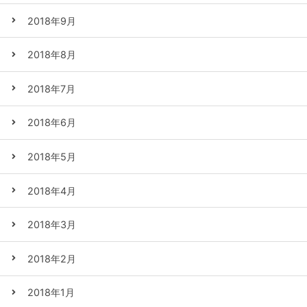
2018年9月
2018年8月
2018年7月
2018年6月
2018年5月
2018年4月
2018年3月
2018年2月
2018年1月