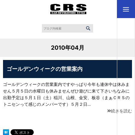
2010年04月
ゴールデンウィークの営業案内
ゴールデンウィークの営業案内ですやっぱり今年も連休中は休みま
せん５月５日の水曜日も休みませんぜひ遊びに来て下さいちなみに
出勤予定は５月１日（土）稲川、山根、金安、板谷（まぁＣＲＳの
トニセンって感じのメンバーです）５月２日…
続きを読む