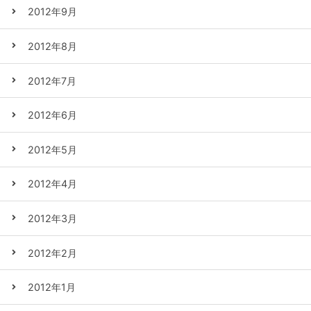
2012年9月
2012年8月
2012年7月
2012年6月
2012年5月
2012年4月
2012年3月
2012年2月
2012年1月