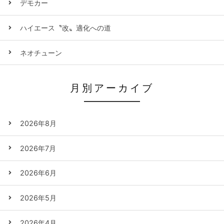
デモカー
ハイエース〝改〟適化への道
ネオチューン
月別アーカイブ
2026年8月
2026年7月
2026年6月
2026年5月
2026年4月