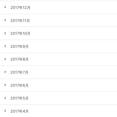
2017年12月
2017年11月
2017年10月
2017年9月
2017年8月
2017年7月
2017年6月
2017年5月
2017年4月