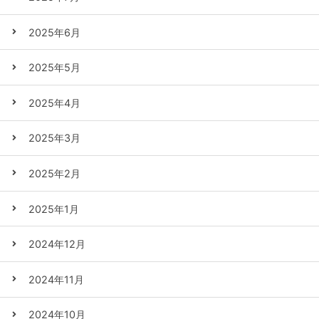
2025年6月
2025年5月
2025年4月
2025年3月
2025年2月
2025年1月
2024年12月
2024年11月
2024年10月