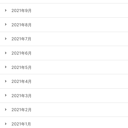
2021年9月
2021年8月
2021年7月
2021年6月
2021年5月
2021年4月
2021年3月
2021年2月
2021年1月