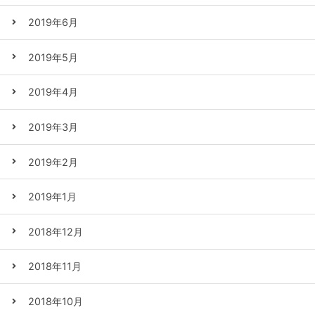
2019年6月
2019年5月
2019年4月
2019年3月
2019年2月
2019年1月
2018年12月
2018年11月
2018年10月