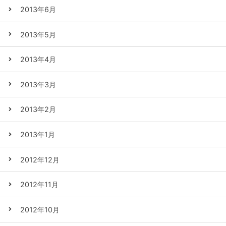
2013年6月
2013年5月
2013年4月
2013年3月
2013年2月
2013年1月
2012年12月
2012年11月
2012年10月