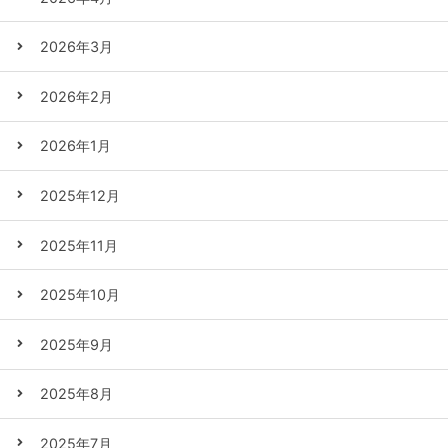
2026年3月
2026年2月
2026年1月
2025年12月
2025年11月
2025年10月
2025年9月
2025年8月
2025年7月