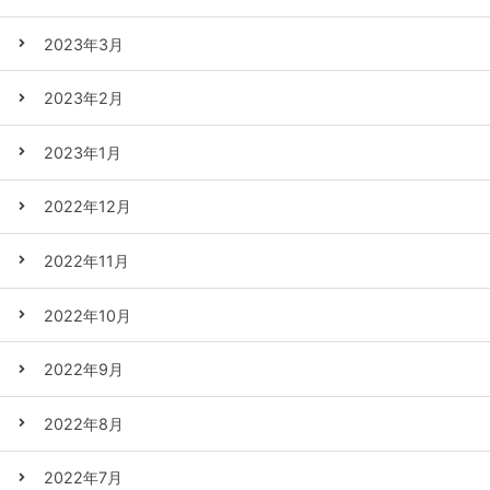
2023年3月
2023年2月
2023年1月
2022年12月
2022年11月
2022年10月
2022年9月
2022年8月
2022年7月