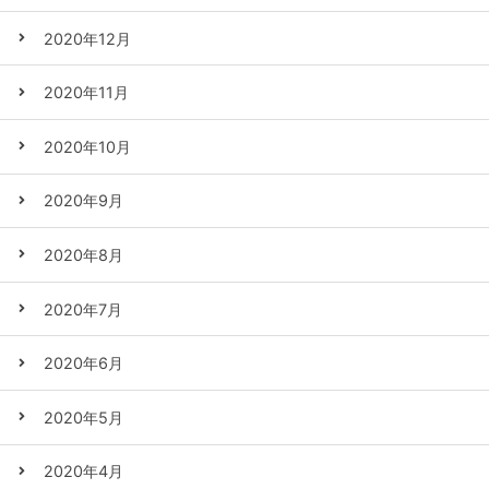
2020年12月
2020年11月
2020年10月
2020年9月
2020年8月
2020年7月
2020年6月
2020年5月
2020年4月