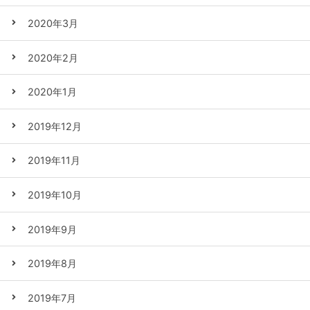
2020年3月
2020年2月
2020年1月
2019年12月
2019年11月
2019年10月
2019年9月
2019年8月
2019年7月