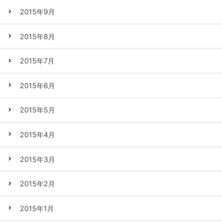
2015年9月
2015年8月
2015年7月
2015年6月
2015年5月
2015年4月
2015年3月
2015年2月
2015年1月