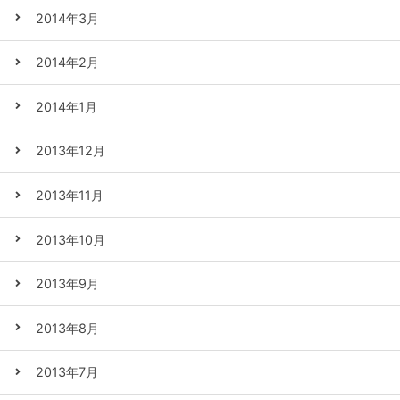
2014年3月
2014年2月
2014年1月
2013年12月
2013年11月
2013年10月
2013年9月
2013年8月
2013年7月