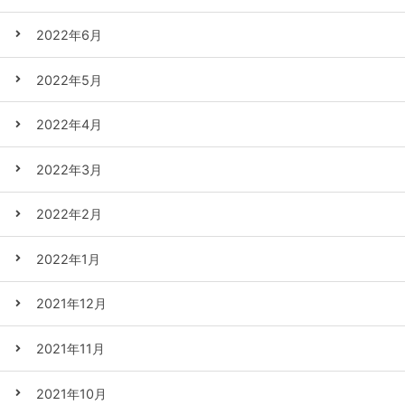
2022年6月
2022年5月
2022年4月
2022年3月
2022年2月
2022年1月
2021年12月
2021年11月
2021年10月