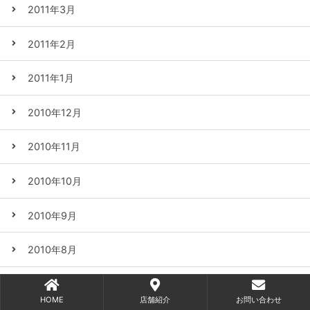
2011年3月
2011年2月
2011年1月
2010年12月
2010年11月
2010年10月
2010年9月
2010年8月
2010年7月
HOME
店舗紹介
お問い合わせ