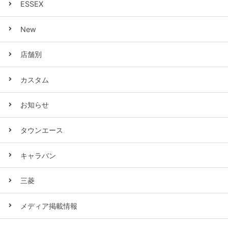
ESSEX
New
店舗別
カスタム
お知らせ
タウンエース
キャラバン
三菱
メディア掲載情報