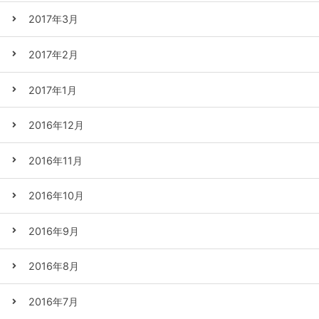
2017年3月
2017年2月
2017年1月
2016年12月
2016年11月
2016年10月
2016年9月
2016年8月
2016年7月