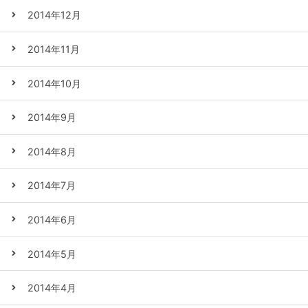
2014年12月
2014年11月
2014年10月
2014年9月
2014年8月
2014年7月
2014年6月
2014年5月
2014年4月