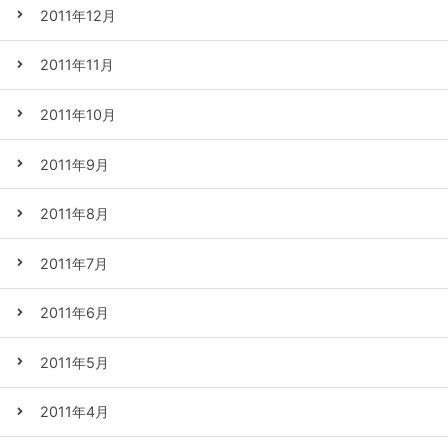
2011年12月
2011年11月
2011年10月
2011年9月
2011年8月
2011年7月
2011年6月
2011年5月
2011年4月