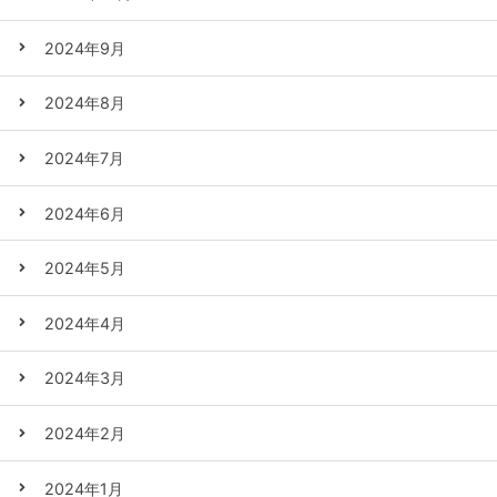
2024年9月
2024年8月
2024年7月
2024年6月
2024年5月
2024年4月
2024年3月
2024年2月
2024年1月