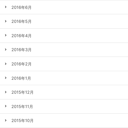
2016年6月
2016年5月
2016年4月
2016年3月
2016年2月
2016年1月
2015年12月
2015年11月
2015年10月