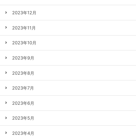
2023年12月
2023年11月
2023年10月
2023年9月
2023年8月
2023年7月
2023年6月
2023年5月
2023年4月