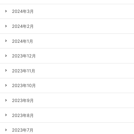
2024年3月
2024年2月
2024年1月
2023年12月
2023年11月
2023年10月
2023年9月
2023年8月
2023年7月