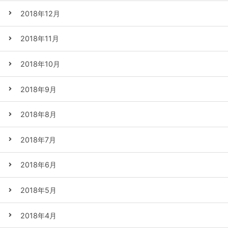
2018年12月
2018年11月
2018年10月
2018年9月
2018年8月
2018年7月
2018年6月
2018年5月
2018年4月