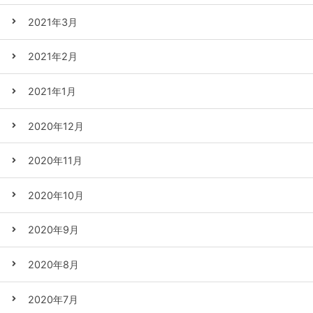
2021年3月
2021年2月
2021年1月
2020年12月
2020年11月
2020年10月
2020年9月
2020年8月
2020年7月