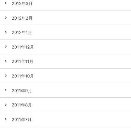
2012年3月
2012年2月
2012年1月
2011年12月
2011年11月
2011年10月
2011年9月
2011年8月
2011年7月