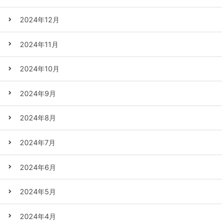
2024年12月
2024年11月
2024年10月
2024年9月
2024年8月
2024年7月
2024年6月
2024年5月
2024年4月