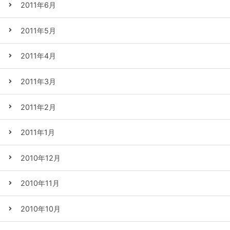
2011年6月
2011年5月
2011年4月
2011年3月
2011年2月
2011年1月
2010年12月
2010年11月
2010年10月