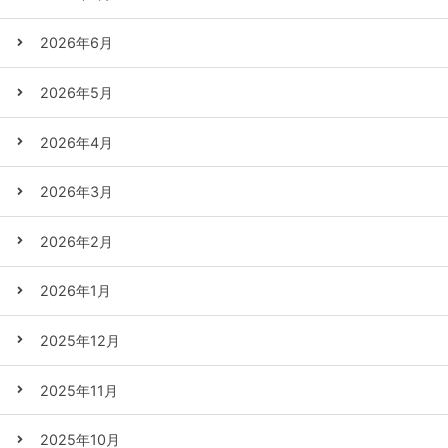
2026年6月
2026年5月
2026年4月
2026年3月
2026年2月
2026年1月
2025年12月
2025年11月
2025年10月