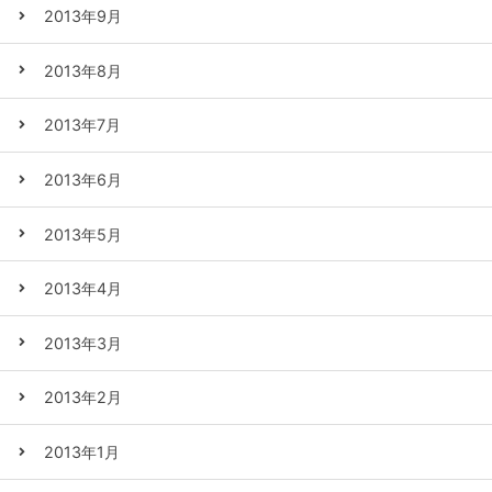
2013年9月
2013年8月
2013年7月
2013年6月
2013年5月
2013年4月
2013年3月
2013年2月
2013年1月