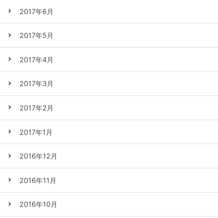
2017年6月
2017年5月
2017年4月
2017年3月
2017年2月
2017年1月
2016年12月
2016年11月
2016年10月