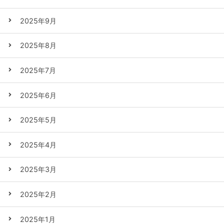
2025年9月
2025年8月
2025年7月
2025年6月
2025年5月
2025年4月
2025年3月
2025年2月
2025年1月