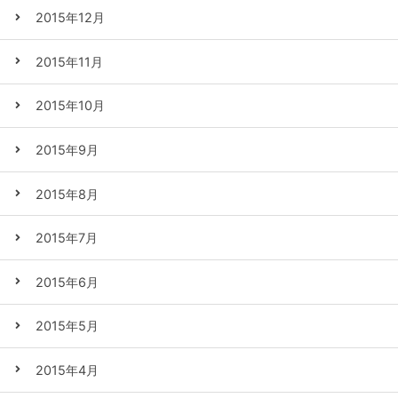
2015年12月
2015年11月
2015年10月
2015年9月
2015年8月
2015年7月
2015年6月
2015年5月
2015年4月