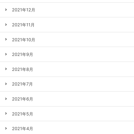
2021年12月
2021年11月
2021年10月
2021年9月
2021年8月
2021年7月
2021年6月
2021年5月
2021年4月