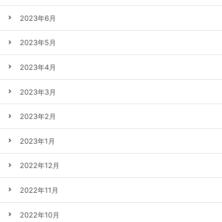
2023年6月
2023年5月
2023年4月
2023年3月
2023年2月
2023年1月
2022年12月
2022年11月
2022年10月