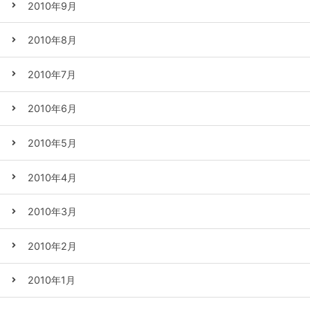
2010年9月
2010年8月
2010年7月
2010年6月
2010年5月
2010年4月
2010年3月
2010年2月
2010年1月