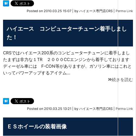
Posted on
2010.03.25 15:07
|
by
ハイエース専門店CRS
|
Perma Link
ハイエース コンピューターチューン着手しまし
た！
CRSではハイエース200系のコンピューターチューンに着手しまし
たまずは非力な１TR ２０００CCエンジンから着手しております
ディーゼル車には F-CON等がありますが、ガソリン車にはこれと
いってパワーアップするアイテム…
続きを読む
Posted on
2010.03.25 13:21
|
by
ハイエース専門店CRS
|
Perma Link
ＥＳホイールの装着画像