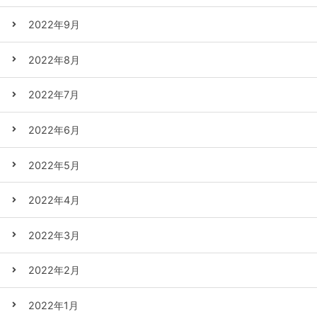
2022年9月
2022年8月
2022年7月
2022年6月
2022年5月
2022年4月
2022年3月
2022年2月
2022年1月