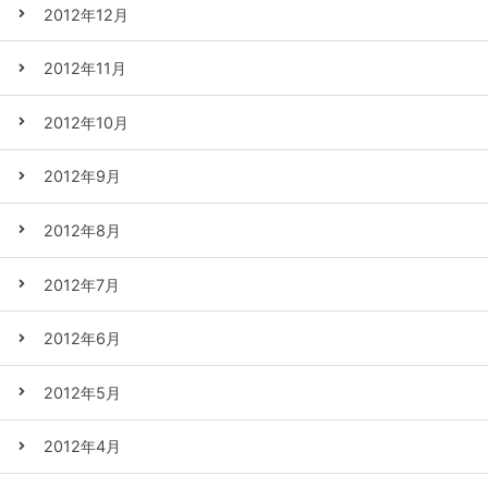
2012年12月
2012年11月
2012年10月
2012年9月
2012年8月
2012年7月
2012年6月
2012年5月
2012年4月