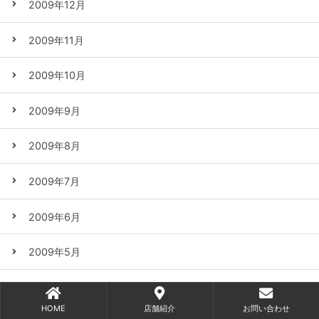
2009年12月
2009年11月
2009年10月
2009年9月
2009年8月
2009年7月
2009年6月
2009年5月
2009年4月
HOME
店舗紹介
お問い合わせ