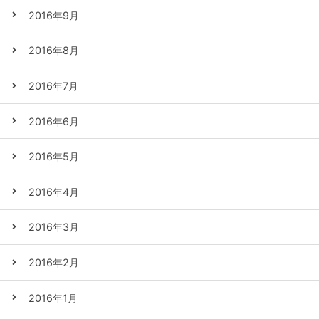
2016年9月
2016年8月
2016年7月
2016年6月
2016年5月
2016年4月
2016年3月
2016年2月
2016年1月