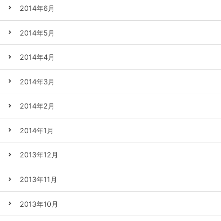
2014年6月
2014年5月
2014年4月
2014年3月
2014年2月
2014年1月
2013年12月
2013年11月
2013年10月