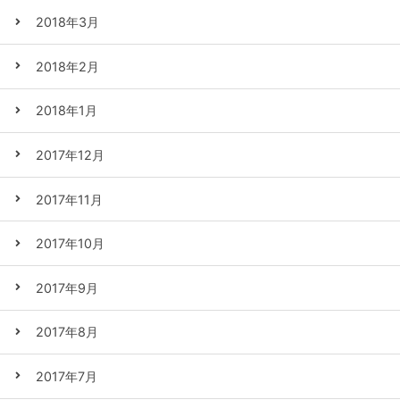
2018年3月
2018年2月
2018年1月
2017年12月
2017年11月
2017年10月
2017年9月
2017年8月
2017年7月