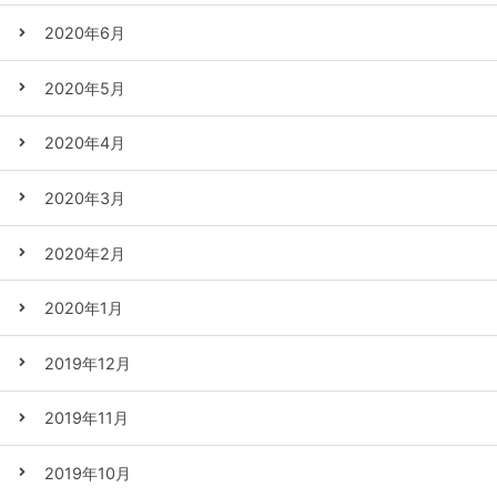
2020年6月
2020年5月
2020年4月
2020年3月
2020年2月
2020年1月
2019年12月
2019年11月
2019年10月