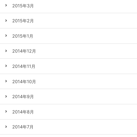
2015年3月
2015年2月
2015年1月
2014年12月
2014年11月
2014年10月
2014年9月
2014年8月
2014年7月