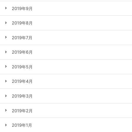
2019年9月
2019年8月
2019年7月
2019年6月
2019年5月
2019年4月
2019年3月
2019年2月
2019年1月