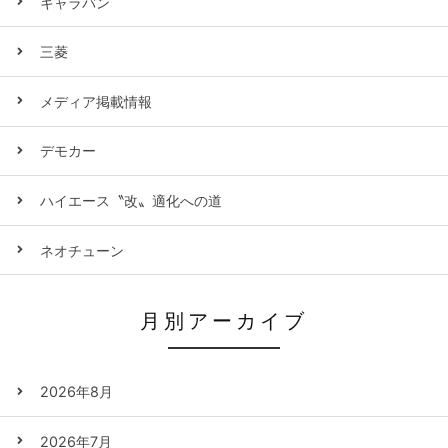
キャラバン
三菱
メディア掲載情報
デモカー
ハイエース〝改〟適化への道
ネオチューン
月別アーカイブ
2026年8月
2026年7月