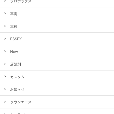
プロボックス
車両
車検
ESSEX
New
店舗別
カスタム
お知らせ
タウンエース