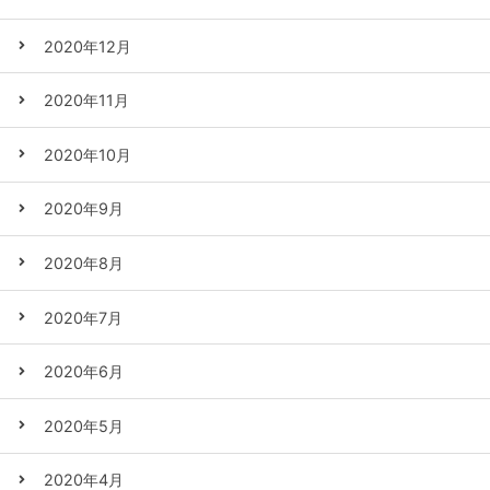
2020年12月
2020年11月
2020年10月
2020年9月
2020年8月
2020年7月
2020年6月
2020年5月
2020年4月