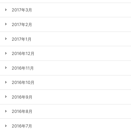
2017年3月
2017年2月
2017年1月
2016年12月
2016年11月
2016年10月
2016年9月
2016年8月
2016年7月