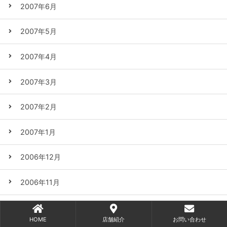
2007年6月
2007年5月
2007年4月
2007年3月
2007年2月
2007年1月
2006年12月
2006年11月
2006年10月
HOME
店舗紹介
お問い合わせ