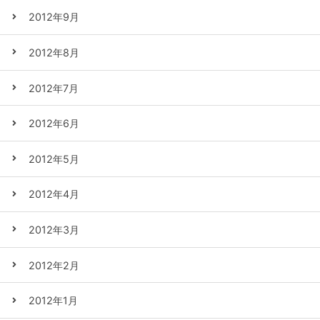
2012年9月
2012年8月
2012年7月
2012年6月
2012年5月
2012年4月
2012年3月
2012年2月
2012年1月