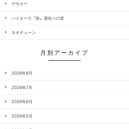
デモカー
ハイエース〝改〟適化への道
ネオチューン
月別アーカイブ
2026年8月
2026年7月
2026年6月
2026年5月