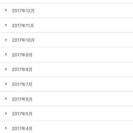
2017年12月
2017年11月
2017年10月
2017年9月
2017年8月
2017年7月
2017年6月
2017年5月
2017年4月