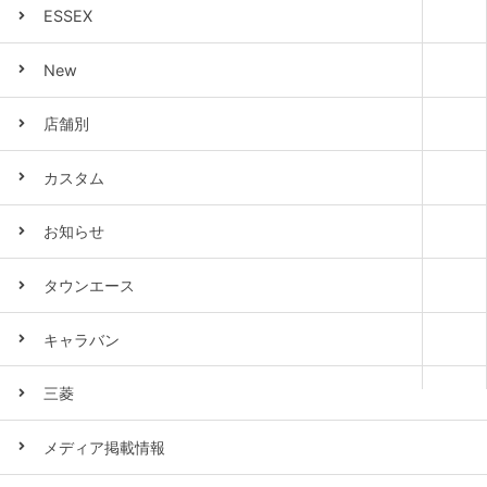
ESSEX
New
店舗別
カスタム
お知らせ
タウンエース
キャラバン
三菱
メディア掲載情報