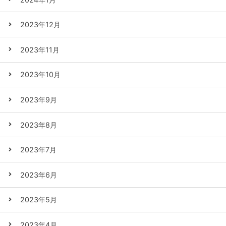
2023年12月
2023年11月
2023年10月
2023年9月
2023年8月
2023年7月
2023年6月
2023年5月
2023年4月