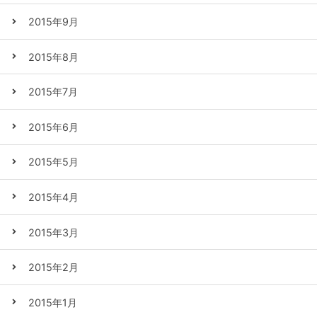
2015年9月
2015年8月
2015年7月
2015年6月
2015年5月
2015年4月
2015年3月
2015年2月
2015年1月