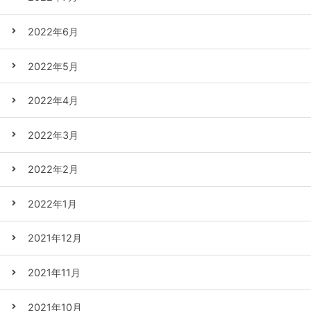
2022年6月
2022年5月
2022年4月
2022年3月
2022年2月
2022年1月
2021年12月
2021年11月
2021年10月