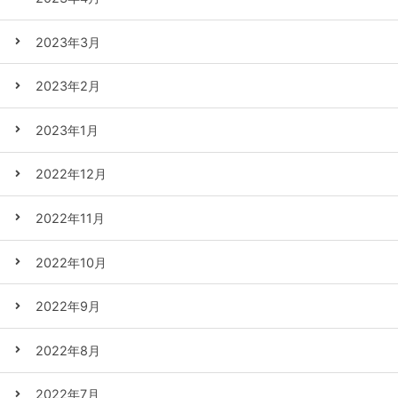
2023年3月
2023年2月
2023年1月
2022年12月
2022年11月
2022年10月
2022年9月
2022年8月
2022年7月