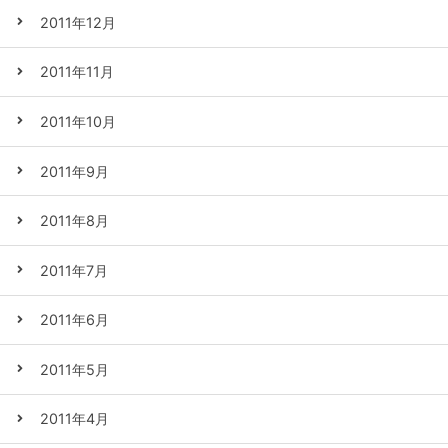
2011年12月
2011年11月
2011年10月
2011年9月
2011年8月
2011年7月
2011年6月
2011年5月
2011年4月