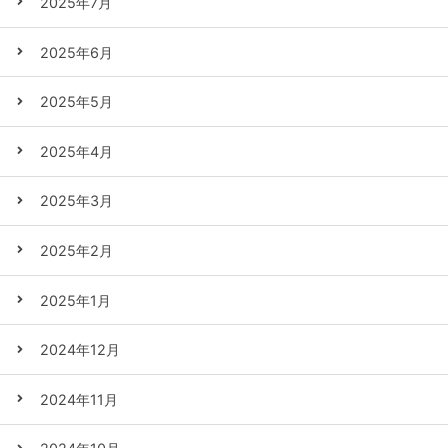
2025年7月
2025年6月
2025年5月
2025年4月
2025年3月
2025年2月
2025年1月
2024年12月
2024年11月