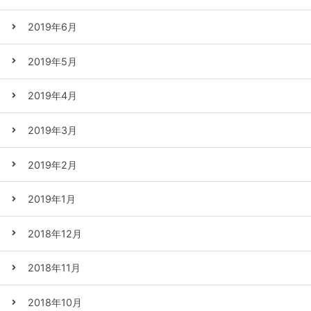
2019年6月
2019年5月
2019年4月
2019年3月
2019年2月
2019年1月
2018年12月
2018年11月
2018年10月