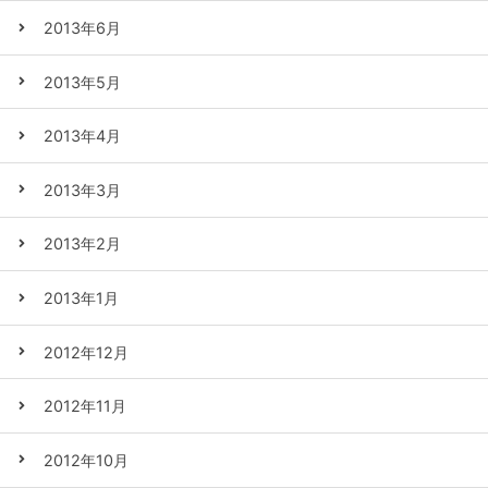
2013年6月
2013年5月
2013年4月
2013年3月
2013年2月
2013年1月
2012年12月
2012年11月
2012年10月