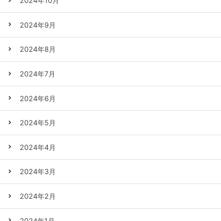
2024年10月
2024年9月
2024年8月
2024年7月
2024年6月
2024年5月
2024年4月
2024年3月
2024年2月
2024年1月