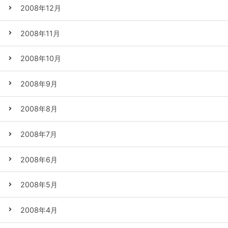
2008年12月
2008年11月
2008年10月
2008年9月
2008年8月
2008年7月
2008年6月
2008年5月
2008年4月