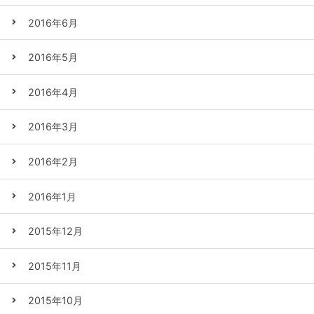
2016年6月
2016年5月
2016年4月
2016年3月
2016年2月
2016年1月
2015年12月
2015年11月
2015年10月