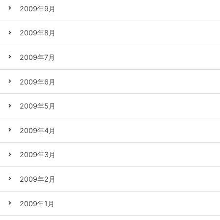
2009年9月
2009年8月
2009年7月
2009年6月
2009年5月
2009年4月
2009年3月
2009年2月
2009年1月