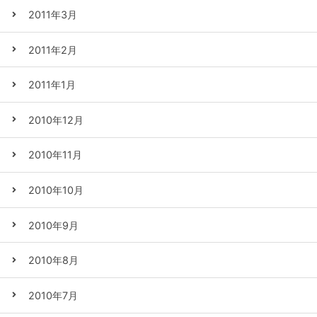
2011年3月
2011年2月
2011年1月
2010年12月
2010年11月
2010年10月
2010年9月
2010年8月
2010年7月