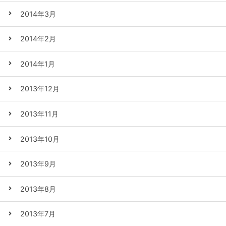
2014年3月
2014年2月
2014年1月
2013年12月
2013年11月
2013年10月
2013年9月
2013年8月
2013年7月