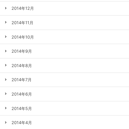
2014年12月
2014年11月
2014年10月
2014年9月
2014年8月
2014年7月
2014年6月
2014年5月
2014年4月