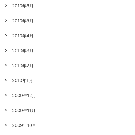
2010年6月
2010年5月
2010年4月
2010年3月
2010年2月
2010年1月
2009年12月
2009年11月
2009年10月