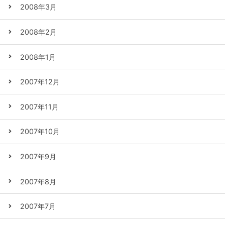
2008年3月
2008年2月
2008年1月
2007年12月
2007年11月
2007年10月
2007年9月
2007年8月
2007年7月