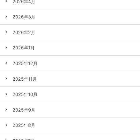
2026年4月
2026年3月
2026年2月
2026年1月
2025年12月
2025年11月
2025年10月
2025年9月
2025年8月