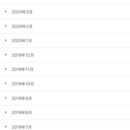
2020年3月
2020年2月
2020年1月
2019年12月
2019年11月
2019年10月
2019年9月
2019年8月
2019年7月