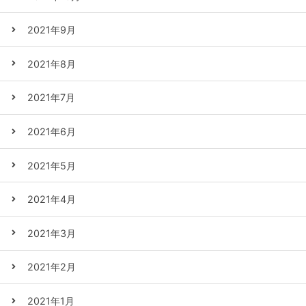
2021年9月
2021年8月
2021年7月
2021年6月
2021年5月
2021年4月
2021年3月
2021年2月
2021年1月