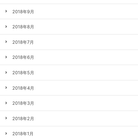
2018年9月
2018年8月
2018年7月
2018年6月
2018年5月
2018年4月
2018年3月
2018年2月
2018年1月