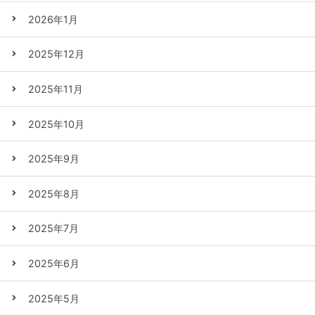
2026年1月
2025年12月
2025年11月
2025年10月
2025年9月
2025年8月
2025年7月
2025年6月
2025年5月