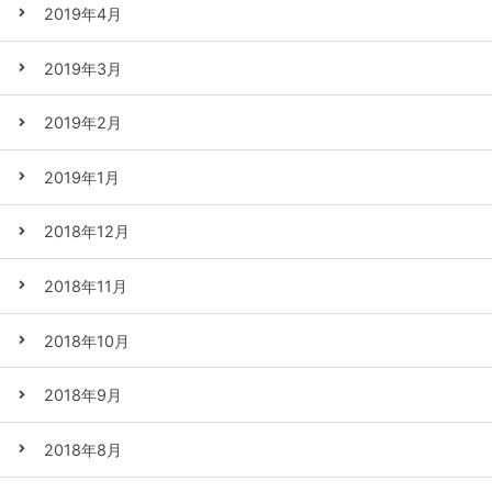
2019年4月
2019年3月
2019年2月
2019年1月
2018年12月
2018年11月
2018年10月
2018年9月
2018年8月