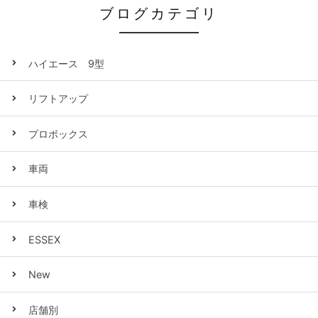
ブログカテゴリ
ハイエース 9型
リフトアップ
プロボックス
車両
車検
ESSEX
New
店舗別