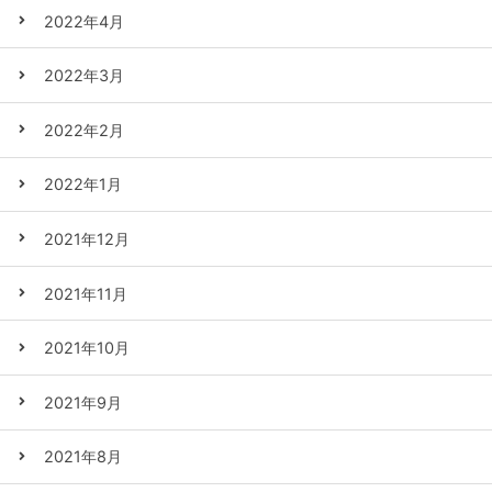
2022年4月
2022年3月
2022年2月
2022年1月
2021年12月
2021年11月
2021年10月
2021年9月
2021年8月