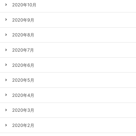
2020年10月
2020年9月
2020年8月
2020年7月
2020年6月
2020年5月
2020年4月
2020年3月
2020年2月