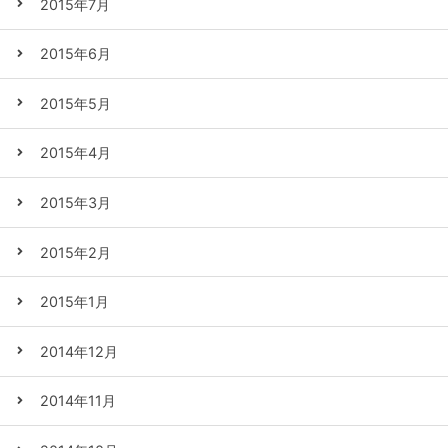
2015年7月
2015年6月
2015年5月
2015年4月
2015年3月
2015年2月
2015年1月
2014年12月
2014年11月