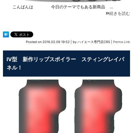
こんばんは 今日のテーマでもある新商品 …
続きを読む
Posted on
2016.02.09 19:52
|
by
ハイエース専門店CRS
|
Perma Link
Ⅳ型 新作リップスポイラー スティングレイパ
ネル！