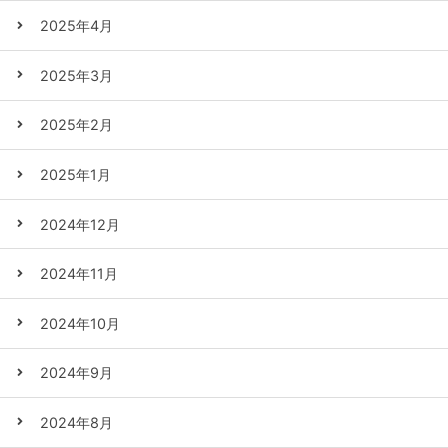
2025年4月
2025年3月
2025年2月
2025年1月
2024年12月
2024年11月
2024年10月
2024年9月
2024年8月