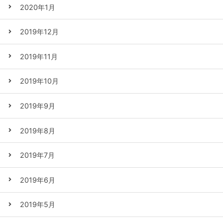
2020年1月
2019年12月
2019年11月
2019年10月
2019年9月
2019年8月
2019年7月
2019年6月
2019年5月