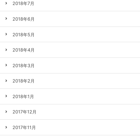
2018年7月
2018年6月
2018年5月
2018年4月
2018年3月
2018年2月
2018年1月
2017年12月
2017年11月