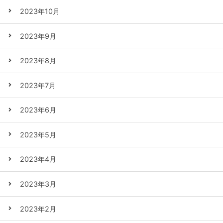
2023年10月
2023年9月
2023年8月
2023年7月
2023年6月
2023年5月
2023年4月
2023年3月
2023年2月