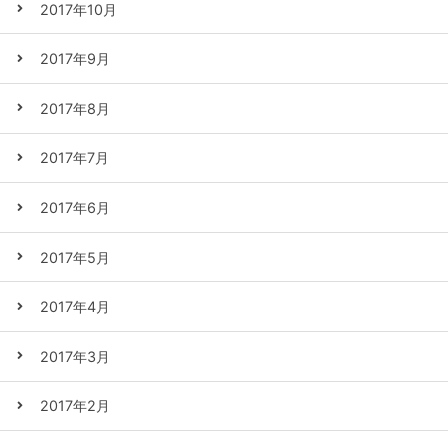
2017年10月
2017年9月
2017年8月
2017年7月
2017年6月
2017年5月
2017年4月
2017年3月
2017年2月