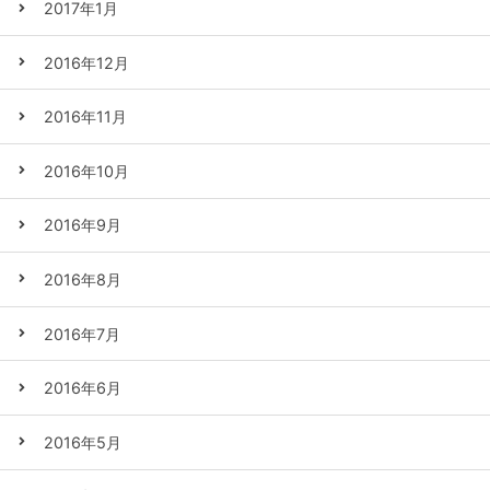
2017年1月
2016年12月
2016年11月
2016年10月
2016年9月
2016年8月
2016年7月
2016年6月
2016年5月