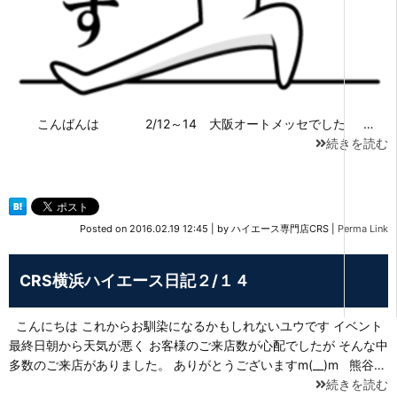
こんばんは 2/12～14 大阪オートメッセでした …
続きを読む
Posted on
2016.02.19 12:45
|
by
ハイエース専門店CRS
|
Perma Link
CRS横浜ハイエース日記２/１４
こんにちは これからお馴染になるかもしれないユウです イベント
最終日朝から天気が悪く お客様のご来店数が心配でしたが そんな中
多数のご来店がありました。 ありがとうございますm(__)m 熊谷…
続きを読む