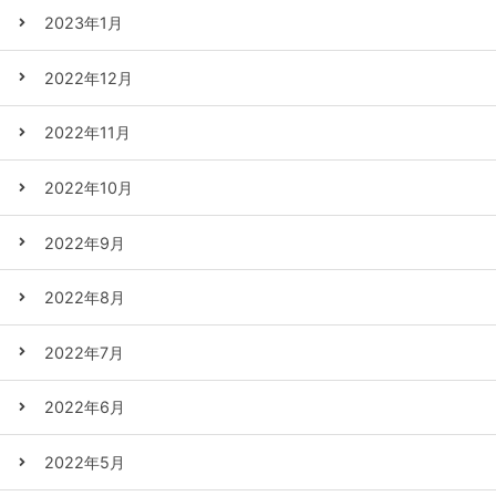
2023年1月
2022年12月
2022年11月
2022年10月
2022年9月
2022年8月
2022年7月
2022年6月
2022年5月