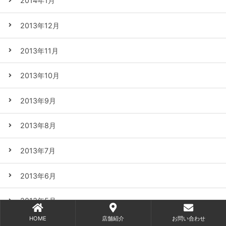
2014年1月
2013年12月
2013年11月
2013年10月
2013年9月
2013年8月
2013年7月
2013年6月
2013年5月
HOME
店舗紹介
お問い合わせ
2013年4月