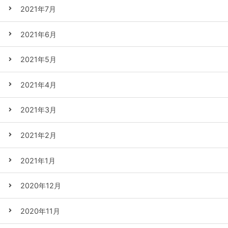
2021年7月
2021年6月
2021年5月
2021年4月
2021年3月
2021年2月
2021年1月
2020年12月
2020年11月