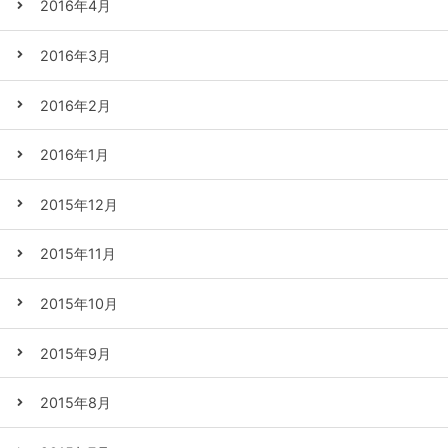
2016年4月
2016年3月
2016年2月
2016年1月
2015年12月
2015年11月
2015年10月
2015年9月
2015年8月