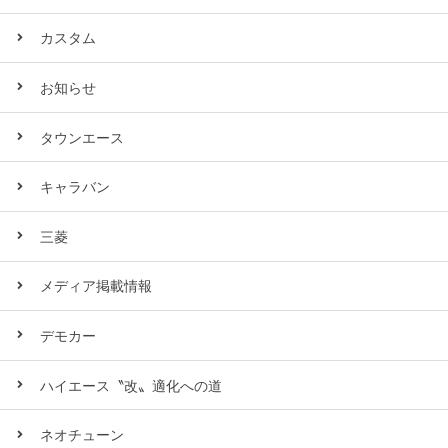
カスタム
お知らせ
タウンエース
キャラバン
三菱
メディア掲載情報
デモカー
ハイエース〝改〟適化への道
ネオチューン