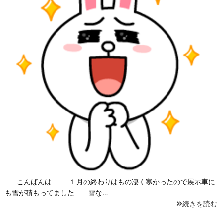
こんばんは １月の終わりはもの凄く寒かったので展示車に
も雪が積もってました 雪な…
続きを読む