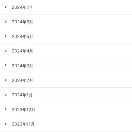
2024年7月
2024年6月
2024年5月
2024年4月
2024年3月
2024年2月
2024年1月
2023年12月
2023年11月