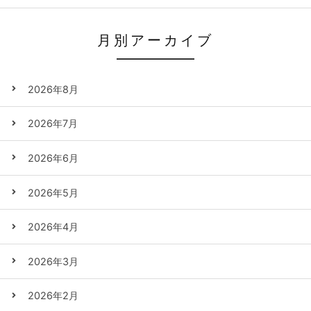
月別アーカイブ
2026年8月
2026年7月
2026年6月
2026年5月
2026年4月
2026年3月
2026年2月