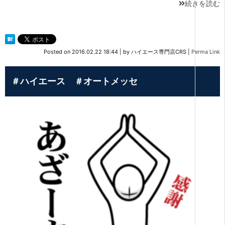
続きを読む
Posted on
2016.02.22 18:44
|
by
ハイエース専門店CRS
|
Perma Link
＃ハイエース ＃オートメッセ