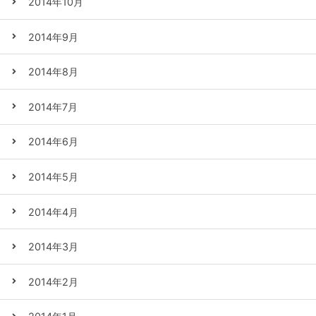
2014年10月
2014年9月
2014年8月
2014年7月
2014年6月
2014年5月
2014年4月
2014年3月
2014年2月