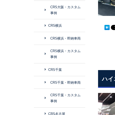
CRS大阪・カスタム
事例
CRS横浜
CRS横浜・即納車両
CRS横浜・カスタム
事例
CRS千葉
ハイ
CRS千葉・即納車両
CRS千葉・カスタム
事例
CRS名古屋