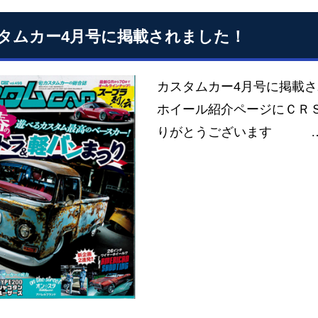
タムカー4月号に掲載されました！
カスタムカー4月号に掲
ホイール紹介ページにＣＲ
りがとうございます 