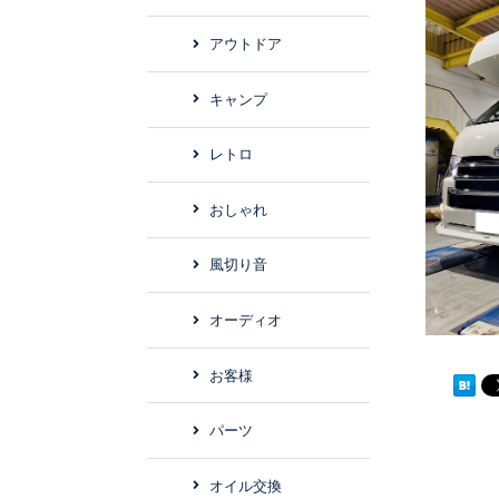
アウトドア
キャンプ
レトロ
おしゃれ
風切り音
オーディオ
お客様
パーツ
オイル交換