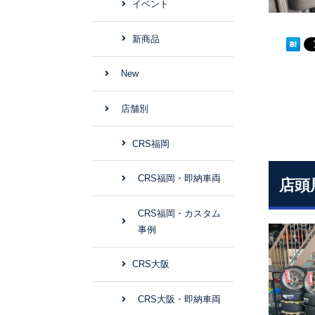
イベント
新商品
New
店舗別
CRS福岡
CRS福岡・即納車両
店頭
CRS福岡・カスタム
事例
CRS大阪
CRS大阪・即納車両