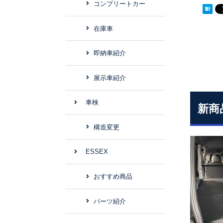
コンプリートカー
在庫車
即納車紹介
展示車紹介
車検
新商
構造変更
ESSEX
おすすめ商品
パーツ紹介