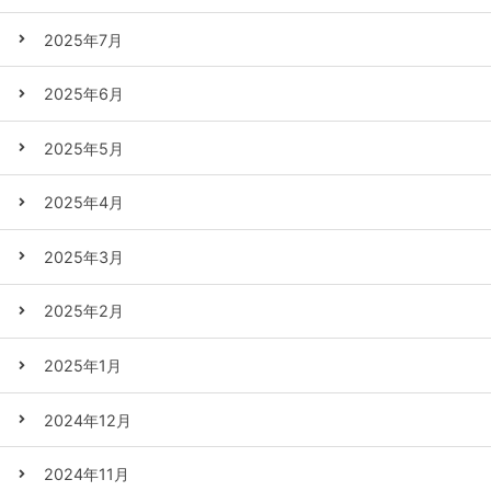
2025年7月
2025年6月
2025年5月
2025年4月
2025年3月
2025年2月
2025年1月
2024年12月
2024年11月