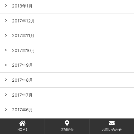
2018年1月
2017年12月
2017年11月
2017年10月
2017年9月
2017年8月
2017年7月
2017年6月
2017年5月
HOME
店舗紹介
お問い合わせ