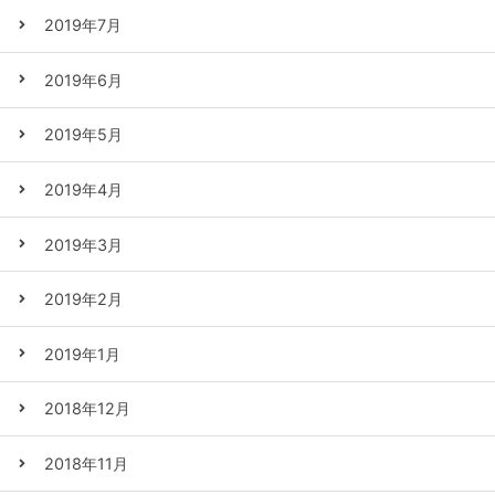
2019年7月
2019年6月
2019年5月
2019年4月
2019年3月
2019年2月
2019年1月
2018年12月
2018年11月