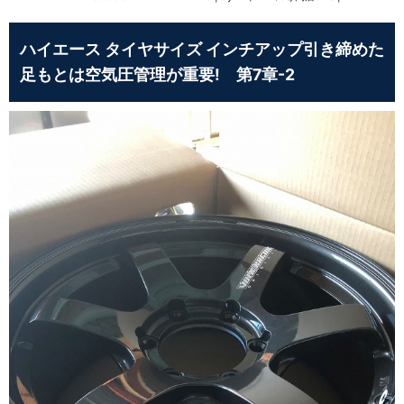
ハイエース タイヤサイズ インチアップ引き締めた
足もとは空気圧管理が重要! 第7章-2