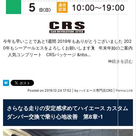
今年も早いことであと1週間 2019年もありがとうございました 202
0年もシーアールエスをよろしくお願いします🕺 年末年始のご案内
人気コンプリート CRSパッケージ &nbs…
続きを読む
Posted on
2019.12.24 17:52
|
by
ハイエース専門店CRS
|
Perma Link
さらなる走りの安定感求めてハイエース カスタム
ダンパー交換で乗り心地改善 第8章-1