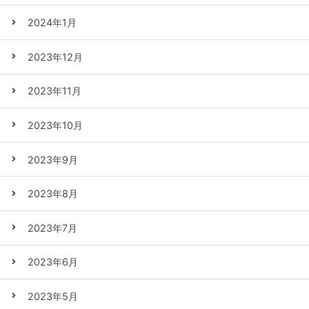
2024年1月
2023年12月
2023年11月
2023年10月
2023年9月
2023年8月
2023年7月
2023年6月
2023年5月