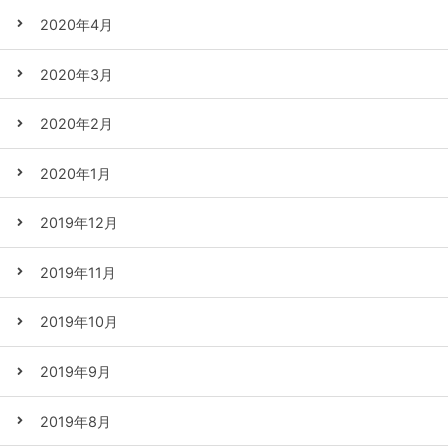
2020年4月
2020年3月
2020年2月
2020年1月
2019年12月
2019年11月
2019年10月
2019年9月
2019年8月