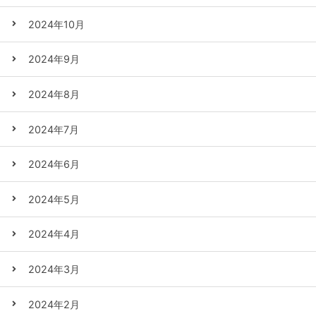
2024年10月
2024年9月
2024年8月
2024年7月
2024年6月
2024年5月
2024年4月
2024年3月
2024年2月