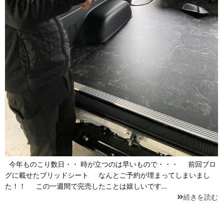
今年ものこり数日・・ 時が立つのは早いもので・・・ 前回ブロ
グに載せたブリッドシート なんとご予約が埋まってしまいまし
た！！ この一週間で完売したことは嬉しいです…
続きを読む