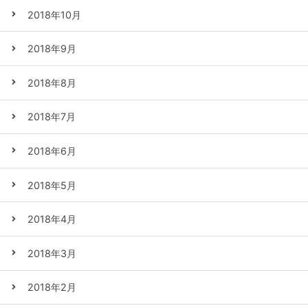
2018年10月
2018年9月
2018年8月
2018年7月
2018年6月
2018年5月
2018年4月
2018年3月
2018年2月