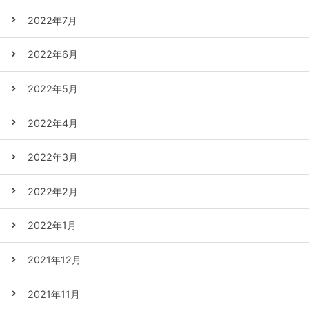
2022年7月
2022年6月
2022年5月
2022年4月
2022年3月
2022年2月
2022年1月
2021年12月
2021年11月