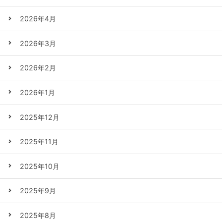
2026年4月
2026年3月
2026年2月
2026年1月
2025年12月
2025年11月
2025年10月
2025年9月
2025年8月