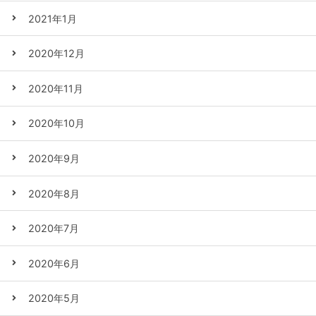
2021年1月
2020年12月
2020年11月
2020年10月
2020年9月
2020年8月
2020年7月
2020年6月
2020年5月