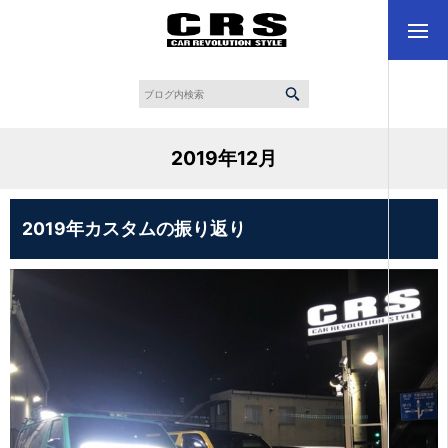
2019年12月
2019年カスタムの振り返り