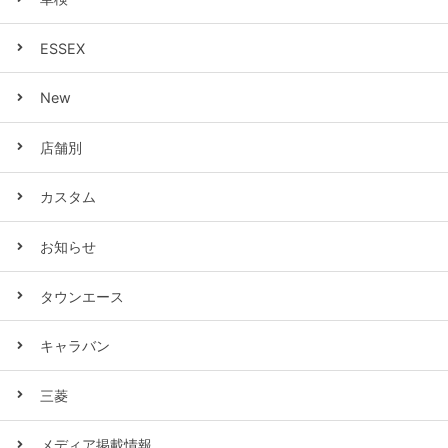
ESSEX
New
店舗別
カスタム
お知らせ
タウンエース
キャラバン
三菱
メディア掲載情報