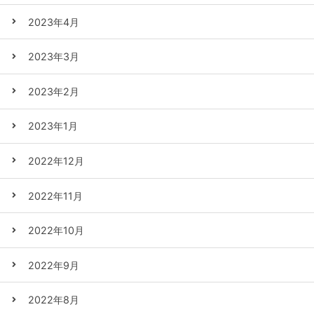
2023年4月
2023年3月
2023年2月
2023年1月
2022年12月
2022年11月
2022年10月
2022年9月
2022年8月