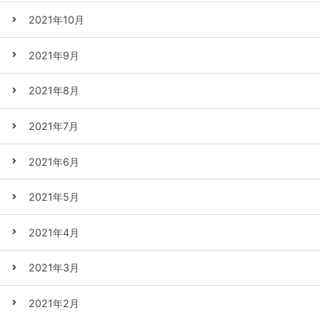
2021年10月
2021年9月
2021年8月
2021年7月
2021年6月
2021年5月
2021年4月
2021年3月
2021年2月