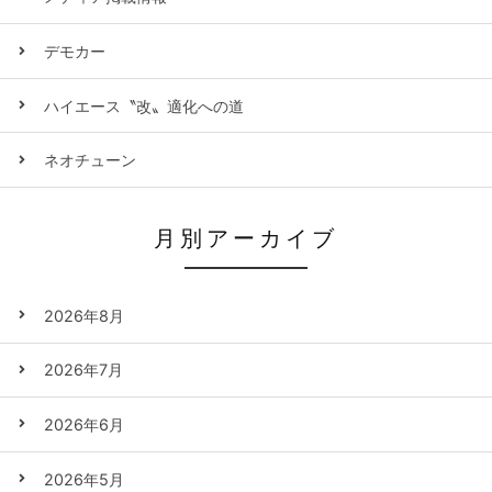
デモカー
ハイエース〝改〟適化への道
ネオチューン
月別アーカイブ
2026年8月
2026年7月
2026年6月
2026年5月