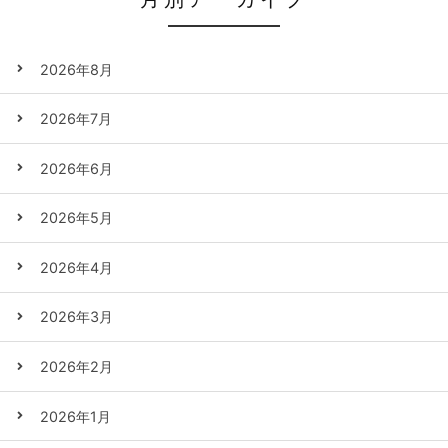
2026年8月
2026年7月
2026年6月
2026年5月
2026年4月
2026年3月
2026年2月
2026年1月