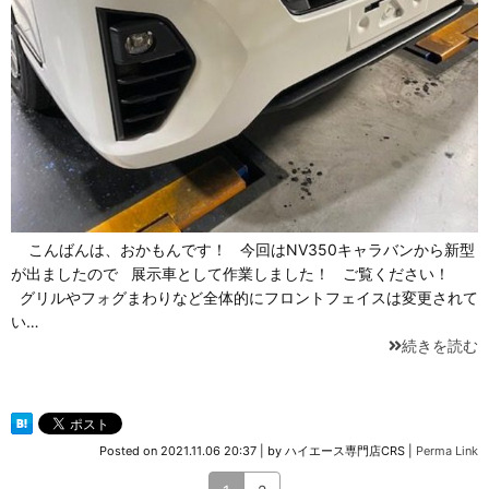
こんばんは、おかもんです！ 今回はNV350キャラバンから新型
が出ましたので 展示車として作業しました！ ご覧ください！
グリルやフォグまわりなど全体的にフロントフェイスは変更されて
い…
続きを読む
Posted on
2021.11.06 20:37
|
by
ハイエース専門店CRS
|
Perma Link