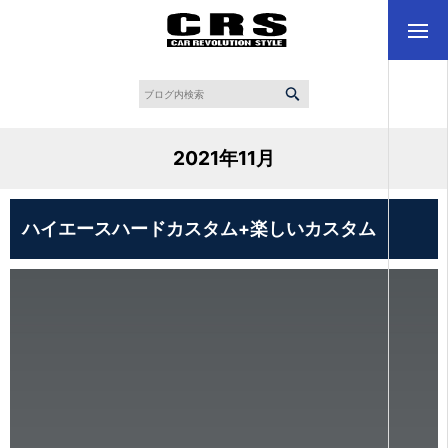
2021年11月
ハイエースハードカスタム+楽しいカスタム