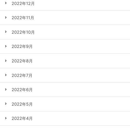
2022年12月
2022年11月
2022年10月
2022年9月
2022年8月
2022年7月
2022年6月
2022年5月
2022年4月