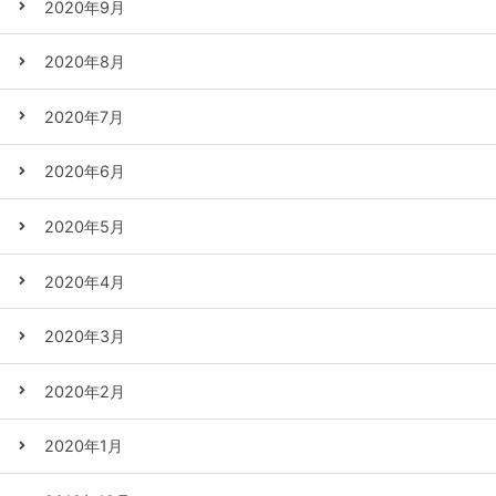
2020年9月
2020年8月
2020年7月
2020年6月
2020年5月
2020年4月
2020年3月
2020年2月
2020年1月