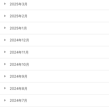
2025年3月
2025年2月
2025年1月
2024年12月
2024年11月
2024年10月
2024年9月
2024年8月
2024年7月