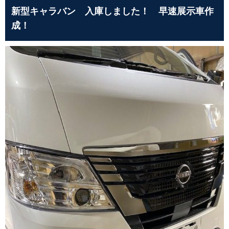
新型キャラバン 入庫しました！ 早速展示車作
成！