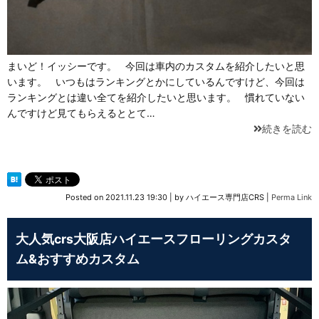
まいど！イッシーです。 今回は車内のカスタムを紹介したいと思
います。 いつもはランキングとかにしているんですけど、今回は
ランキングとは違い全てを紹介したいと思います。 慣れていない
んですけど見てもらえるととて…
続きを読む
Posted on
2021.11.23 19:30
|
by
ハイエース専門店CRS
|
Perma Link
大人気crs大阪店ハイエースフローリングカスタ
ム&おすすめカスタム