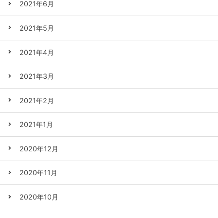
2021年6月
2021年5月
2021年4月
2021年3月
2021年2月
2021年1月
2020年12月
2020年11月
2020年10月