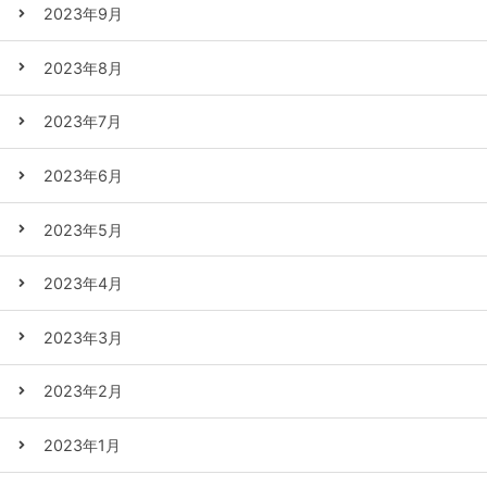
2023年9月
2023年8月
2023年7月
2023年6月
2023年5月
2023年4月
2023年3月
2023年2月
2023年1月