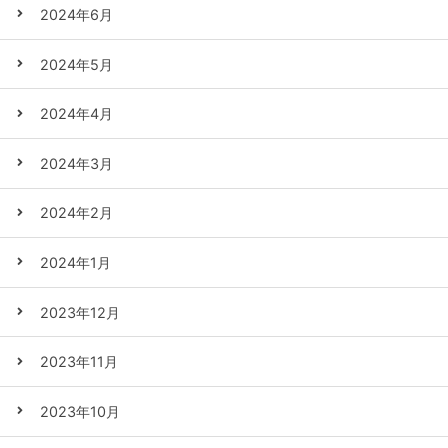
2024年6月
2024年5月
2024年4月
2024年3月
2024年2月
2024年1月
2023年12月
2023年11月
2023年10月