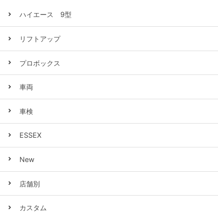
ハイエース 9型
リフトアップ
プロボックス
車両
車検
ESSEX
New
店舗別
カスタム