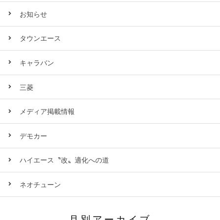
お知らせ
タウンエース
キャラバン
三菱
メディア掲載情報
デモカー
ハイエース〝改〟適化への道
ネオチューン
月別アーカイブ