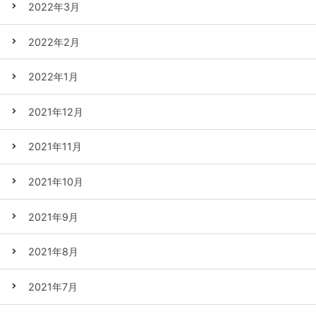
2022年3月
2022年2月
2022年1月
2021年12月
2021年11月
2021年10月
2021年9月
2021年8月
2021年7月