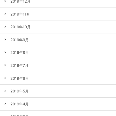
2019年12月
2019年11月
2019年10月
2019年9月
2019年8月
2019年7月
2019年6月
2019年5月
2019年4月