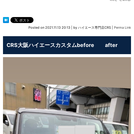
Posted on
2021.11.13 20:13
|
by
ハイエース専門店CRS
|
Perma Link
CRS大阪ハイエースカスタムbefore after