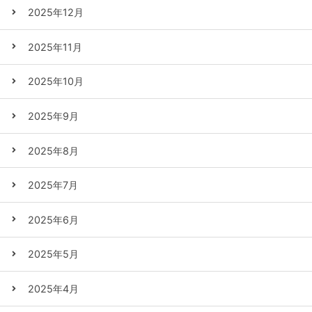
2025年12月
2025年11月
2025年10月
2025年9月
2025年8月
2025年7月
2025年6月
2025年5月
2025年4月