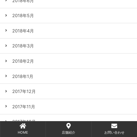
2018年6月
2018年5月
2018年4月
2018年3月
2018年2月
2018年1月
2017年12月
2017年11月
2017年10月
HOME
店舗紹介
お問い合わせ
2017年9月