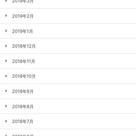
2019年3月
2019年2月
2019年1月
2018年12月
2018年11月
2018年10月
2018年9月
2018年8月
2018年7月