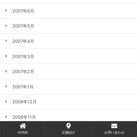
2007年6月
2007年5月
2007年4月
2007年3月
2007年2月
2007年1月
2006年12月
2006年11月
2006年10月
HOME
店舗紹介
お問い合わせ