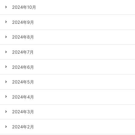
2024年10月
2024年9月
2024年8月
2024年7月
2024年6月
2024年5月
2024年4月
2024年3月
2024年2月