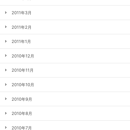
2011年3月
2011年2月
2011年1月
2010年12月
2010年11月
2010年10月
2010年9月
2010年8月
2010年7月