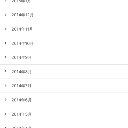
2015年1月
2014年12月
2014年11月
2014年10月
2014年9月
2014年8月
2014年7月
2014年6月
2014年5月