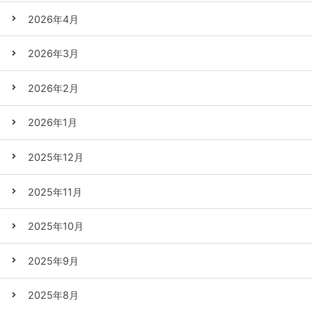
2026年4月
2026年3月
2026年2月
2026年1月
2025年12月
2025年11月
2025年10月
2025年9月
2025年8月