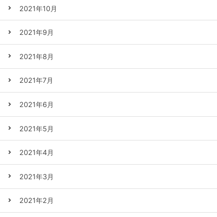
2021年10月
2021年9月
2021年8月
2021年7月
2021年6月
2021年5月
2021年4月
2021年3月
2021年2月