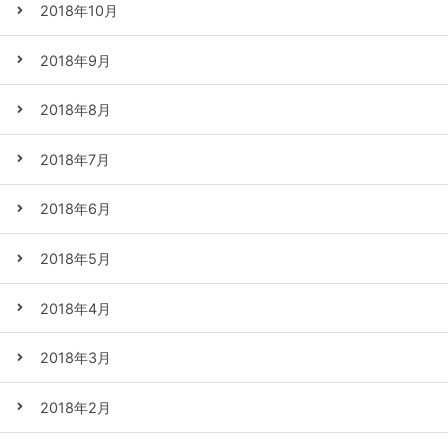
2018年10月
2018年9月
2018年8月
2018年7月
2018年6月
2018年5月
2018年4月
2018年3月
2018年2月