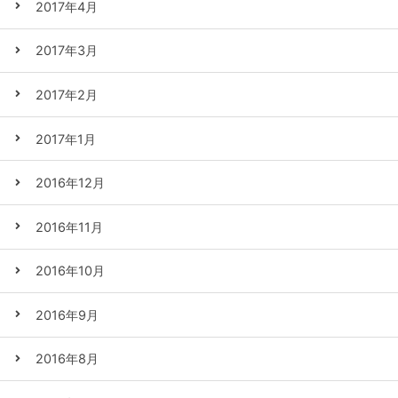
2017年4月
2017年3月
2017年2月
2017年1月
2016年12月
2016年11月
2016年10月
2016年9月
2016年8月