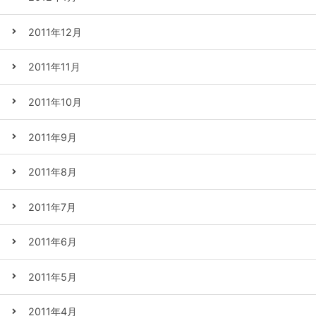
2011年12月
2011年11月
2011年10月
2011年9月
2011年8月
2011年7月
2011年6月
2011年5月
2011年4月