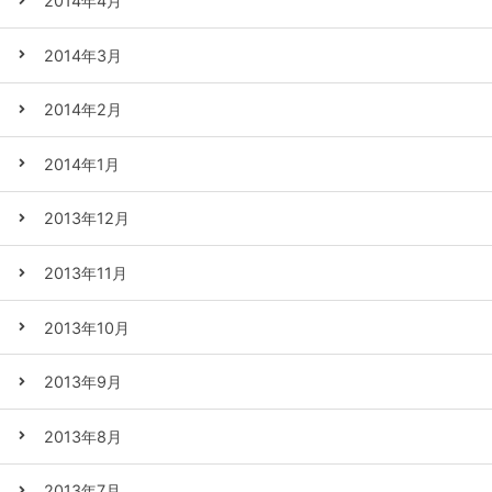
2014年4月
2014年3月
2014年2月
2014年1月
2013年12月
2013年11月
2013年10月
2013年9月
2013年8月
2013年7月