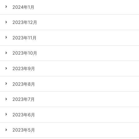
2024年1月
2023年12月
2023年11月
2023年10月
2023年9月
2023年8月
2023年7月
2023年6月
2023年5月