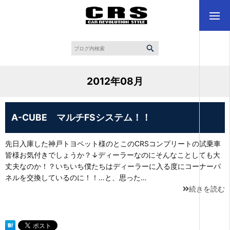
2012年08月
A-CUBE マルチFSシステム！！
先日入庫した神戸トヨペット様のとこのCRSコンプリートの試乗車
皆様お気付きでしょうか？↓ディーラーなのにそんなことしても大
丈夫なのか！？いちいち僕たちはディーラーに入る度にコーナーパ
ネルを交換しているのに！！…と、思った…
続きを読む