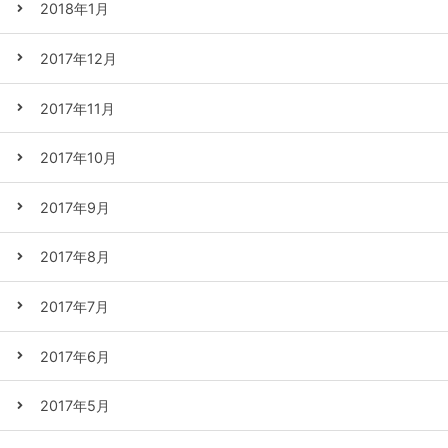
2018年1月
2017年12月
2017年11月
2017年10月
2017年9月
2017年8月
2017年7月
2017年6月
2017年5月