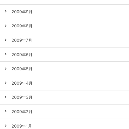
2009年9月
2009年8月
2009年7月
2009年6月
2009年5月
2009年4月
2009年3月
2009年2月
2009年1月