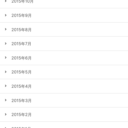
2015年10月
2015年9月
2015年8月
2015年7月
2015年6月
2015年5月
2015年4月
2015年3月
2015年2月