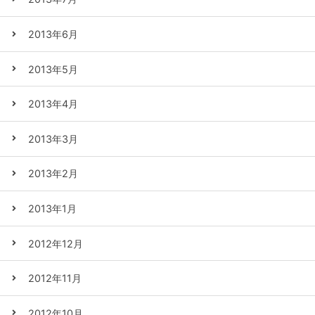
2013年6月
2013年5月
2013年4月
2013年3月
2013年2月
2013年1月
2012年12月
2012年11月
2012年10月