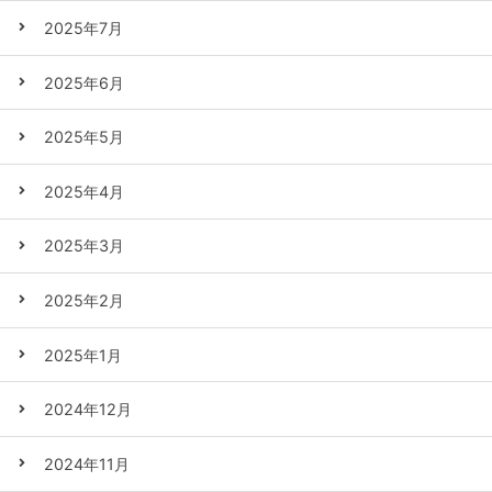
2025年7月
2025年6月
2025年5月
2025年4月
2025年3月
2025年2月
2025年1月
2024年12月
2024年11月