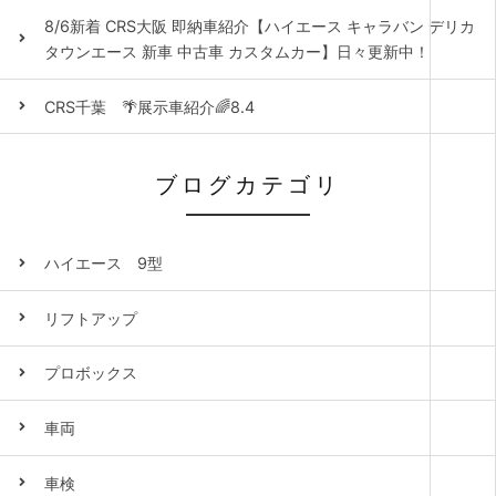
8/6新着 CRS大阪 即納車紹介【ハイエース キャラバン デリカ
タウンエース 新車 中古車 カスタムカー】日々更新中！
CRS千葉 🌴展示車紹介🌈8.4
ブログカテゴリ
ハイエース 9型
リフトアップ
プロボックス
車両
車検