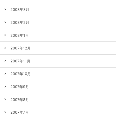
2008年3月
2008年2月
2008年1月
2007年12月
2007年11月
2007年10月
2007年9月
2007年8月
2007年7月