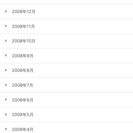
2008年12月
2008年11月
2008年10月
2008年9月
2008年8月
2008年7月
2008年6月
2008年5月
2008年4月