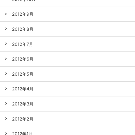
2012年9月
2012年8月
2012年7月
2012年6月
2012年5月
2012年4月
2012年3月
2012年2月
2012年1月