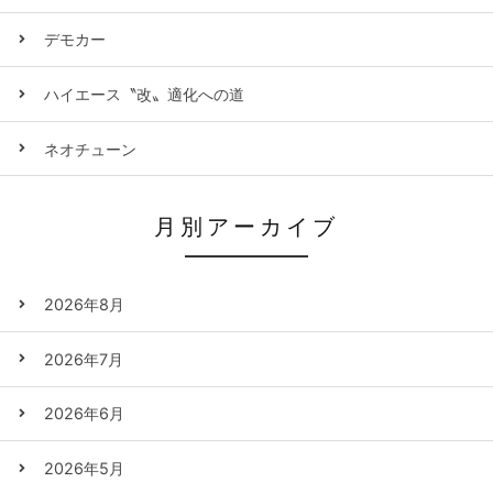
デモカー
ハイエース〝改〟適化への道
ネオチューン
月別アーカイブ
2026年8月
2026年7月
2026年6月
2026年5月