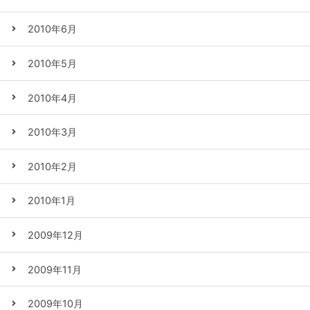
2010年6月
2010年5月
2010年4月
2010年3月
2010年2月
2010年1月
2009年12月
2009年11月
2009年10月