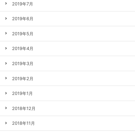
2019年7月
2019年6月
2019年5月
2019年4月
2019年3月
2019年2月
2019年1月
2018年12月
2018年11月