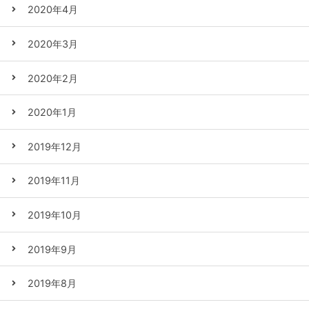
2020年4月
2020年3月
2020年2月
2020年1月
2019年12月
2019年11月
2019年10月
2019年9月
2019年8月