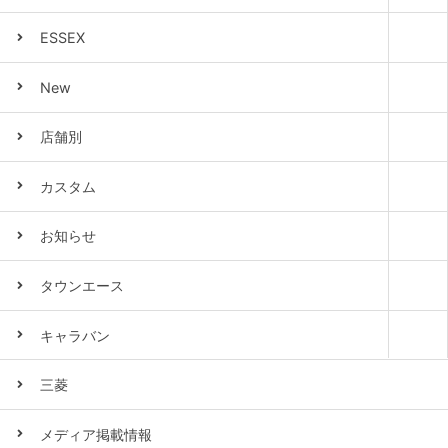
ESSEX
New
店舗別
カスタム
お知らせ
タウンエース
キャラバン
三菱
メディア掲載情報