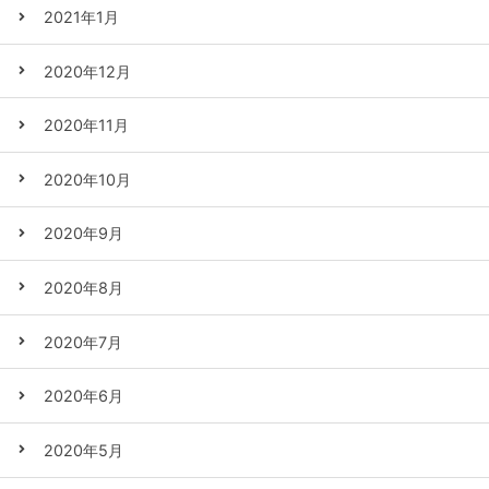
2021年1月
2020年12月
2020年11月
2020年10月
2020年9月
2020年8月
2020年7月
2020年6月
2020年5月