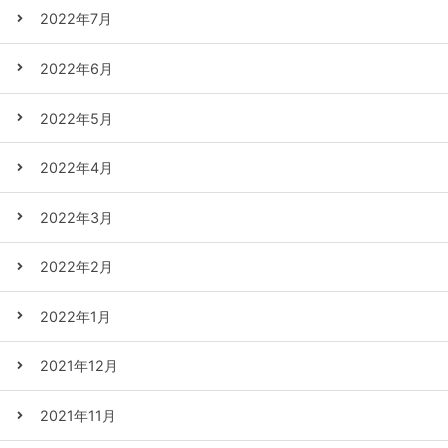
2022年7月
2022年6月
2022年5月
2022年4月
2022年3月
2022年2月
2022年1月
2021年12月
2021年11月