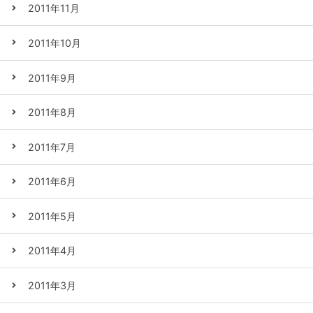
2011年11月
2011年10月
2011年9月
2011年8月
2011年7月
2011年6月
2011年5月
2011年4月
2011年3月