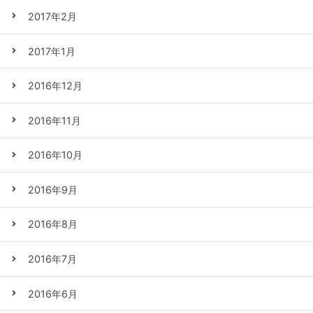
2017年2月
2017年1月
2016年12月
2016年11月
2016年10月
2016年9月
2016年8月
2016年7月
2016年6月