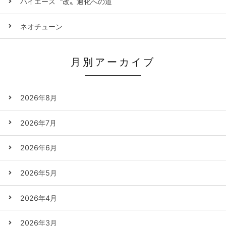
ハイエース〝改〟適化への道
ネオチューン
月別アーカイブ
2026年8月
2026年7月
2026年6月
2026年5月
2026年4月
2026年3月