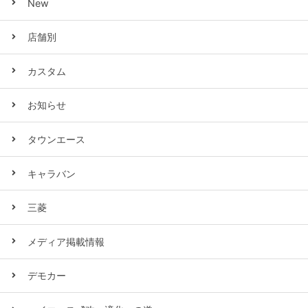
New
店舗別
カスタム
お知らせ
タウンエース
キャラバン
三菱
メディア掲載情報
デモカー