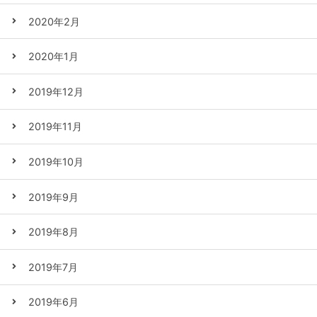
2020年2月
2020年1月
2019年12月
2019年11月
2019年10月
2019年9月
2019年8月
2019年7月
2019年6月