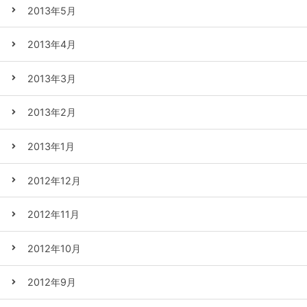
2013年5月
2013年4月
2013年3月
2013年2月
2013年1月
2012年12月
2012年11月
2012年10月
2012年9月