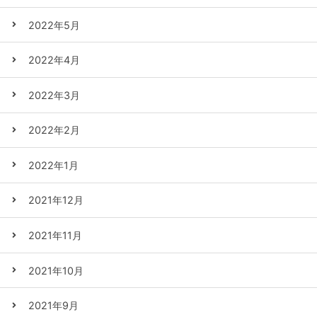
2022年5月
2022年4月
2022年3月
2022年2月
2022年1月
2021年12月
2021年11月
2021年10月
2021年9月