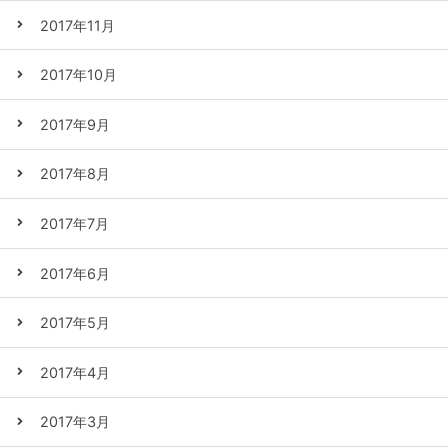
2017年11月
2017年10月
2017年9月
2017年8月
2017年7月
2017年6月
2017年5月
2017年4月
2017年3月