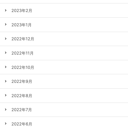
2023年2月
2023年1月
2022年12月
2022年11月
2022年10月
2022年9月
2022年8月
2022年7月
2022年6月