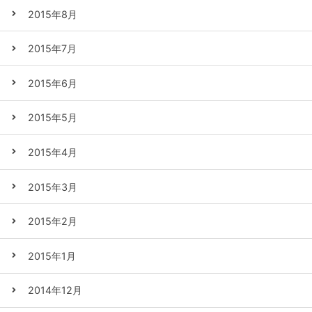
2015年8月
2015年7月
2015年6月
2015年5月
2015年4月
2015年3月
2015年2月
2015年1月
2014年12月