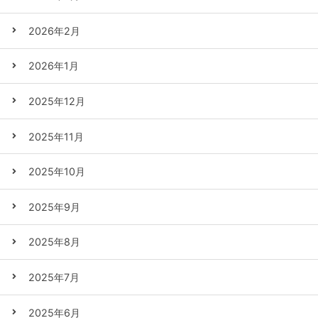
2026年2月
2026年1月
2025年12月
2025年11月
2025年10月
2025年9月
2025年8月
2025年7月
2025年6月