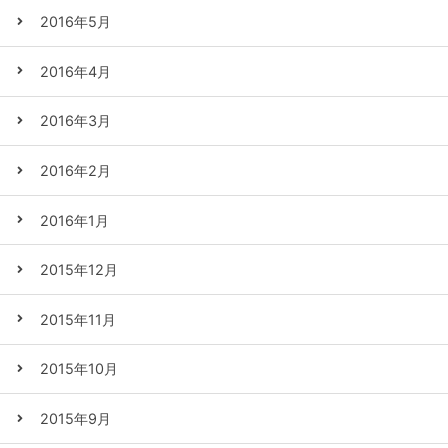
2016年5月
2016年4月
2016年3月
2016年2月
2016年1月
2015年12月
2015年11月
2015年10月
2015年9月