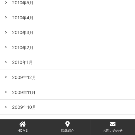
2010年5月
2010年4月
2010年3月
2010年2月
2010年1月
2009年12月
2009年11月
2009年10月
2009年9月
HOME
店舗紹介
お問い合わせ