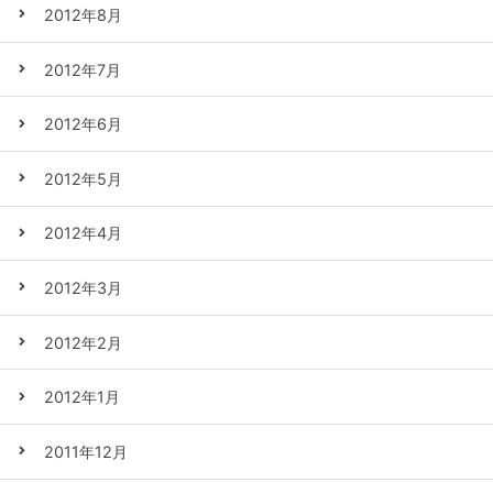
2012年8月
2012年7月
2012年6月
2012年5月
2012年4月
2012年3月
2012年2月
2012年1月
2011年12月