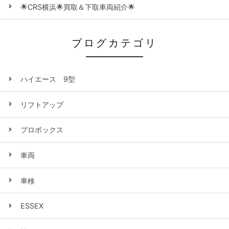
🌟CRS横浜🌟買取＆下取車両紹介🌟
ブログカテゴリ
ハイエース 9型
リフトアップ
プロボックス
車両
車検
ESSEX