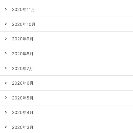
2020年11月
2020年10月
2020年9月
2020年8月
2020年7月
2020年6月
2020年5月
2020年4月
2020年3月