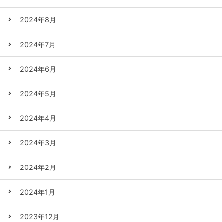
2024年8月
2024年7月
2024年6月
2024年5月
2024年4月
2024年3月
2024年2月
2024年1月
2023年12月