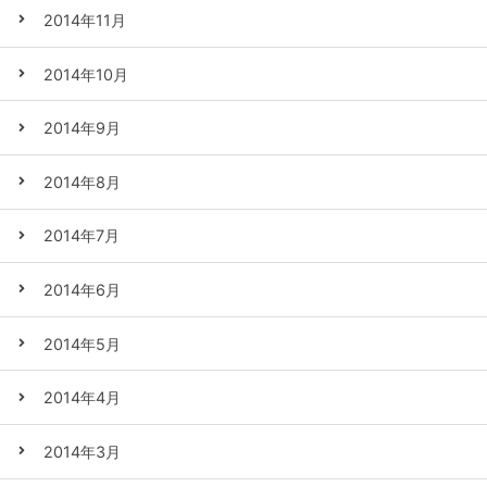
2014年11月
2014年10月
2014年9月
2014年8月
2014年7月
2014年6月
2014年5月
2014年4月
2014年3月