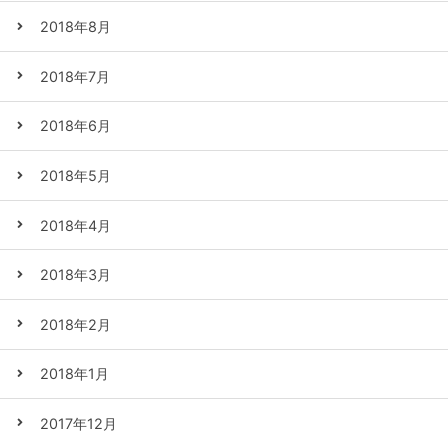
2018年8月
2018年7月
2018年6月
2018年5月
2018年4月
2018年3月
2018年2月
2018年1月
2017年12月