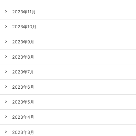
2023年11月
2023年10月
2023年9月
2023年8月
2023年7月
2023年6月
2023年5月
2023年4月
2023年3月