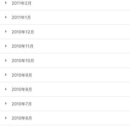
2011年2月
2011年1月
2010年12月
2010年11月
2010年10月
2010年9月
2010年8月
2010年7月
2010年6月