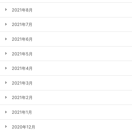
2021年8月
2021年7月
2021年6月
2021年5月
2021年4月
2021年3月
2021年2月
2021年1月
2020年12月