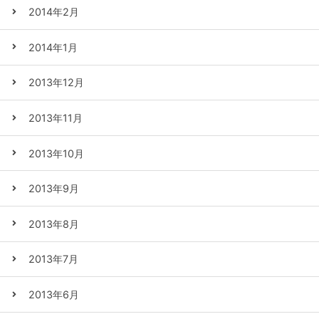
2014年2月
2014年1月
2013年12月
2013年11月
2013年10月
2013年9月
2013年8月
2013年7月
2013年6月