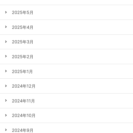
2025年5月
2025年4月
2025年3月
2025年2月
2025年1月
2024年12月
2024年11月
2024年10月
2024年9月