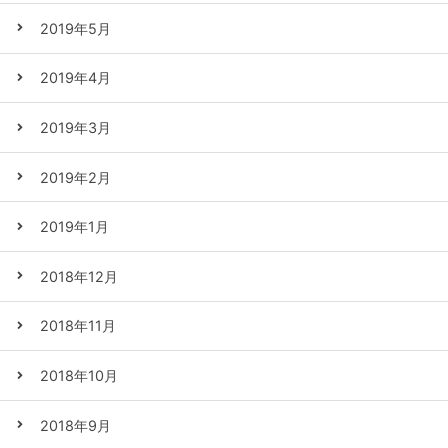
2019年5月
2019年4月
2019年3月
2019年2月
2019年1月
2018年12月
2018年11月
2018年10月
2018年9月