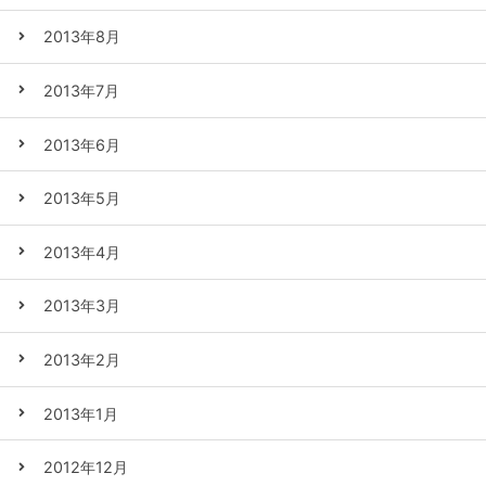
2013年8月
2013年7月
2013年6月
2013年5月
2013年4月
2013年3月
2013年2月
2013年1月
2012年12月