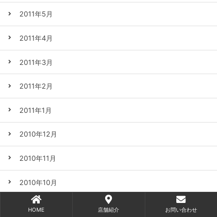
2011年5月
2011年4月
2011年3月
2011年2月
2011年1月
2010年12月
2010年11月
2010年10月
2010年9月
HOME
店舗紹介
お問い合わせ