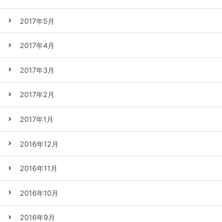
2017年5月
2017年4月
2017年3月
2017年2月
2017年1月
2016年12月
2016年11月
2016年10月
2016年9月