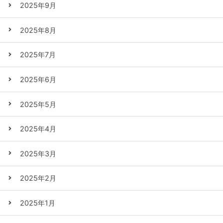
2025年9月
2025年8月
2025年7月
2025年6月
2025年5月
2025年4月
2025年3月
2025年2月
2025年1月