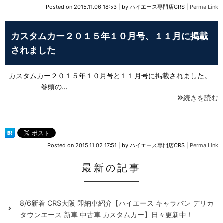
Posted on
2015.11.06 18:53
|
by
ハイエース専門店CRS
|
Perma Link
カスタムカー２０１５年１０月号、１１月に掲載
されました
カスタムカー２０１５年１０月号と１１月号に掲載されました。
巻頭の…
続きを読む
Posted on
2015.11.02 17:51
|
by
ハイエース専門店CRS
|
Perma Link
最新の記事
8/6新着 CRS大阪 即納車紹介【ハイエース キャラバン デリカ
タウンエース 新車 中古車 カスタムカー】日々更新中！