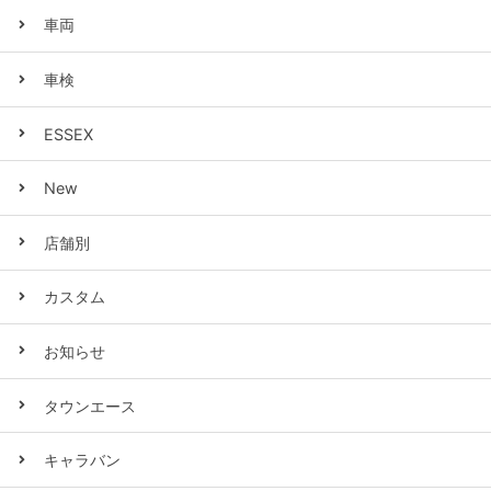
車両
車検
ESSEX
New
店舗別
カスタム
お知らせ
タウンエース
キャラバン