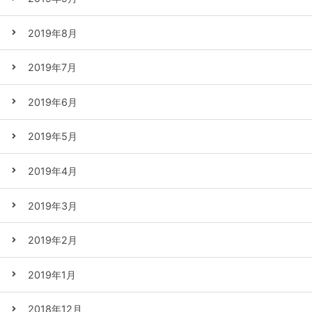
2019年8月
2019年7月
2019年6月
2019年5月
2019年4月
2019年3月
2019年2月
2019年1月
2018年12月