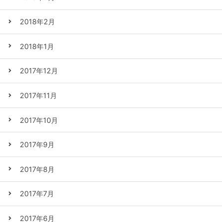
2018年2月
2018年1月
2017年12月
2017年11月
2017年10月
2017年9月
2017年8月
2017年7月
2017年6月