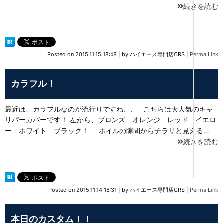
続きを読む
Posted on
2015.11.15 18:48
|
by
ハイエース専門店CRS
|
Perma Link
カラフル！
最近は、カラフルなのが流行りですね、、 こちらは大人気のキャ
リパーカバーです！ 左から、ブロンズ オレンジ レッド イエロ
ー ホワイト ブラック！ ホイルの隙間からチラリと見える…
続きを読む
Posted on
2015.11.14 18:31
|
by
ハイエース専門店CRS
|
Perma Link
本日のカスタム！！