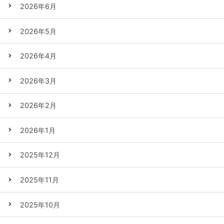
2026年6月
2026年5月
2026年4月
2026年3月
2026年2月
2026年1月
2025年12月
2025年11月
2025年10月