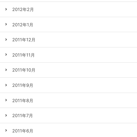
2012年2月
2012年1月
2011年12月
2011年11月
2011年10月
2011年9月
2011年8月
2011年7月
2011年6月