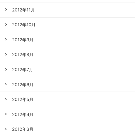
2012年11月
2012年10月
2012年9月
2012年8月
2012年7月
2012年6月
2012年5月
2012年4月
2012年3月