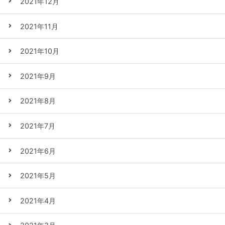
2021年12月
2021年11月
2021年10月
2021年9月
2021年8月
2021年7月
2021年6月
2021年5月
2021年4月