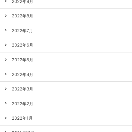
2022年9月
2022年8月
2022年7月
2022年6月
2022年5月
2022年4月
2022年3月
2022年2月
2022年1月