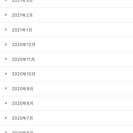
2021年3月
2021年2月
2021年1月
2020年12月
2020年11月
2020年10月
2020年9月
2020年8月
2020年7月
2020年6月