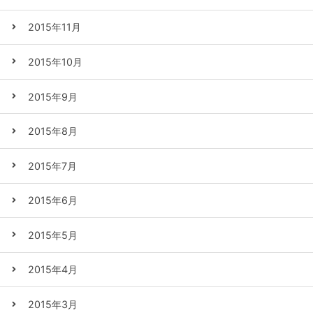
2015年11月
2015年10月
2015年9月
2015年8月
2015年7月
2015年6月
2015年5月
2015年4月
2015年3月