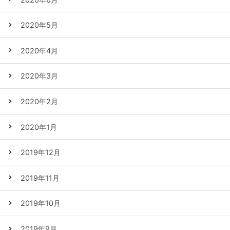
2020年5月
2020年4月
2020年3月
2020年2月
2020年1月
2019年12月
2019年11月
2019年10月
2019年9月