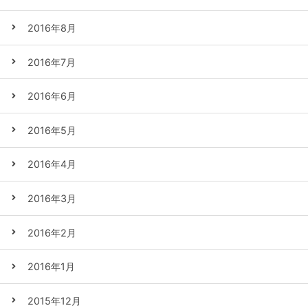
2016年8月
2016年7月
2016年6月
2016年5月
2016年4月
2016年3月
2016年2月
2016年1月
2015年12月