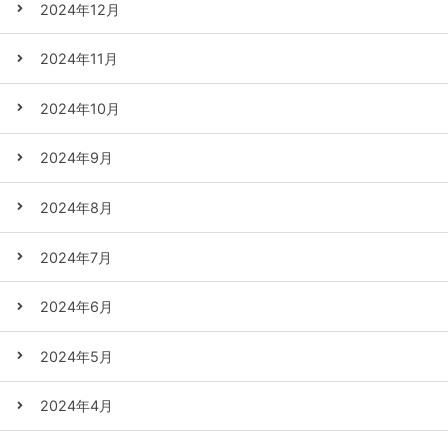
2024年12月
2024年11月
2024年10月
2024年9月
2024年8月
2024年7月
2024年6月
2024年5月
2024年4月