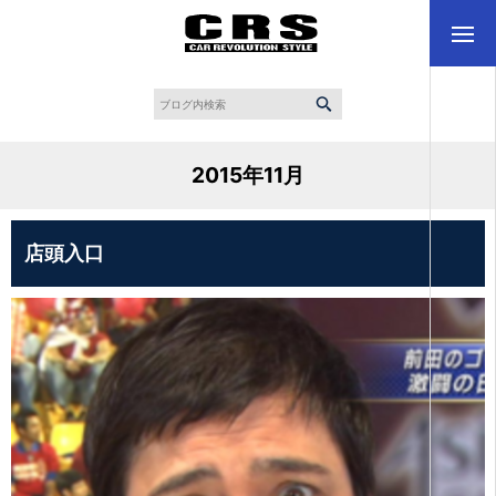
2015年11月
店頭入口