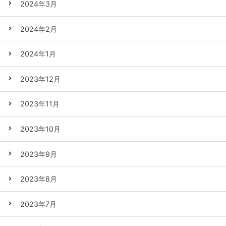
2024年3月
2024年2月
2024年1月
2023年12月
2023年11月
2023年10月
2023年9月
2023年8月
2023年7月