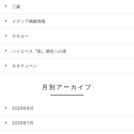
三菱
メディア掲載情報
デモカー
ハイエース〝改〟適化への道
ネオチューン
月別アーカイブ
2026年8月
2026年7月