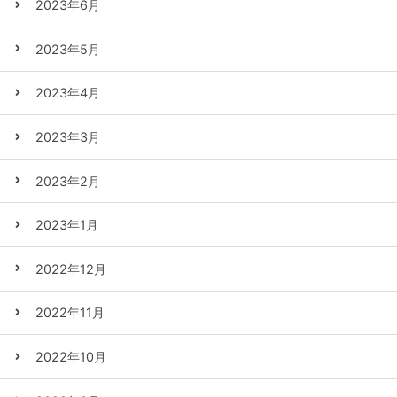
2023年6月
2023年5月
2023年4月
2023年3月
2023年2月
2023年1月
2022年12月
2022年11月
2022年10月