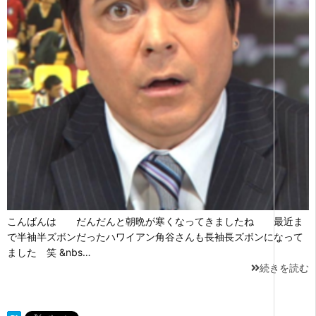
こんばんは だんだんと朝晩が寒くなってきましたね 最近ま
で半袖半ズボンだったハワイアン角谷さんも長袖長ズボンになって
ました 笑 &nbs…
続きを読む