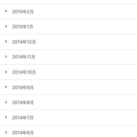
2015年2月
2015年1月
2014年12月
2014年11月
2014年10月
2014年9月
2014年8月
2014年7月
2014年6月