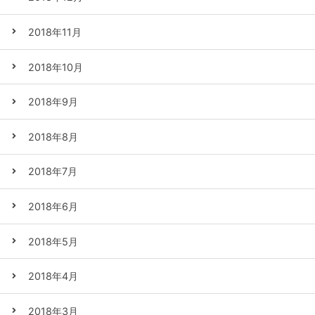
2018年11月
2018年10月
2018年9月
2018年8月
2018年7月
2018年6月
2018年5月
2018年4月
2018年3月