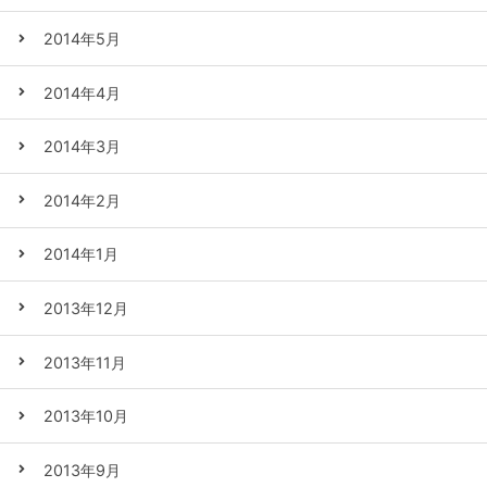
2014年5月
2014年4月
2014年3月
2014年2月
2014年1月
2013年12月
2013年11月
2013年10月
2013年9月