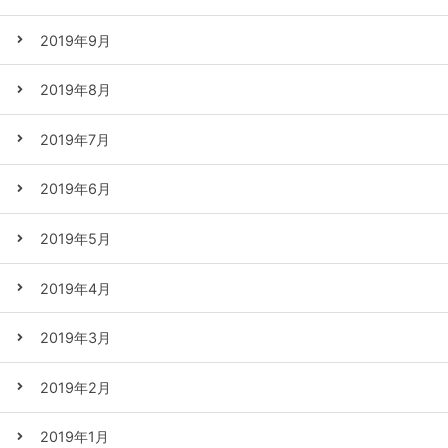
2019年9月
2019年8月
2019年7月
2019年6月
2019年5月
2019年4月
2019年3月
2019年2月
2019年1月