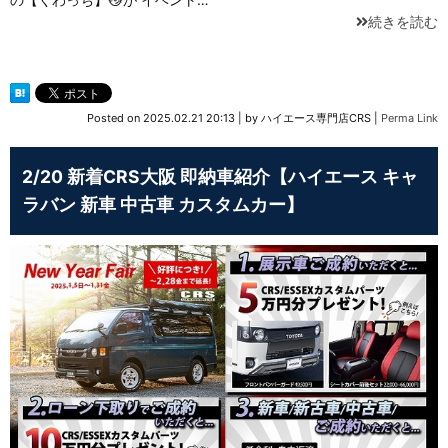
続きを読む
Posted on
2025.02.21 20:13
|
by
ハイエース専門店CRS
|
Perma Link
2/20 新着CRS大阪 即納車紹介【ハイエース キャ
ラバン 新車 中古車 カスタムカー】