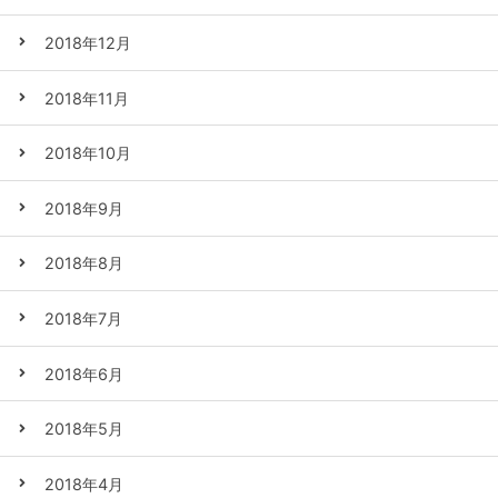
2018年12月
2018年11月
2018年10月
2018年9月
2018年8月
2018年7月
2018年6月
2018年5月
2018年4月