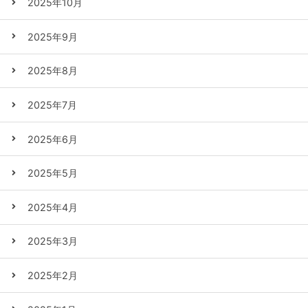
2025年10月
2025年9月
2025年8月
2025年7月
2025年6月
2025年5月
2025年4月
2025年3月
2025年2月