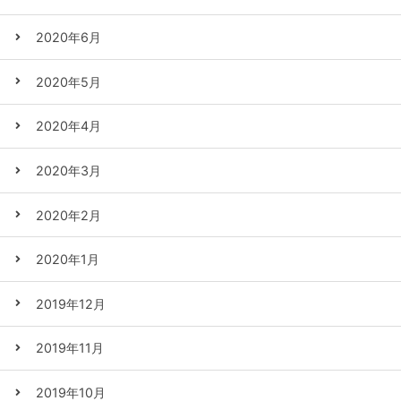
2020年6月
2020年5月
2020年4月
2020年3月
2020年2月
2020年1月
2019年12月
2019年11月
2019年10月