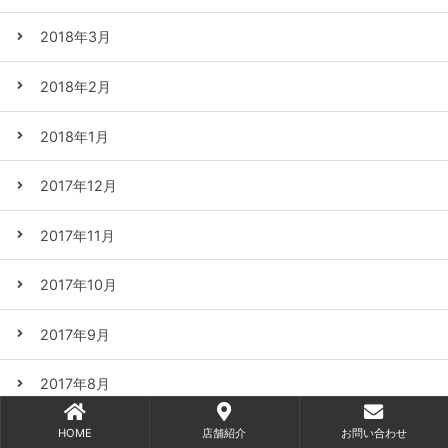
2018年3月
2018年2月
2018年1月
2017年12月
2017年11月
2017年10月
2017年9月
2017年8月
2017年7月
HOME
店舗紹介
お問い合わせ