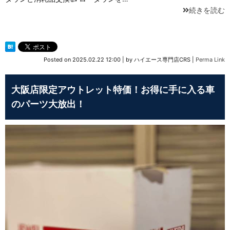
続きを読む
Posted on
2025.02.22 12:00
|
by
ハイエース専門店CRS
|
Perma Link
大阪店限定アウトレット特価！お得に手に入る車
のパーツ大放出！