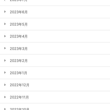
2023年6月
2023年5月
2023年4月
2023年3月
2023年2月
2023年1月
2022年12月
2022年11月
2022年10月