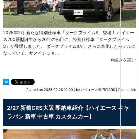
2025年2月 新たな特別仕様車「ダークプライムS」登場！ ハイエー
ス200系型誕生から20年の節目に、特別仕様車「ダークプライム
S」が登場しました。 ダークプライムIIが、さらに進化したモデルに
なっていて、サスペンショ…
続きを読む
Posted on
2025.02.28 10:00
|
by
ハイエース専門店CRS
|
Perma Link
2/27 新着CRS大阪 即納車紹介【ハイエース キャ
ラバン 新車 中古車 カスタムカー】