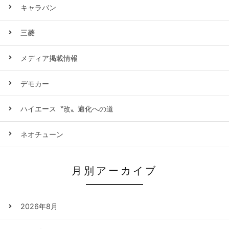
キャラバン
三菱
メディア掲載情報
デモカー
ハイエース〝改〟適化への道
ネオチューン
月別アーカイブ
2026年8月