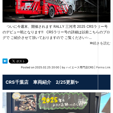
ついに今週末、開催されます RALLY 三河湾 2025 CRSラリー号
のデビュー戦となります‼ CRSラリー号の詳細は以前こちらのブロ
グで ご紹介させて頂いておりますので ご覧ください✨…
続きを読む
Posted on
2025.02.25 20:00
|
by
ハイエース専門店CRS
|
Perma Link
CRS千葉店 車両紹介 2/25更新✨