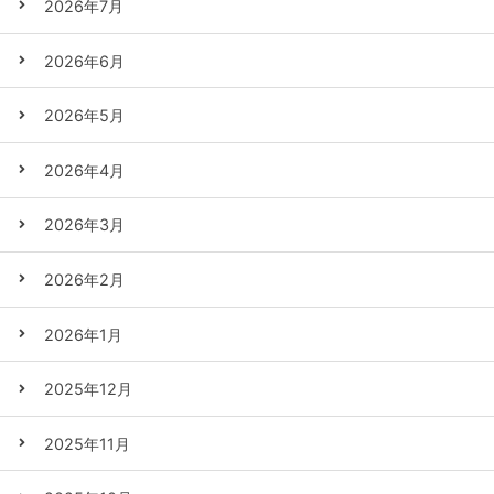
2026年7月
2026年6月
2026年5月
2026年4月
2026年3月
2026年2月
2026年1月
2025年12月
2025年11月