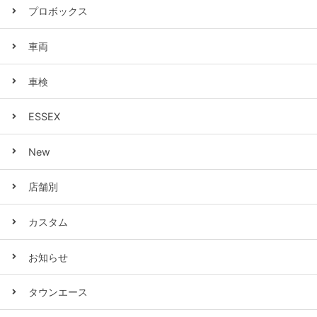
プロボックス
車両
車検
ESSEX
New
店舗別
カスタム
お知らせ
タウンエース