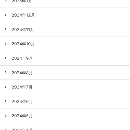
2025年1月
2024年12月
2024年11月
2024年10月
2024年9月
2024年8月
2024年7月
2024年6月
2024年5月