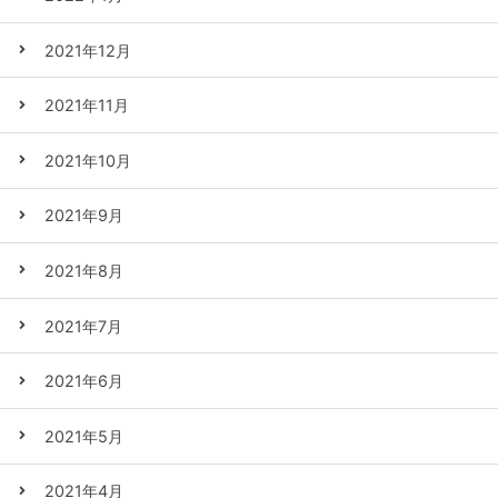
2021年12月
2021年11月
2021年10月
2021年9月
2021年8月
2021年7月
2021年6月
2021年5月
2021年4月