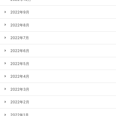
2022年9月
2022年8月
2022年7月
2022年6月
2022年5月
2022年4月
2022年3月
2022年2月
2022年1月