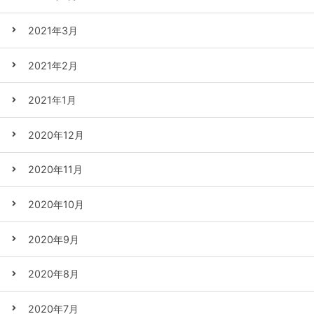
2021年3月
2021年2月
2021年1月
2020年12月
2020年11月
2020年10月
2020年9月
2020年8月
2020年7月