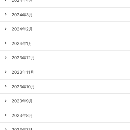
2024年4月
2024年3月
2024年2月
2024年1月
2023年12月
2023年11月
2023年10月
2023年9月
2023年8月
2023年7月