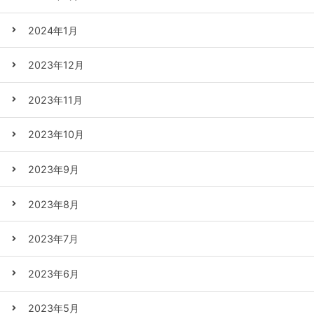
2024年1月
2023年12月
2023年11月
2023年10月
2023年9月
2023年8月
2023年7月
2023年6月
2023年5月