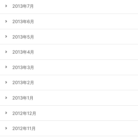
2013年7月
2013年6月
2013年5月
2013年4月
2013年3月
2013年2月
2013年1月
2012年12月
2012年11月