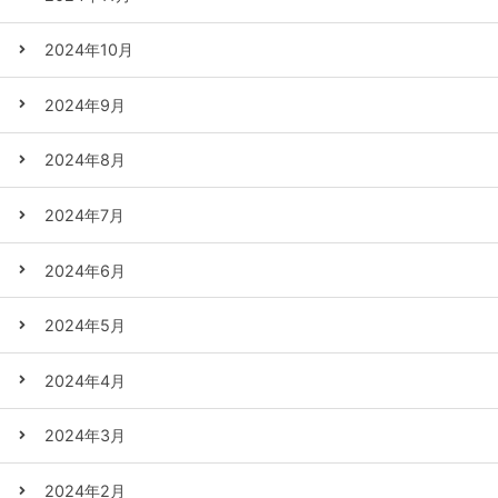
2024年10月
2024年9月
2024年8月
2024年7月
2024年6月
2024年5月
2024年4月
2024年3月
2024年2月