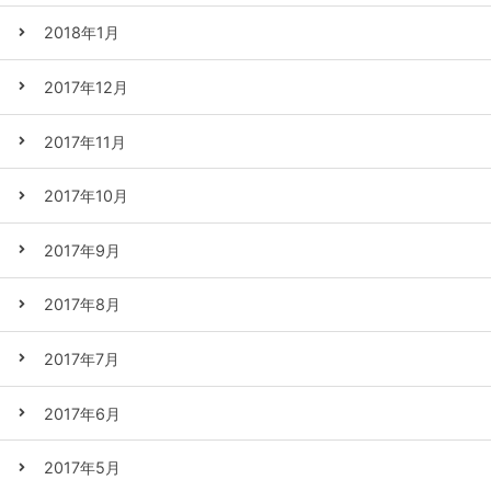
2018年1月
2017年12月
2017年11月
2017年10月
2017年9月
2017年8月
2017年7月
2017年6月
2017年5月