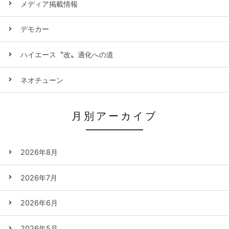
メディア掲載情報
デモカー
ハイエース〝改〟適化への道
ネオチューン
月別アーカイブ
2026年8月
2026年7月
2026年6月
2026年5月