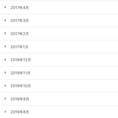
2017年4月
2017年3月
2017年2月
2017年1月
2016年12月
2016年11月
2016年10月
2016年9月
2016年8月