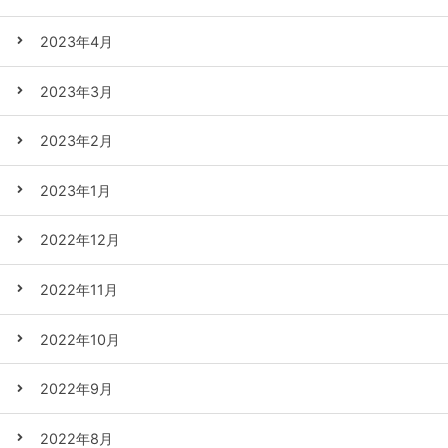
2023年4月
2023年3月
2023年2月
2023年1月
2022年12月
2022年11月
2022年10月
2022年9月
2022年8月