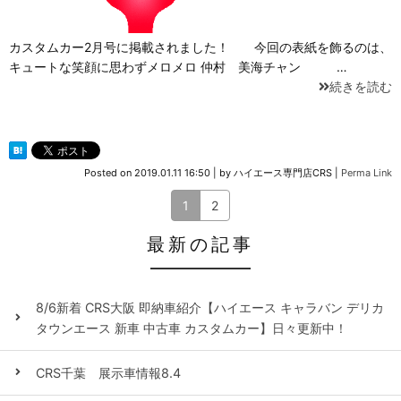
カスタムカー2月号に掲載されました！ 今回の表紙を飾るのは、
キュートな笑顔に思わずメロメロ 仲村 美海チャン …
続きを読む
Posted on
2019.01.11 16:50
|
by
ハイエース専門店CRS
|
Perma Link
1
2
最新の記事
8/6新着 CRS大阪 即納車紹介【ハイエース キャラバン デリカ
タウンエース 新車 中古車 カスタムカー】日々更新中！
CRS千葉 展示車情報8.4