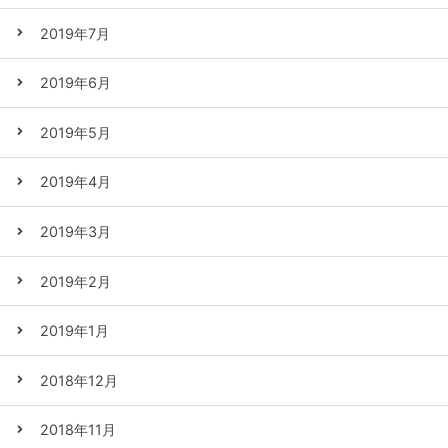
2019年7月
2019年6月
2019年5月
2019年4月
2019年3月
2019年2月
2019年1月
2018年12月
2018年11月