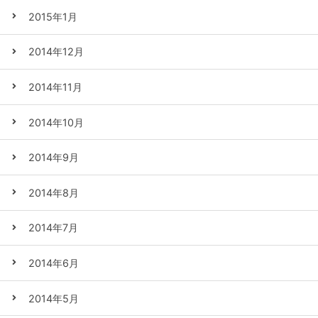
2015年1月
2014年12月
2014年11月
2014年10月
2014年9月
2014年8月
2014年7月
2014年6月
2014年5月