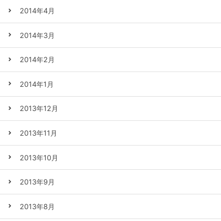
2014年4月
2014年3月
2014年2月
2014年1月
2013年12月
2013年11月
2013年10月
2013年9月
2013年8月