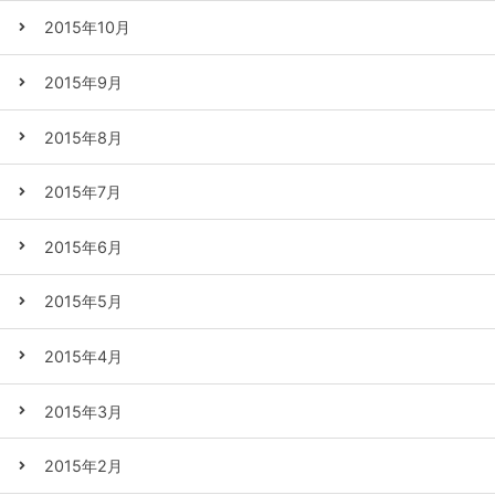
2015年10月
2015年9月
2015年8月
2015年7月
2015年6月
2015年5月
2015年4月
2015年3月
2015年2月