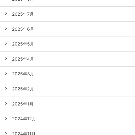
2025年7月
2025年6月
2025年5月
2025年4月
2025年3月
2025年2月
2025年1月
2024年12月
2024年11月