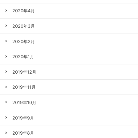
2020年4月
2020年3月
2020年2月
2020年1月
2019年12月
2019年11月
2019年10月
2019年9月
2019年8月