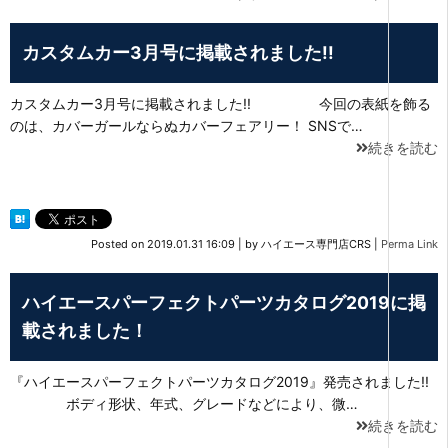
カスタムカー3月号に掲載されました!!
カスタムカー3月号に掲載されました!! 今回の表紙を飾る
のは、カバーガールならぬカバーフェアリー！ SNSで…
続きを読む
Posted on
2019.01.31 16:09
|
by
ハイエース専門店CRS
|
Perma Link
ハイエースパーフェクトパーツカタログ2019に掲
載されました！
『ハイエースパーフェクトパーツカタログ2019』発売されました!!
ボディ形状、年式、グレードなどにより、微…
続きを読む