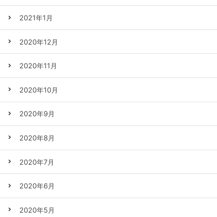
2021年1月
2020年12月
2020年11月
2020年10月
2020年9月
2020年8月
2020年7月
2020年6月
2020年5月