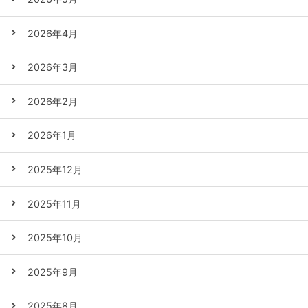
2026年4月
2026年3月
2026年2月
2026年1月
2025年12月
2025年11月
2025年10月
2025年9月
2025年8月