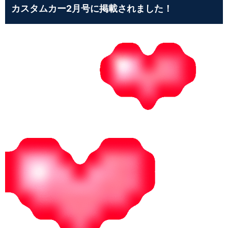
カスタムカー2月号に掲載されました！