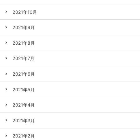
2021年10月
2021年9月
2021年8月
2021年7月
2021年6月
2021年5月
2021年4月
2021年3月
2021年2月