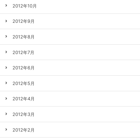
2012年10月
2012年9月
2012年8月
2012年7月
2012年6月
2012年5月
2012年4月
2012年3月
2012年2月