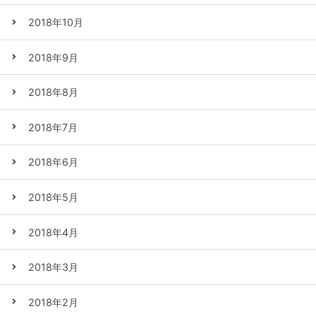
2018年10月
2018年9月
2018年8月
2018年7月
2018年6月
2018年5月
2018年4月
2018年3月
2018年2月