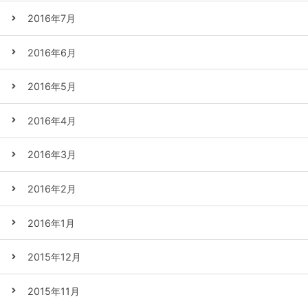
2016年7月
2016年6月
2016年5月
2016年4月
2016年3月
2016年2月
2016年1月
2015年12月
2015年11月