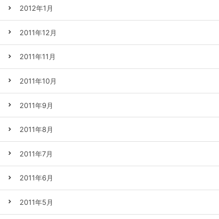
2012年1月
2011年12月
2011年11月
2011年10月
2011年9月
2011年8月
2011年7月
2011年6月
2011年5月