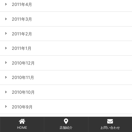
2011年4月
2011年3月
2011年2月
2011年1月
2010年12月
2010年11月
2010年10月
2010年9月
2010年8月
HOME
店舗紹介
お問い合わせ