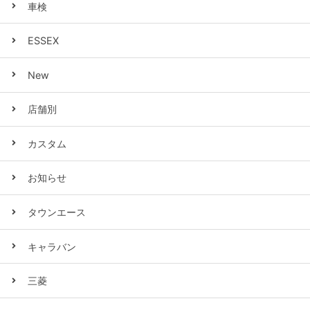
車検
ESSEX
New
店舗別
カスタム
お知らせ
タウンエース
キャラバン
三菱