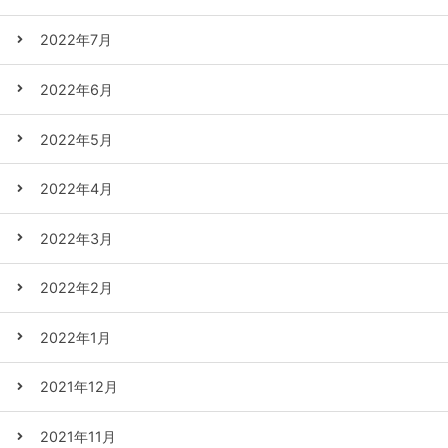
2022年7月
2022年6月
2022年5月
2022年4月
2022年3月
2022年2月
2022年1月
2021年12月
2021年11月