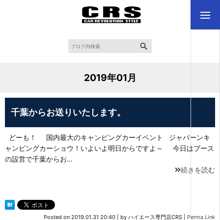
2019年01月
千葉からお送りいたします。
どーも！ 国内最大のキャンピングカーイベント ジャパーンキ
ャンピングカーショウ！いよいよ明日からですよ～ 今日はブース
の設営で千葉からお…
続きを読む
Posted on
2019.01.31 20:40
|
by
ハイエース専門店CRS
|
Perma Link