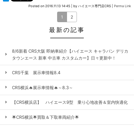
Posted on
2016.11.13 14:45
|
by
ハイエース専門店CRS
|
Perma Link
1
2
最新の記事
8/6新着 CRS大阪 即納車紹介【ハイエース キャラバン デリカ
タウンエース 新車 中古車 カスタムカー】日々更新中！
CRS千葉 展示車情報8.4
CRS横浜🔥展示車情報🔥～8.3～
【CRS横浜店】 ハイエース9型 乗り心地改善＆室内快適化
🌟CRS横浜🌟買取＆下取車両紹介🌟