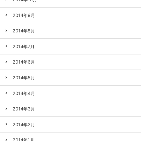
2014年9月
2014年8月
2014年7月
2014年6月
2014年5月
2014年4月
2014年3月
2014年2月
2014年1月