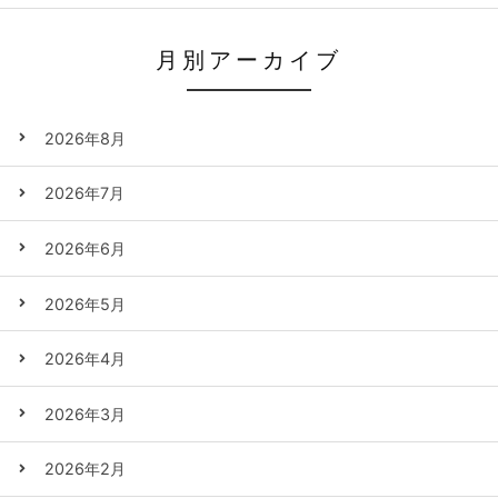
月別アーカイブ
2026年8月
2026年7月
2026年6月
2026年5月
2026年4月
2026年3月
2026年2月