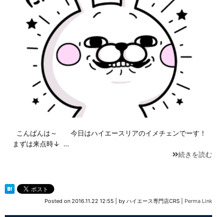
こんばんは～ 今日はハイエースリアのイメチェンでーす！
まずは来点時↓ …
続きを読む
Posted on
2016.11.22 12:55
|
by
ハイエース専門店CRS
|
Perma Link