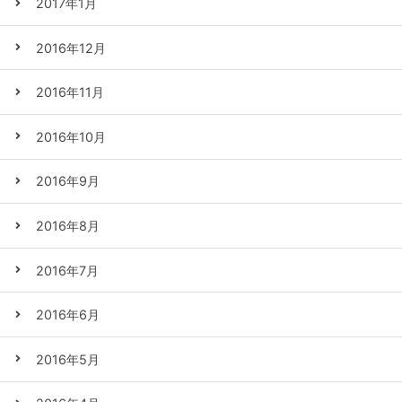
2017年1月
2016年12月
2016年11月
2016年10月
2016年9月
2016年8月
2016年7月
2016年6月
2016年5月