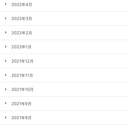
2022年4月
2022年3月
2022年2月
2022年1月
2021年12月
2021年11月
2021年10月
2021年9月
2021年8月