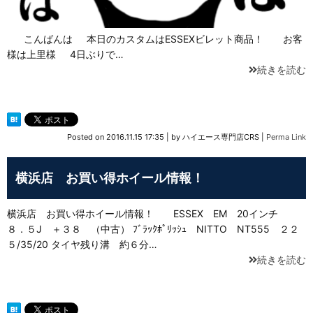
こんばんは 本日のカスタムはESSEXビレット商品！ お客
様は上里様 4日ぶりで…
続きを読む
Posted on
2016.11.15 17:35
|
by
ハイエース専門店CRS
|
Perma Link
横浜店 お買い得ホイール情報！
横浜店 お買い得ホイール情報！ ESSEX EM 20インチ
８．５J ＋３８ （中古） ﾌﾞﾗｯｸﾎﾟﾘｯｼｭ NITTO NT555 ２２
５/35/20 タイヤ残り溝 約６分…
続きを読む