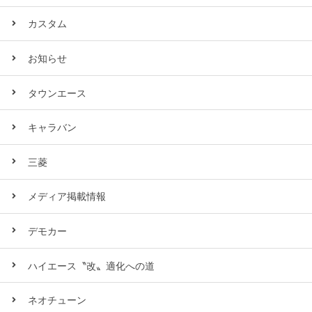
カスタム
お知らせ
タウンエース
キャラバン
三菱
メディア掲載情報
デモカー
ハイエース〝改〟適化への道
ネオチューン