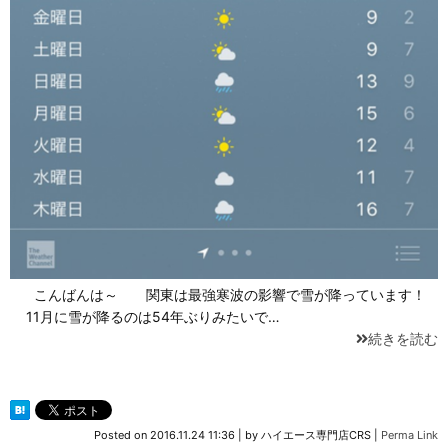
こんばんは～ 関東は最強寒波の影響で雪が降っています！
11月に雪が降るのは54年ぶりみたいで…
続きを読む
Posted on
2016.11.24 11:36
|
by
ハイエース専門店CRS
|
Perma Link