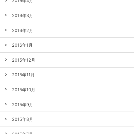
2016年4月
2016年3月
2016年2月
2016年1月
2015年12月
2015年11月
2015年10月
2015年9月
2015年8月