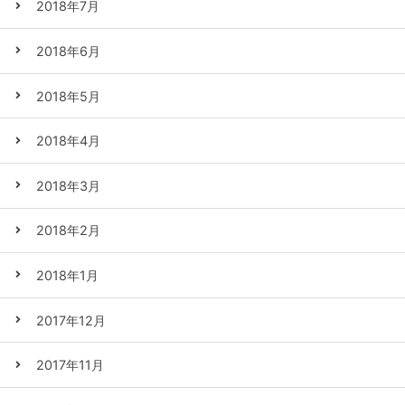
2018年7月
2018年6月
2018年5月
2018年4月
2018年3月
2018年2月
2018年1月
2017年12月
2017年11月