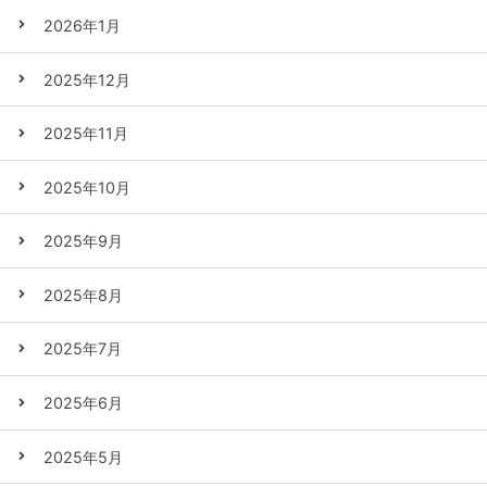
2026年1月
2025年12月
2025年11月
2025年10月
2025年9月
2025年8月
2025年7月
2025年6月
2025年5月