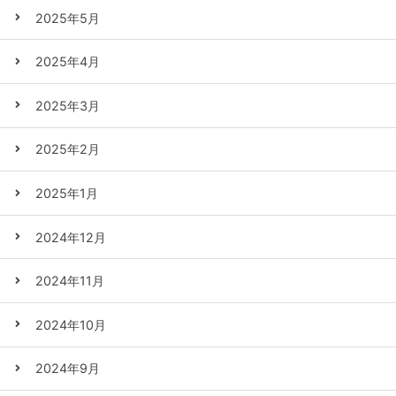
2025年5月
2025年4月
2025年3月
2025年2月
2025年1月
2024年12月
2024年11月
2024年10月
2024年9月