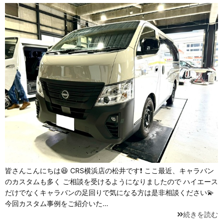
皆さんこんにちは😆 CRS横浜店の松井です❗ ここ最近、キャラバン
のカスタムも多く ご相談を受けるようになりましたので ハイエース
だけでなくキャラバンの足回りで気になる方は是非相談ください💫
今回カスタム事例をご紹介いた…
続きを読む