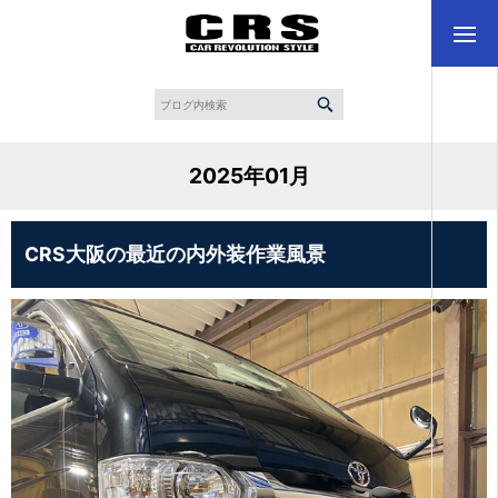
2025年01月
CRS大阪の最近の内外装作業風景