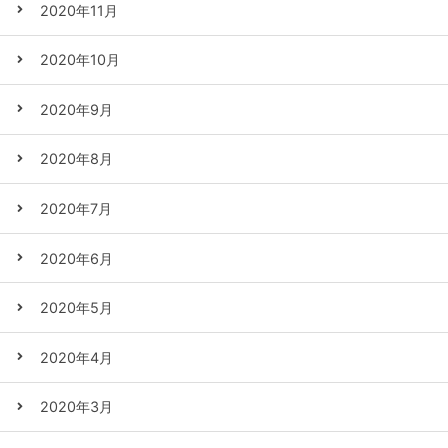
2020年11月
2020年10月
2020年9月
2020年8月
2020年7月
2020年6月
2020年5月
2020年4月
2020年3月