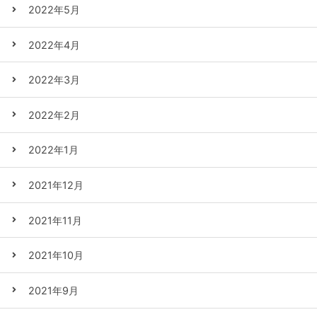
2022年5月
2022年4月
2022年3月
2022年2月
2022年1月
2021年12月
2021年11月
2021年10月
2021年9月