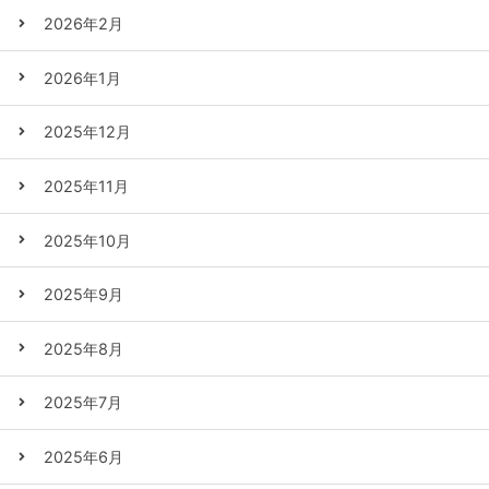
2026年2月
2026年1月
2025年12月
2025年11月
2025年10月
2025年9月
2025年8月
2025年7月
2025年6月