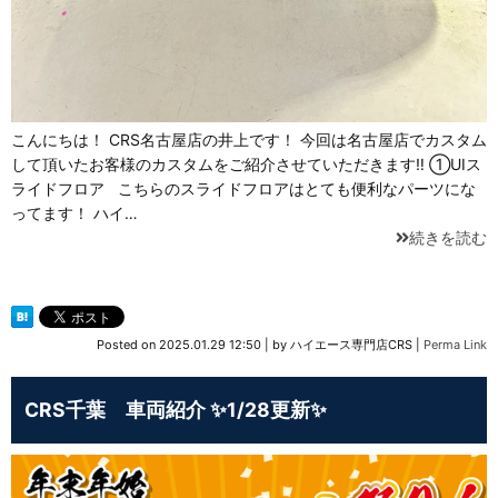
こんにちは！ CRS名古屋店の井上です！ 今回は名古屋店でカスタム
して頂いたお客様のカスタムをご紹介させていただきます‼ ①UIス
ライドフロア こちらのスライドフロアはとても便利なパーツにな
ってます！ ハイ…
続きを読む
Posted on
2025.01.29 12:50
|
by
ハイエース専門店CRS
|
Perma Link
CRS千葉 車両紹介 ✨1/28更新✨