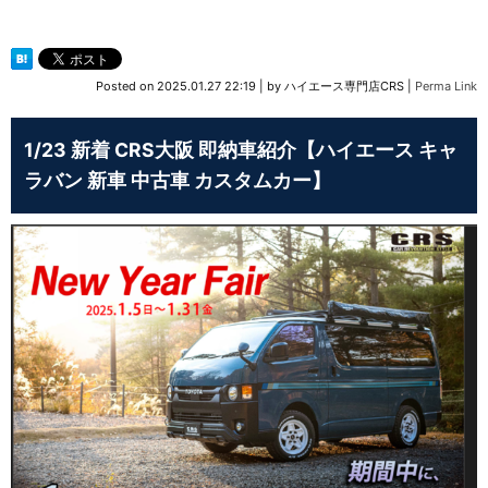
Posted on
2025.01.27 22:19
|
by
ハイエース専門店CRS
|
Perma Link
1/23 新着 CRS大阪 即納車紹介【ハイエース キャ
ラバン 新車 中古車 カスタムカー】