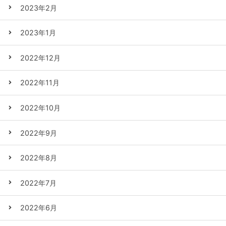
2023年2月
2023年1月
2022年12月
2022年11月
2022年10月
2022年9月
2022年8月
2022年7月
2022年6月