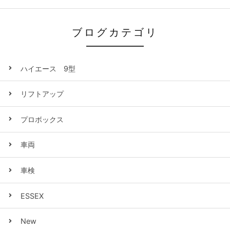
ブログカテゴリ
ハイエース 9型
リフトアップ
プロボックス
車両
車検
ESSEX
New