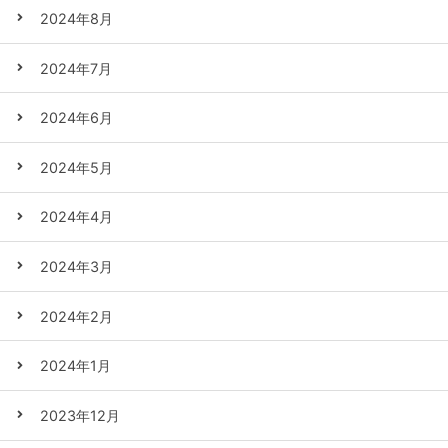
2024年8月
2024年7月
2024年6月
2024年5月
2024年4月
2024年3月
2024年2月
2024年1月
2023年12月