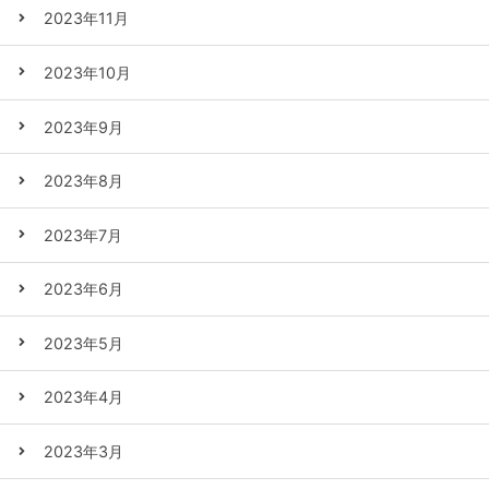
2023年11月
2023年10月
2023年9月
2023年8月
2023年7月
2023年6月
2023年5月
2023年4月
2023年3月