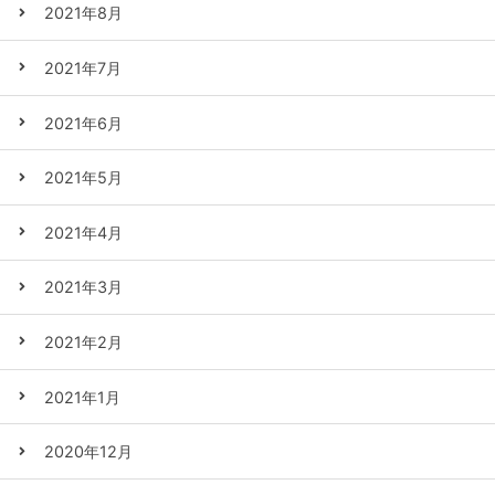
2021年8月
2021年7月
2021年6月
2021年5月
2021年4月
2021年3月
2021年2月
2021年1月
2020年12月