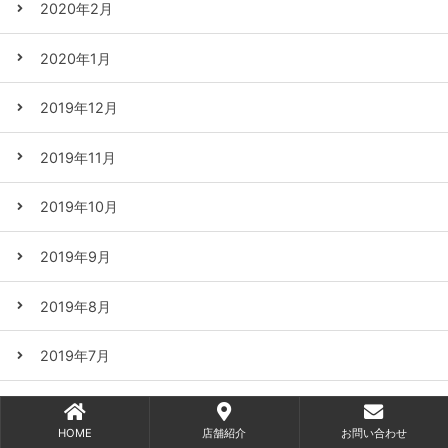
2020年2月
2020年1月
2019年12月
2019年11月
2019年10月
2019年9月
2019年8月
2019年7月
2019年6月
HOME
店舗紹介
お問い合わせ