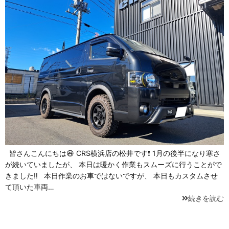
皆さんこんにちは😆 CRS横浜店の松井です❗ 1月の後半になり寒さ
が続いていましたが、 本日は暖かく作業もスムーズに行うことがで
きました‼ 本日作業のお車ではないですが、 本日もカスタムさせ
て頂いた車両…
続きを読む