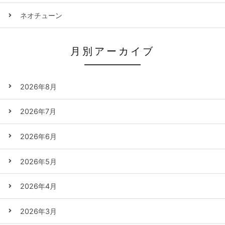
ネオチューン
月別アーカイブ
2026年8月
2026年7月
2026年6月
2026年5月
2026年4月
2026年3月