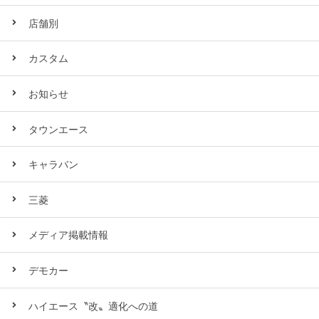
店舗別
カスタム
お知らせ
タウンエース
キャラバン
三菱
メディア掲載情報
デモカー
ハイエース〝改〟適化への道