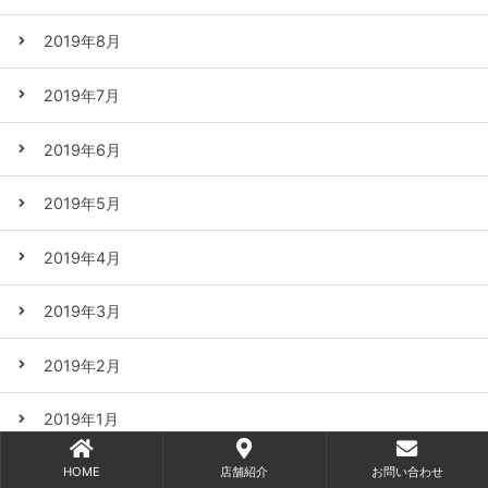
2019年8月
2019年7月
2019年6月
2019年5月
2019年4月
2019年3月
2019年2月
2019年1月
HOME
店舗紹介
お問い合わせ
2018年12月