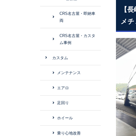
【長
CRS名古屋・即納車
メチ
両
CRS名古屋・カスタ
ム事例
カスタム
メンテナンス
エアロ
足回り
ホイール
乗り心地改善