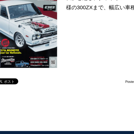
様の300ZXまで、幅広い車
Poste