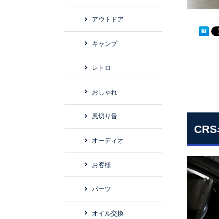
アウトドア
キャンプ
レトロ
おしゃれ
風切り音
CR
オーディオ
お客様
パーツ
オイル交換