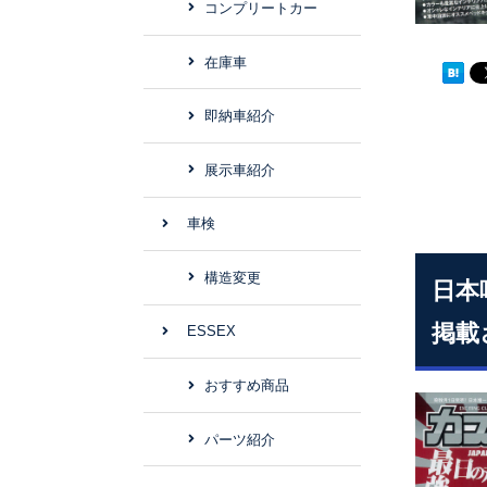
コンプリートカー
在庫車
即納車紹介
展示車紹介
車検
構造変更
日本
掲載
ESSEX
おすすめ商品
パーツ紹介