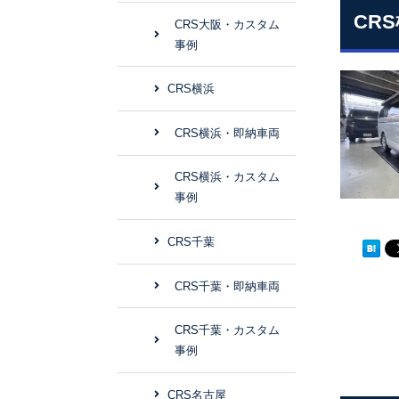
CR
CRS大阪・カスタム
事例
CRS横浜
CRS横浜・即納車両
CRS横浜・カスタム
事例
CRS千葉
CRS千葉・即納車両
CRS千葉・カスタム
事例
CRS名古屋