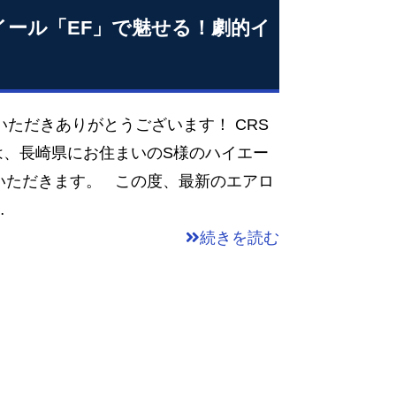
イール「EF」で魅せる！劇的イ
いただきありがとうございます！ CRS
は、長崎県にお住まいのS様のハイエー
いただきます。 この度、最新のエアロ
…
続きを読む