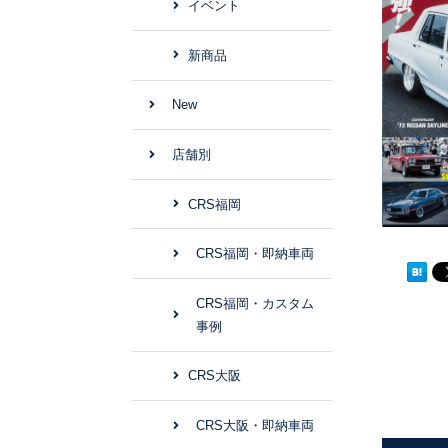
イベント
新商品
New
店舗別
CRS福岡
CRS福岡・即納車両
CRS福岡・カスタム
事例
CRS大阪
CRS大阪・即納車両