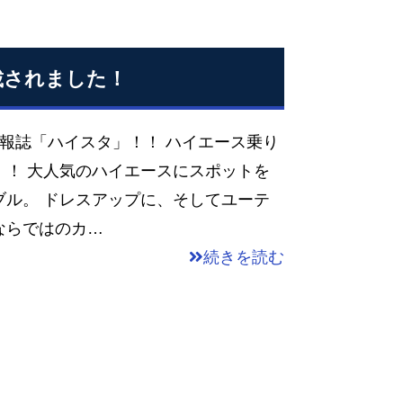
掲載されました！
報誌「ハイスタ」！！ ハイエース乗り
」！ 大人気のハイエースにスポットを
ブル。 ドレスアップに、そしてユーテ
ならではのカ…
続きを読む