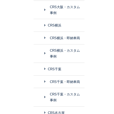
CRS大阪・カスタム
事例
CRS横浜
CRS横浜・即納車両
CRS横浜・カスタム
事例
CRS千葉
CRS千葉・即納車両
CRS千葉・カスタム
事例
CRS名古屋