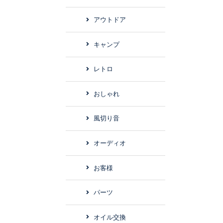
アウトドア
キャンプ
レトロ
おしゃれ
風切り音
オーディオ
お客様
パーツ
オイル交換