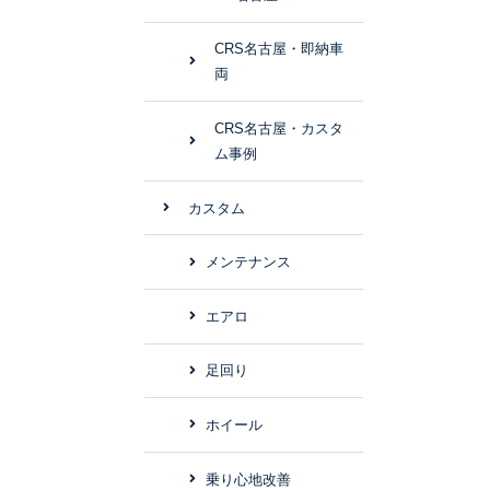
CRS名古屋・即納車
両
CRS名古屋・カスタ
ム事例
カスタム
メンテナンス
エアロ
足回り
ホイール
乗り心地改善