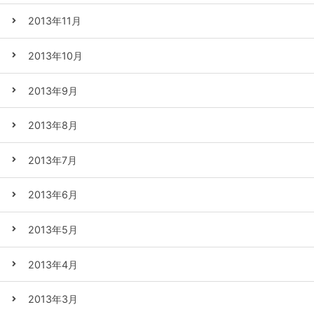
2013年11月
2013年10月
2013年9月
2013年8月
2013年7月
2013年6月
2013年5月
2013年4月
2013年3月