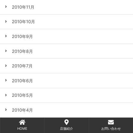
2010年11月
2010年10月
2010年9月
2010年8月
2010年7月
2010年6月
2010年5月
2010年4月
2010年3月
HOME
店舗紹介
お問い合わせ