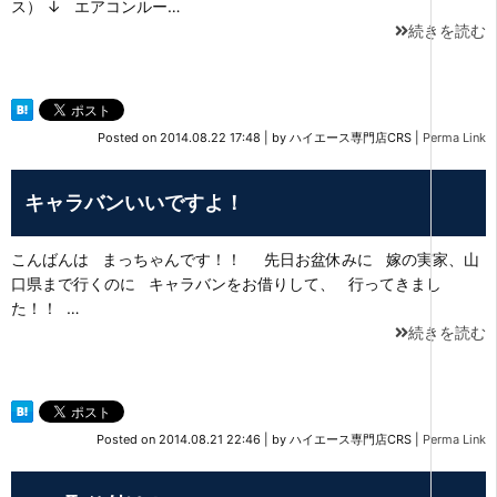
ス） ↓ エアコンルー…
続きを読む
Posted on
2014.08.22 17:48
|
by
ハイエース専門店CRS
|
Perma Link
キャラバンいいですよ！
こんばんは まっちゃんです！！ 先日お盆休みに 嫁の実家、山
口県まで行くのに キャラバンをお借りして、 行ってきまし
た！！ …
続きを読む
Posted on
2014.08.21 22:46
|
by
ハイエース専門店CRS
|
Perma Link