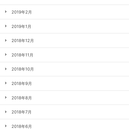
2019年2月
2019年1月
2018年12月
2018年11月
2018年10月
2018年9月
2018年8月
2018年7月
2018年6月