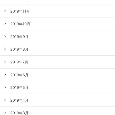
2019年11月
2019年10月
2019年9月
2019年8月
2019年7月
2019年6月
2019年5月
2019年4月
2019年3月