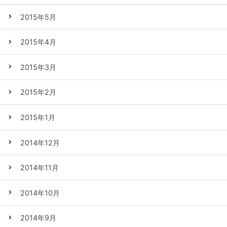
2015年5月
2015年4月
2015年3月
2015年2月
2015年1月
2014年12月
2014年11月
2014年10月
2014年9月