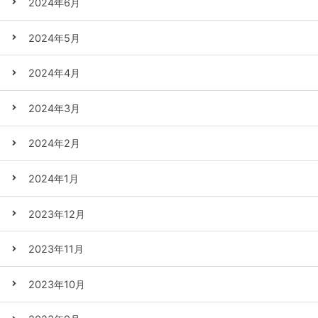
2024年6月
2024年5月
2024年4月
2024年3月
2024年2月
2024年1月
2023年12月
2023年11月
2023年10月