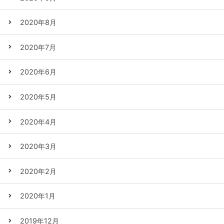
2020年8月
2020年7月
2020年6月
2020年5月
2020年4月
2020年3月
2020年2月
2020年1月
2019年12月