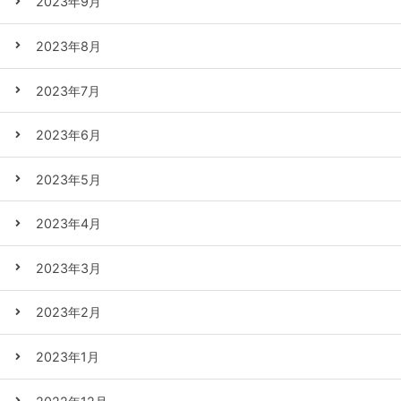
2023年9月
2023年8月
2023年7月
2023年6月
2023年5月
2023年4月
2023年3月
2023年2月
2023年1月