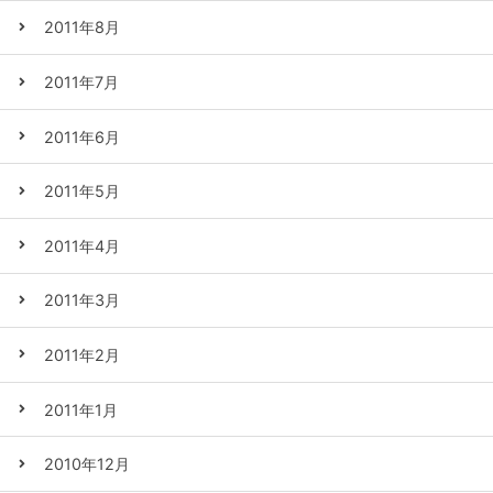
2011年8月
2011年7月
2011年6月
2011年5月
2011年4月
2011年3月
2011年2月
2011年1月
2010年12月