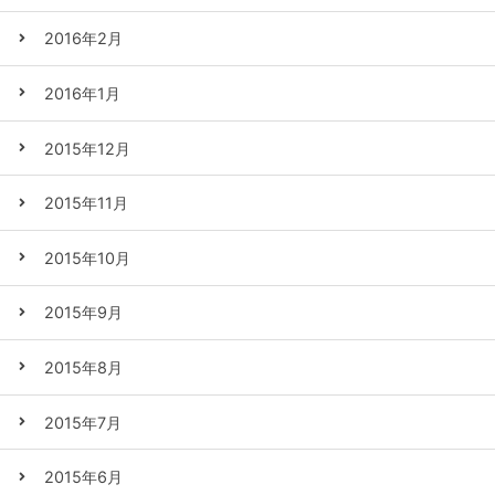
2016年2月
2016年1月
2015年12月
2015年11月
2015年10月
2015年9月
2015年8月
2015年7月
2015年6月