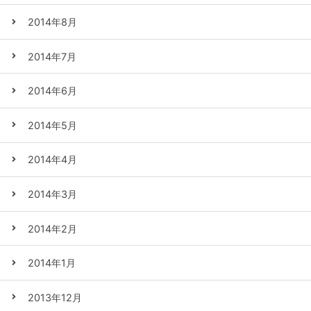
2014年8月
2014年7月
2014年6月
2014年5月
2014年4月
2014年3月
2014年2月
2014年1月
2013年12月