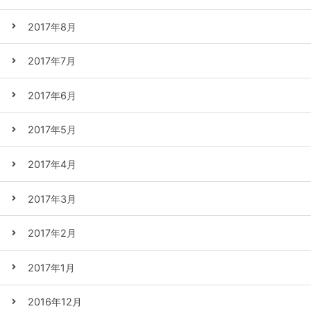
2017年8月
2017年7月
2017年6月
2017年5月
2017年4月
2017年3月
2017年2月
2017年1月
2016年12月