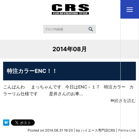
2014年08月
特注カラーENC！！
こんばんわ まっちゃんです 今日はENC－１７ 特注カラー カ
ラーリム仕様です 是井さんのお車…
続きを読む
Posted on
2014.08.31 19:20
|
by
ハイエース専門店CRS
|
Perma Link