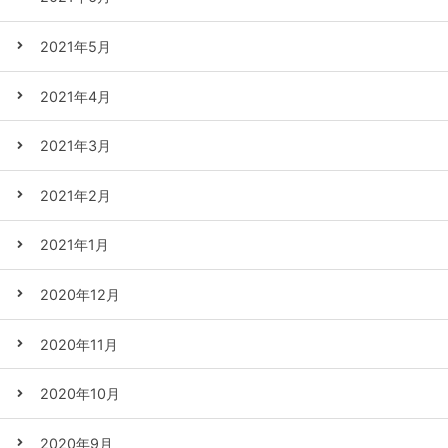
2021年5月
2021年4月
2021年3月
2021年2月
2021年1月
2020年12月
2020年11月
2020年10月
2020年9月