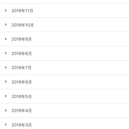
2016年11月
2016年10月
2016年9月
2016年8月
2016年7月
2016年6月
2016年5月
2016年4月
2016年3月