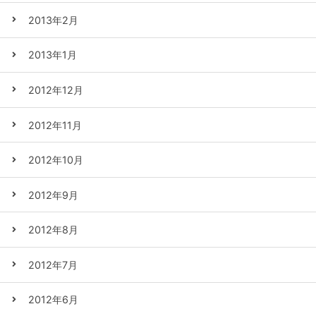
2013年2月
2013年1月
2012年12月
2012年11月
2012年10月
2012年9月
2012年8月
2012年7月
2012年6月