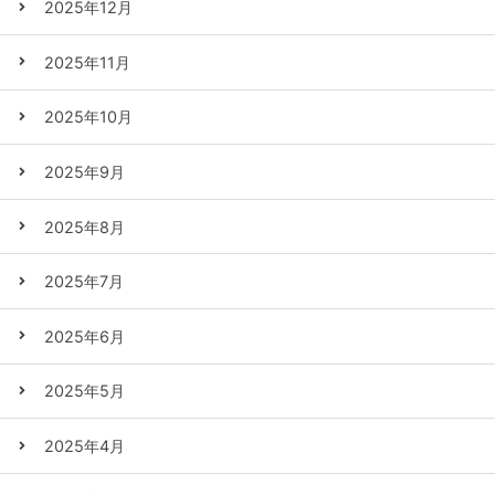
2025年12月
2025年11月
2025年10月
2025年9月
2025年8月
2025年7月
2025年6月
2025年5月
2025年4月