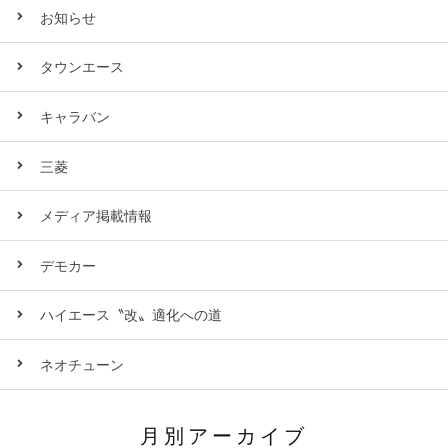
お知らせ
タウンエース
キャラバン
三菱
メディア掲載情報
デモカー
ハイエース〝改〟適化への道
ネオチューン
月別アーカイブ