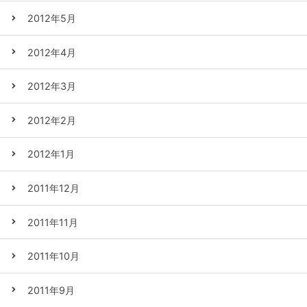
2012年5月
2012年4月
2012年3月
2012年2月
2012年1月
2011年12月
2011年11月
2011年10月
2011年9月