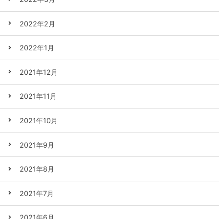
2022年2月
2022年1月
2021年12月
2021年11月
2021年10月
2021年9月
2021年8月
2021年7月
2021年6月