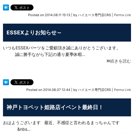
Posted on
2014.08.11 15:13
|
by
ハイエース専門店CRS
|
Perma Link
ESSEXよりお知らせ～
いつもESSEXパーツをご愛顧頂き誠にありがとうございます。
誠に勝手ながら下記の通り夏季休暇…
続きを読む
Posted on
2014.08.07 12:44
|
by
ハイエース専門店CRS
|
Perma Link
神戸トヨペット姫路店イベント最終日！
おはようございます 最近、不感症と言われるまっちゃんです
&nbs…