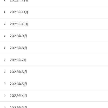
2022年12月
2022年11月
2022年10月
2022年9月
2022年8月
2022年7月
2022年6月
2022年5月
2022年4月
2022年3月