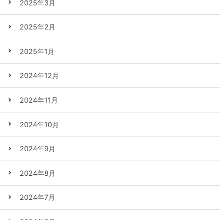
2025年3月
2025年2月
2025年1月
2024年12月
2024年11月
2024年10月
2024年9月
2024年8月
2024年7月