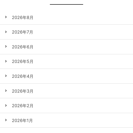
2026年8月
2026年7月
2026年6月
2026年5月
2026年4月
2026年3月
2026年2月
2026年1月