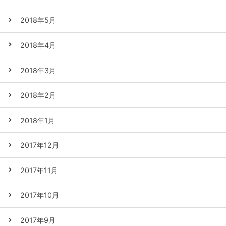
2018年5月
2018年4月
2018年3月
2018年2月
2018年1月
2017年12月
2017年11月
2017年10月
2017年9月