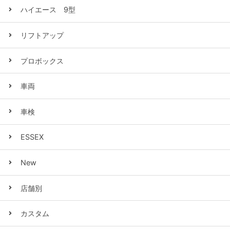
ハイエース 9型
リフトアップ
プロボックス
車両
車検
ESSEX
New
店舗別
カスタム