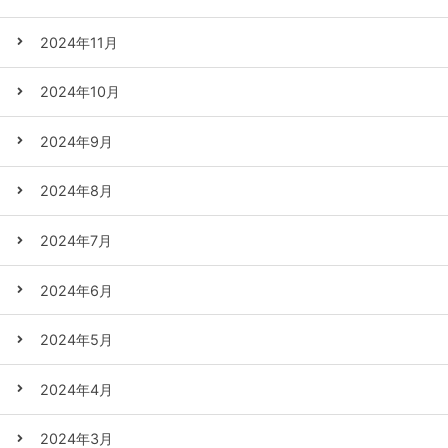
2024年11月
2024年10月
2024年9月
2024年8月
2024年7月
2024年6月
2024年5月
2024年4月
2024年3月