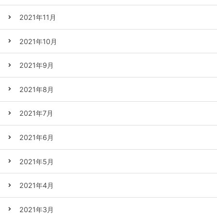
2021年11月
2021年10月
2021年9月
2021年8月
2021年7月
2021年6月
2021年5月
2021年4月
2021年3月