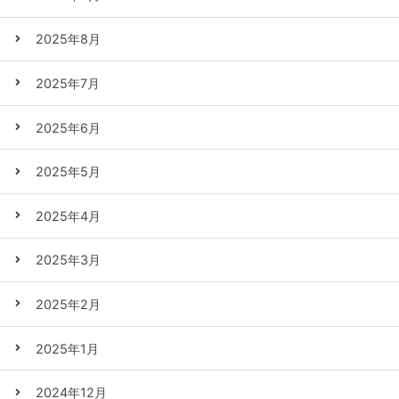
2025年8月
2025年7月
2025年6月
2025年5月
2025年4月
2025年3月
2025年2月
2025年1月
2024年12月