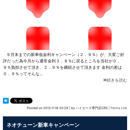
９月末までの新車低金利キャンペーン（２．９％）が、大変ご好
評だった為今月から通常金利３．８％に戻るところを当社が０．
９％負担させて頂き、２．９％を継続させて頂きます 金利の差は
０．９％ってそんな…
続きを読む
Posted on
2012.11.18 20:29
|
by
ハイエース専門店CRS
|
Perma Link
ネオチューン新車キャンペーン