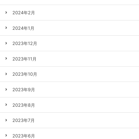
2024年2月
2024年1月
2023年12月
2023年11月
2023年10月
2023年9月
2023年8月
2023年7月
2023年6月