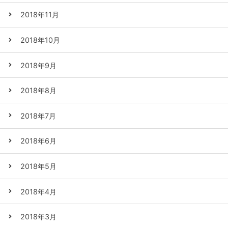
2018年11月
2018年10月
2018年9月
2018年8月
2018年7月
2018年6月
2018年5月
2018年4月
2018年3月