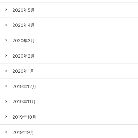
2020年5月
2020年4月
2020年3月
2020年2月
2020年1月
2019年12月
2019年11月
2019年10月
2019年9月