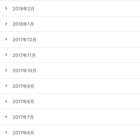
2018年2月
2018年1月
2017年12月
2017年11月
2017年10月
2017年9月
2017年8月
2017年7月
2017年6月