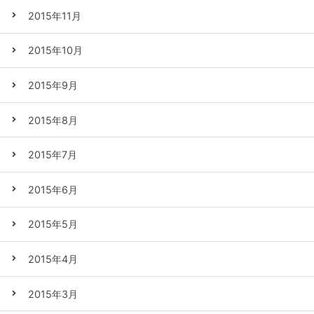
2015年11月
2015年10月
2015年9月
2015年8月
2015年7月
2015年6月
2015年5月
2015年4月
2015年3月