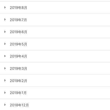
2019年8月
2019年7月
2019年6月
2019年5月
2019年4月
2019年3月
2019年2月
2019年1月
2018年12月