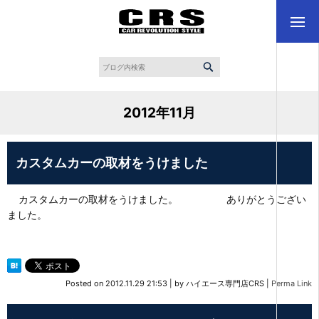
2012年11月
カスタムカーの取材をうけました
カスタムカーの取材をうけました。 ありがとうござい
ました。
Posted on
2012.11.29 21:53
|
by
ハイエース専門店CRS
|
Perma Link