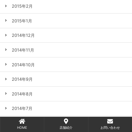
2015年2月
2015年1月
2014年12月
2014年11月
2014年10月
2014年9月
2014年8月
2014年7月
2014年6月
HOME
店舗紹介
お問い合わせ