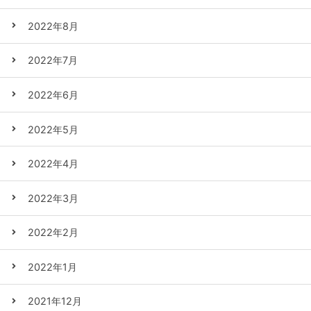
2022年8月
2022年7月
2022年6月
2022年5月
2022年4月
2022年3月
2022年2月
2022年1月
2021年12月