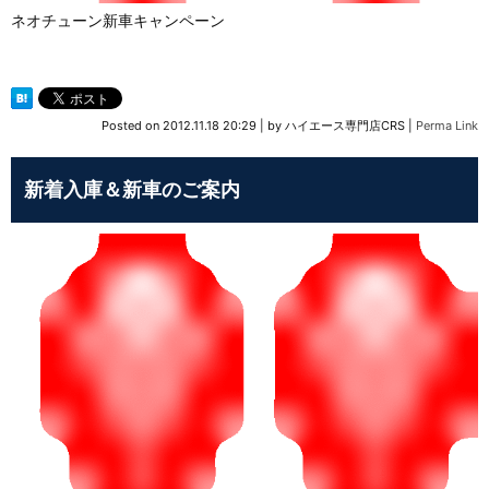
ネオチューン新車キャンペーン
Posted on
2012.11.18 20:29
|
by
ハイエース専門店CRS
|
Perma Link
新着入庫＆新車のご案内