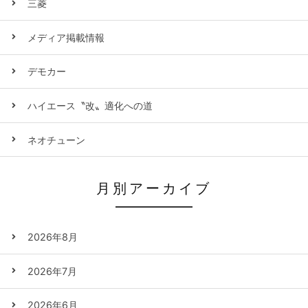
三菱
メディア掲載情報
デモカー
ハイエース〝改〟適化への道
ネオチューン
月別アーカイブ
2026年8月
2026年7月
2026年6月