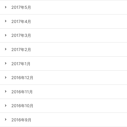
2017年5月
2017年4月
2017年3月
2017年2月
2017年1月
2016年12月
2016年11月
2016年10月
2016年9月