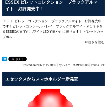
ESSEX ビレットコレクション ブラックアルマ
イト 好評発売中！
ESSEX ビレットコレクション ブラックアルマイト 好評発売中
です！ビレットコンソールトレイ ブラックアルマイト￥１９９５
０ESSEXの文字がホワイトLEDで鮮やかに光ります！ ビレットカッ
プホル…
続きを読む
Posted on
2012.11.27 19:17
|
by
ハイエース専門店CRS
|
Perma Link
エセックスからスマホホルダー新発売