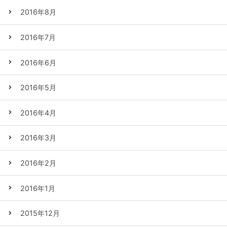
2016年8月
2016年7月
2016年6月
2016年5月
2016年4月
2016年3月
2016年2月
2016年1月
2015年12月