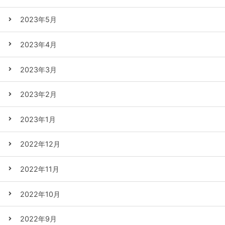
2023年5月
2023年4月
2023年3月
2023年2月
2023年1月
2022年12月
2022年11月
2022年10月
2022年9月