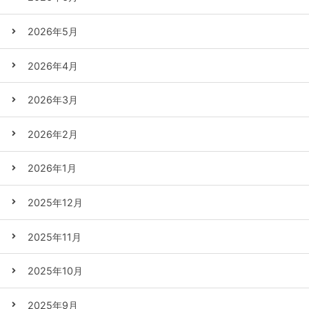
2026年5月
2026年4月
2026年3月
2026年2月
2026年1月
2025年12月
2025年11月
2025年10月
2025年9月