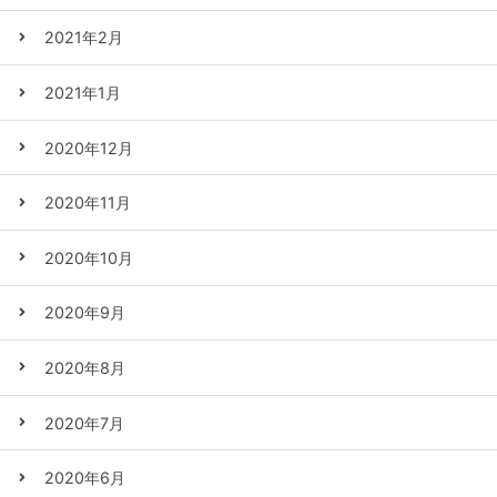
2021年2月
2021年1月
2020年12月
2020年11月
2020年10月
2020年9月
2020年8月
2020年7月
2020年6月