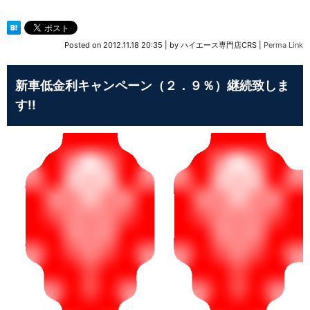
Posted on
2012.11.18 20:35
|
by
ハイエース専門店CRS
|
Perma Link
新車低金利キャンペーン（２．９％）継続致しま
す!!