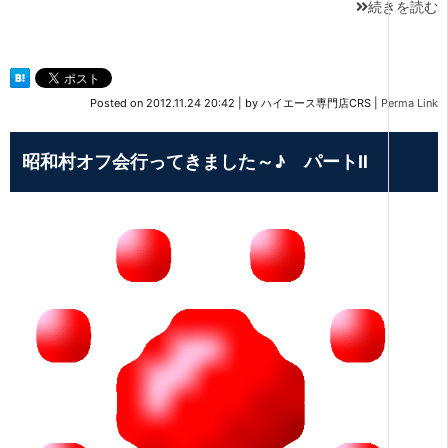
続きを読む
Posted on
2012.11.24 20:42
|
by
ハイエース専門店CRS
|
Perma Link
昭和村オフ会行ってきました～♪ パートⅡ