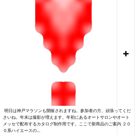
明日は神戸マラソンも開催されますね。参加者の方、頑張ってくだ
さいね。年末は撮影が増えます。年初にあるオートサロンやオート
メッセで配布するカタログ制作用です。ここで新商品のご案内 ２０
０系ハイエースの…