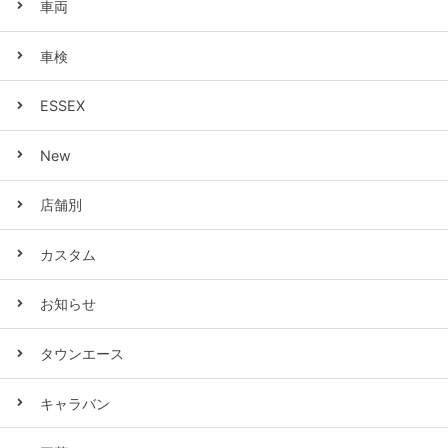
車両
車検
ESSEX
New
店舗別
カスタム
お知らせ
タウンエース
キャラバン