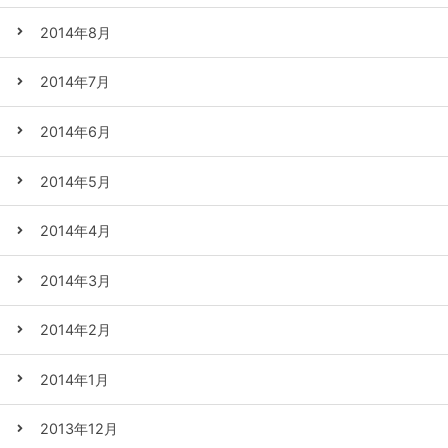
2014年8月
2014年7月
2014年6月
2014年5月
2014年4月
2014年3月
2014年2月
2014年1月
2013年12月