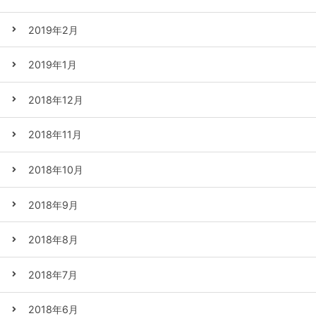
2019年2月
2019年1月
2018年12月
2018年11月
2018年10月
2018年9月
2018年8月
2018年7月
2018年6月