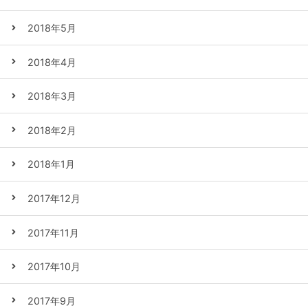
2018年5月
2018年4月
2018年3月
2018年2月
2018年1月
2017年12月
2017年11月
2017年10月
2017年9月