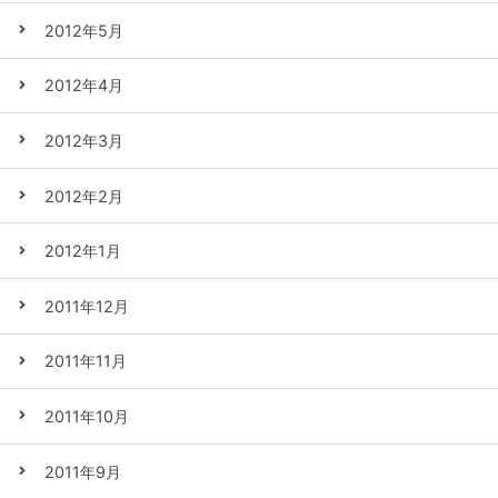
2012年5月
2012年4月
2012年3月
2012年2月
2012年1月
2011年12月
2011年11月
2011年10月
2011年9月