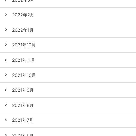
2022年2月
2022年1月
2021年12月
2021年11月
2021年10月
2021年9月
2021年8月
2021年7月
2021年6月