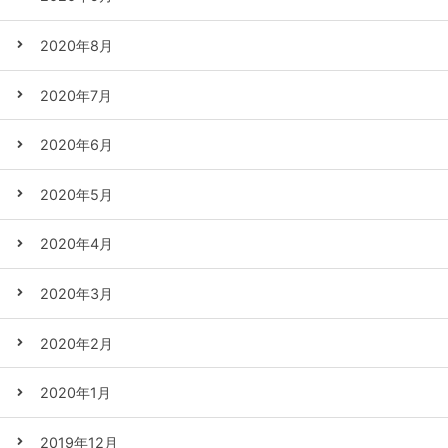
2020年8月
2020年7月
2020年6月
2020年5月
2020年4月
2020年3月
2020年2月
2020年1月
2019年12月