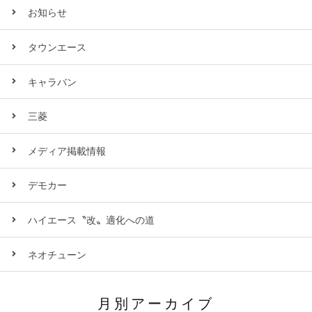
お知らせ
タウンエース
キャラバン
三菱
メディア掲載情報
デモカー
ハイエース〝改〟適化への道
ネオチューン
月別アーカイブ