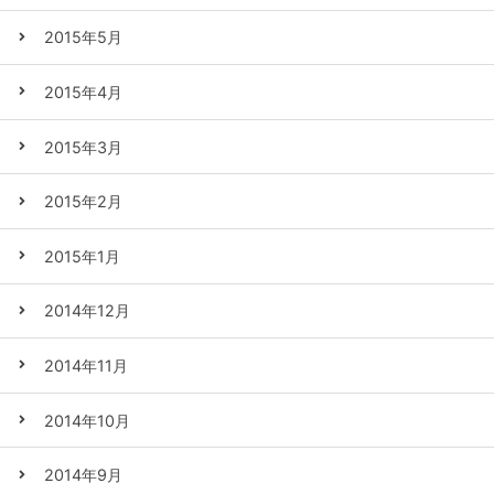
2015年5月
2015年4月
2015年3月
2015年2月
2015年1月
2014年12月
2014年11月
2014年10月
2014年9月