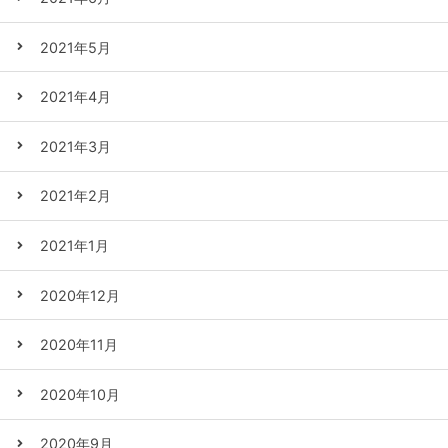
2021年5月
2021年4月
2021年3月
2021年2月
2021年1月
2020年12月
2020年11月
2020年10月
2020年9月