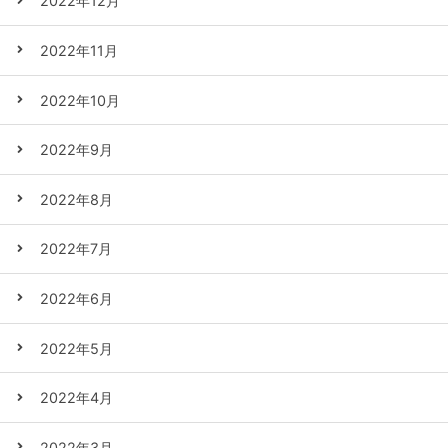
2022年12月
2022年11月
2022年10月
2022年9月
2022年8月
2022年7月
2022年6月
2022年5月
2022年4月
2022年3月