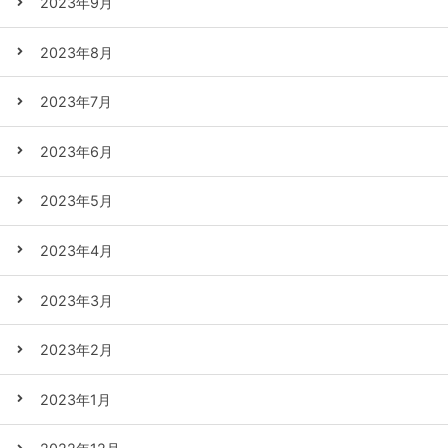
2023年9月
2023年8月
2023年7月
2023年6月
2023年5月
2023年4月
2023年3月
2023年2月
2023年1月