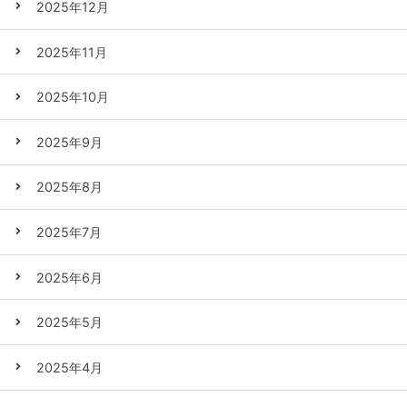
2025年12月
2025年11月
2025年10月
2025年9月
2025年8月
2025年7月
2025年6月
2025年5月
2025年4月