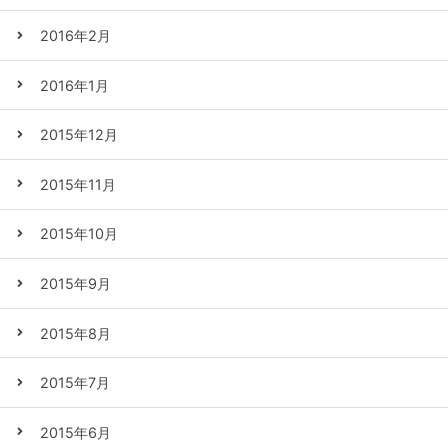
2016年2月
2016年1月
2015年12月
2015年11月
2015年10月
2015年9月
2015年8月
2015年7月
2015年6月