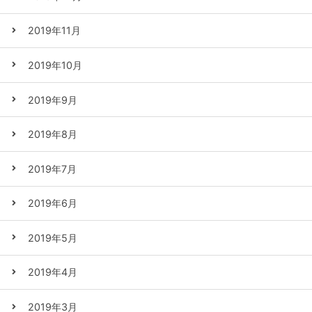
2019年11月
2019年10月
2019年9月
2019年8月
2019年7月
2019年6月
2019年5月
2019年4月
2019年3月