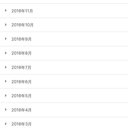
2016年11月
2016年10月
2016年9月
2016年8月
2016年7月
2016年6月
2016年5月
2016年4月
2016年3月