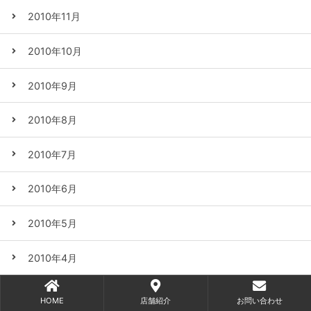
2010年11月
2010年10月
2010年9月
2010年8月
2010年7月
2010年6月
2010年5月
2010年4月
2010年3月
HOME
店舗紹介
お問い合わせ