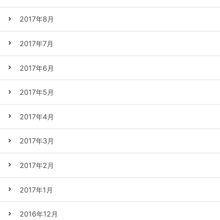
2017年8月
2017年7月
2017年6月
2017年5月
2017年4月
2017年3月
2017年2月
2017年1月
2016年12月