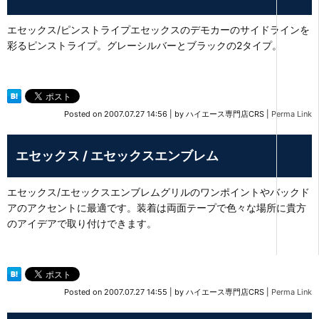
エセックス/ピンストライプエセックスのデモカーのサイドラインを
彩るピンストライプ。グレーシルバーとブラックの2タイプ。
Posted on
2007.07.27 14:56
|
by
ハイエース専門店CRS
|
Perma Link
エセックス / エセックスエンブレム
エセックス/エセックスエンブレムグリルのワンポイントやバックド
アのアクセントに最適です。装着は両面テープで色々な場所に貴方
のアイデアで取り付けできます。
Posted on
2007.07.27 14:55
|
by
ハイエース専門店CRS
|
Perma Link