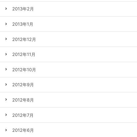
2013年2月
2013年1月
2012年12月
2012年11月
2012年10月
2012年9月
2012年8月
2012年7月
2012年6月