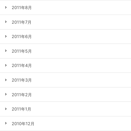
2011年8月
2011年7月
2011年6月
2011年5月
2011年4月
2011年3月
2011年2月
2011年1月
2010年12月