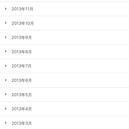
2013年11月
2013年10月
2013年9月
2013年8月
2013年7月
2013年6月
2013年5月
2013年4月
2013年3月