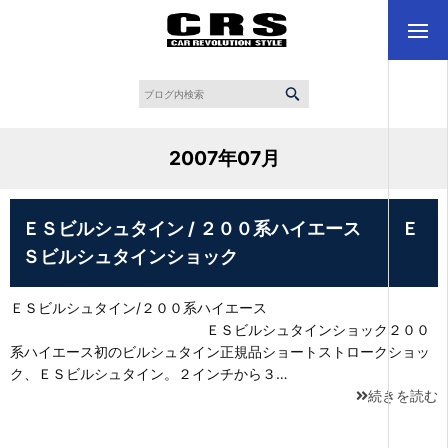
2007年07月
ＥＳビルシュタイン / ２００系ハイエース Ｅ
Ｓビルシュタインショック
ＥＳビルシュタイン/２００系ハイエース
ＥＳビルシュタインショック２００
系ハイエース初のビルシュタイン正規品ショートストロークショッ
ク、ＥＳビルシュタイン。２インチから３…
続きを読む