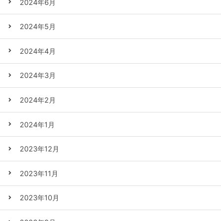
2024年6月
2024年5月
2024年4月
2024年3月
2024年2月
2024年1月
2023年12月
2023年11月
2023年10月