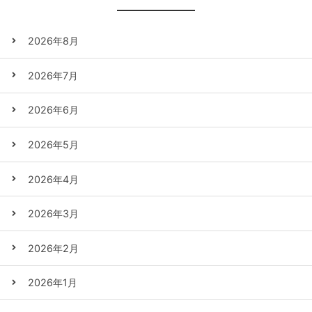
2026年8月
2026年7月
2026年6月
2026年5月
2026年4月
2026年3月
2026年2月
2026年1月