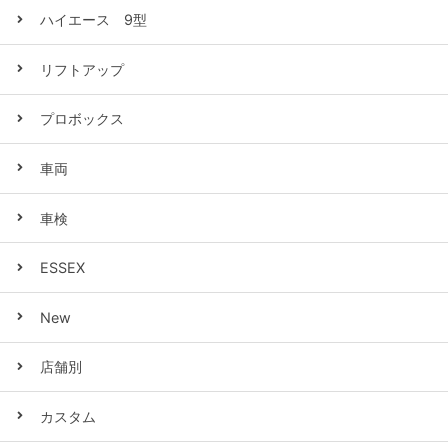
ハイエース 9型
リフトアップ
プロボックス
車両
車検
ESSEX
New
店舗別
カスタム