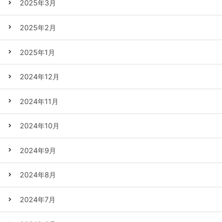
2025年3月
2025年2月
2025年1月
2024年12月
2024年11月
2024年10月
2024年9月
2024年8月
2024年7月