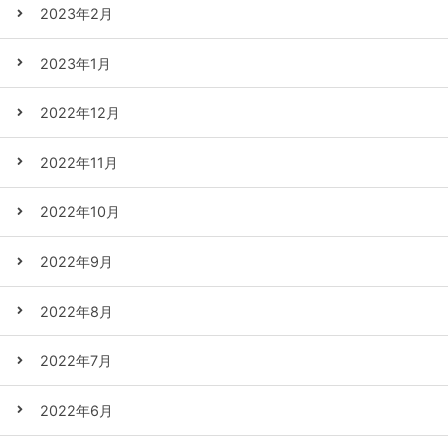
2023年2月
2023年1月
2022年12月
2022年11月
2022年10月
2022年9月
2022年8月
2022年7月
2022年6月