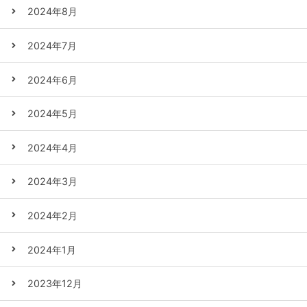
2024年8月
2024年7月
2024年6月
2024年5月
2024年4月
2024年3月
2024年2月
2024年1月
2023年12月