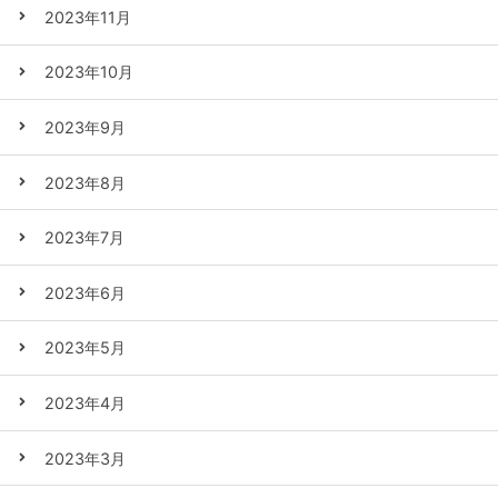
2023年11月
2023年10月
2023年9月
2023年8月
2023年7月
2023年6月
2023年5月
2023年4月
2023年3月