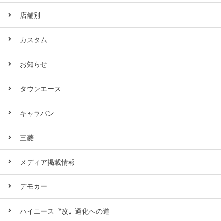
店舗別
カスタム
お知らせ
タウンエース
キャラバン
三菱
メディア掲載情報
デモカー
ハイエース〝改〟適化への道