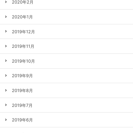
2020年2月
2020年1月
2019年12月
2019年11月
2019年10月
2019年9月
2019年8月
2019年7月
2019年6月