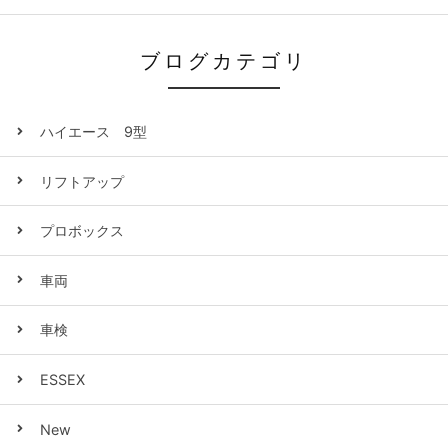
ブログカテゴリ
ハイエース 9型
リフトアップ
プロボックス
車両
車検
ESSEX
New