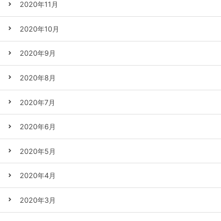
2020年11月
2020年10月
2020年9月
2020年8月
2020年7月
2020年6月
2020年5月
2020年4月
2020年3月