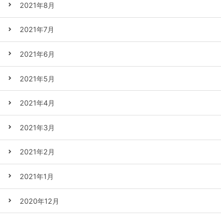
2021年8月
2021年7月
2021年6月
2021年5月
2021年4月
2021年3月
2021年2月
2021年1月
2020年12月