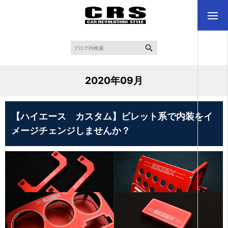
2020年09月
【ハイエース カスタム】ビレット系で内装をイ
メージチェンジしませんか？