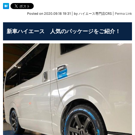
Posted on
2020.09.18 19:31
|
by
ハイエース専門店CRS
|
Perma Link
新車ハイエース 人気のパッケージをご紹介！