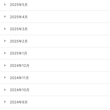
2025年5月
2025年4月
2025年3月
2025年2月
2025年1月
2024年12月
2024年11月
2024年10月
2024年9月