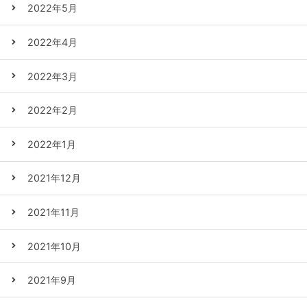
2022年5月
2022年4月
2022年3月
2022年2月
2022年1月
2021年12月
2021年11月
2021年10月
2021年9月