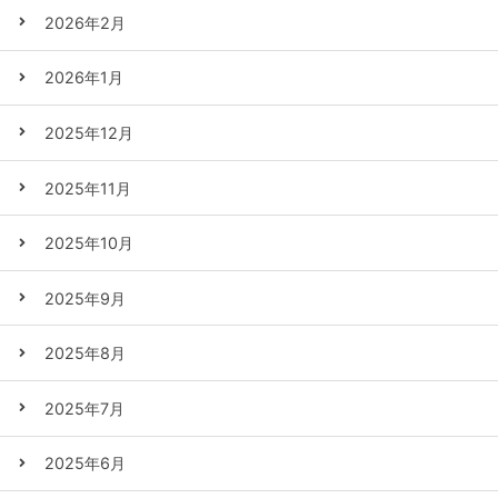
2026年2月
2026年1月
2025年12月
2025年11月
2025年10月
2025年9月
2025年8月
2025年7月
2025年6月