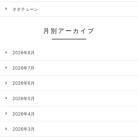
ネオチューン
月別アーカイブ
2026年8月
2026年7月
2026年6月
2026年5月
2026年4月
2026年3月