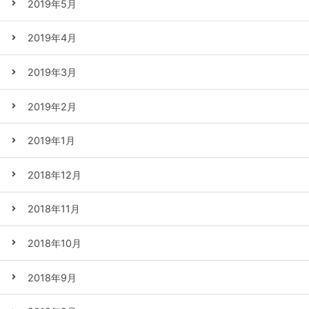
2019年5月
2019年4月
2019年3月
2019年2月
2019年1月
2018年12月
2018年11月
2018年10月
2018年9月