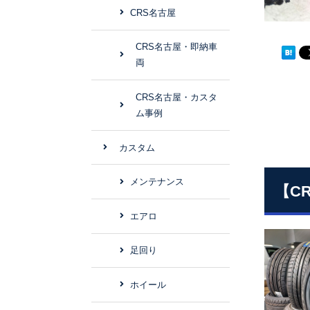
CRS名古屋
CRS名古屋・即納車
両
CRS名古屋・カスタ
ム事例
カスタム
メンテナンス
【C
エアロ
足回り
ホイール