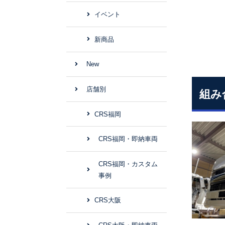
イベント
新商品
New
店舗別
組み
CRS福岡
CRS福岡・即納車両
CRS福岡・カスタム
事例
CRS大阪