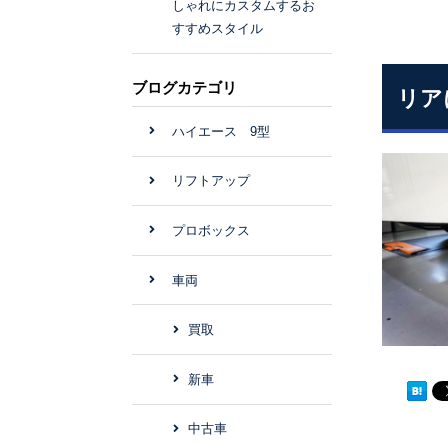
しゃれにカスタムするお
すすめスタイル
ブログカテゴリ
リア
ハイエース 9型
リフトアップ
プロボックス
車両
買取
新車
中古車