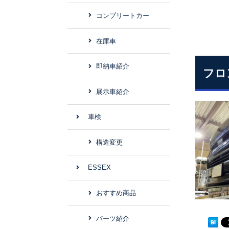
コンプリートカー
在庫車
即納車紹介
フロ
展示車紹介
車検
構造変更
ESSEX
おすすめ商品
パーツ紹介