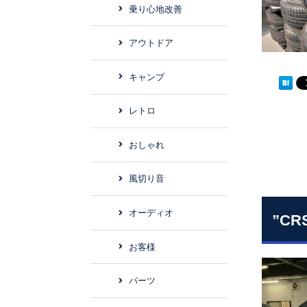
乗り心地改善
アウトドア
キャンプ
レトロ
おしゃれ
風切り音
オーディオ
”C
お客様
パーツ