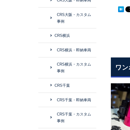
CRS大阪・即納車両
CRS大阪・カスタム
事例
CRS横浜
CRS横浜・即納車両
CRS横浜・カスタム
ワン
事例
CRS千葉
CRS千葉・即納車両
CRS千葉・カスタム
事例