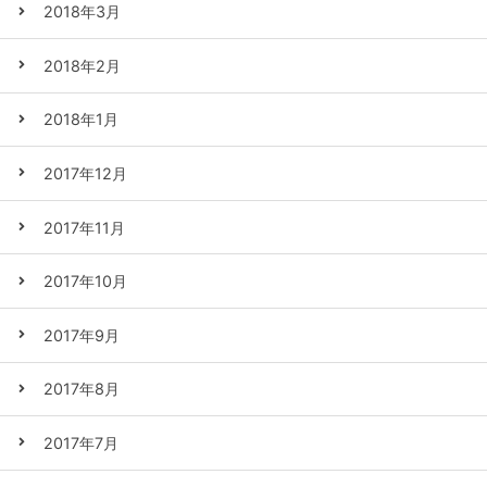
2018年3月
2018年2月
2018年1月
2017年12月
2017年11月
2017年10月
2017年9月
2017年8月
2017年7月