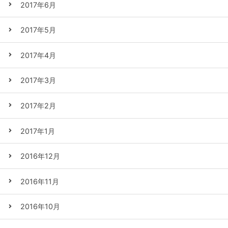
2017年6月
2017年5月
2017年4月
2017年3月
2017年2月
2017年1月
2016年12月
2016年11月
2016年10月