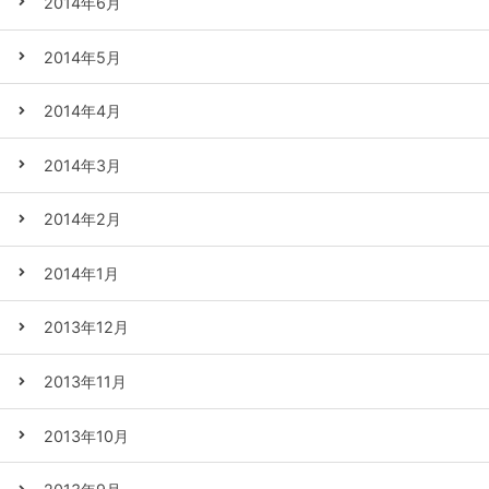
2014年6月
2014年5月
2014年4月
2014年3月
2014年2月
2014年1月
2013年12月
2013年11月
2013年10月