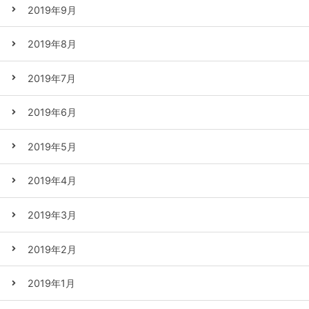
2019年9月
2019年8月
2019年7月
2019年6月
2019年5月
2019年4月
2019年3月
2019年2月
2019年1月