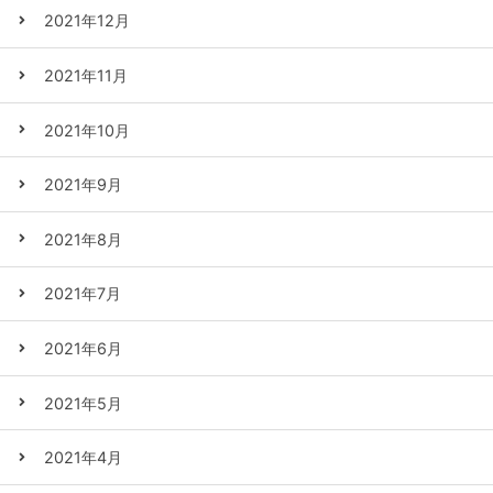
2021年12月
2021年11月
2021年10月
2021年9月
2021年8月
2021年7月
2021年6月
2021年5月
2021年4月