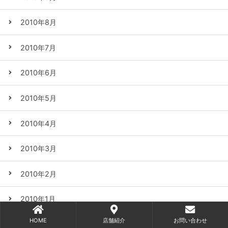
2010年8月
2010年7月
2010年6月
2010年5月
2010年4月
2010年3月
2010年2月
2010年1月
HOME
店舗紹介
お問い合わせ
2009年12月