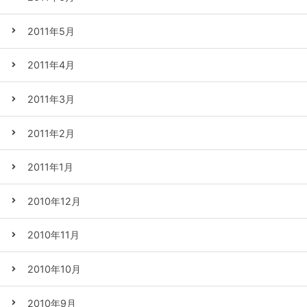
2011年5月
2011年4月
2011年3月
2011年2月
2011年1月
2010年12月
2010年11月
2010年10月
2010年9月