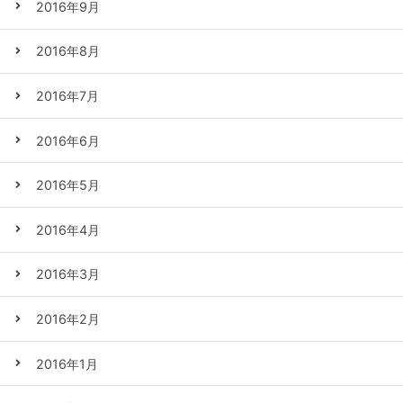
2016年9月
2016年8月
2016年7月
2016年6月
2016年5月
2016年4月
2016年3月
2016年2月
2016年1月