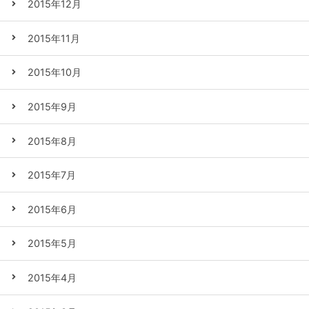
2015年12月
2015年11月
2015年10月
2015年9月
2015年8月
2015年7月
2015年6月
2015年5月
2015年4月