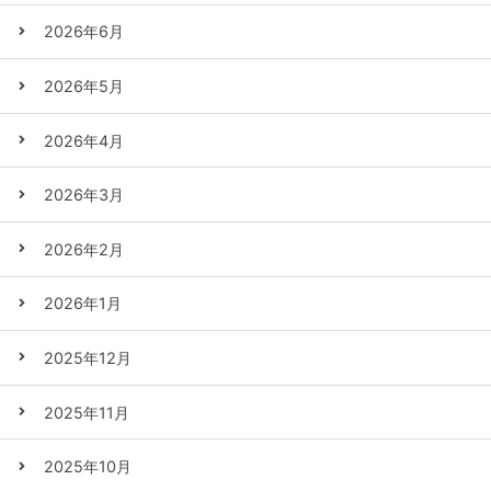
2026年6月
2026年5月
2026年4月
2026年3月
2026年2月
2026年1月
2025年12月
2025年11月
2025年10月