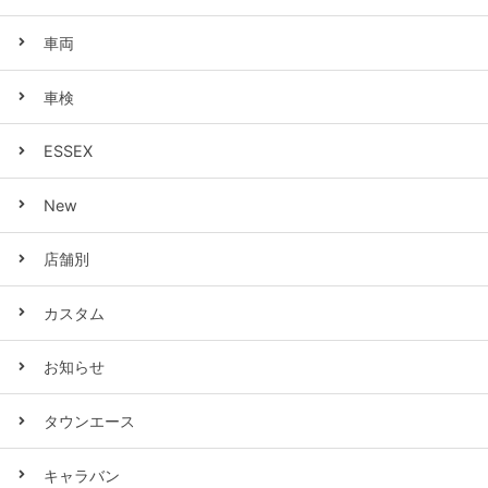
車両
車検
ESSEX
New
店舗別
カスタム
お知らせ
タウンエース
キャラバン