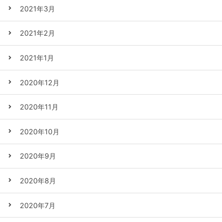
2021年3月
2021年2月
2021年1月
2020年12月
2020年11月
2020年10月
2020年9月
2020年8月
2020年7月