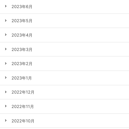
2023年6月
2023年5月
2023年4月
2023年3月
2023年2月
2023年1月
2022年12月
2022年11月
2022年10月