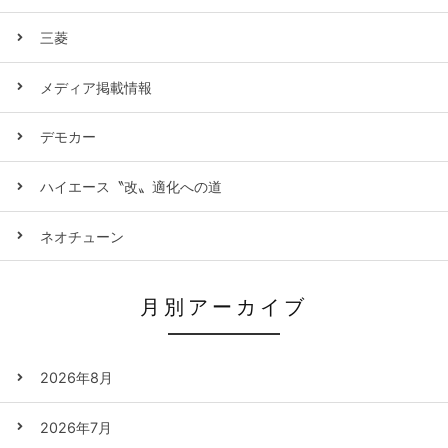
三菱
メディア掲載情報
デモカー
ハイエース〝改〟適化への道
ネオチューン
月別アーカイブ
2026年8月
2026年7月