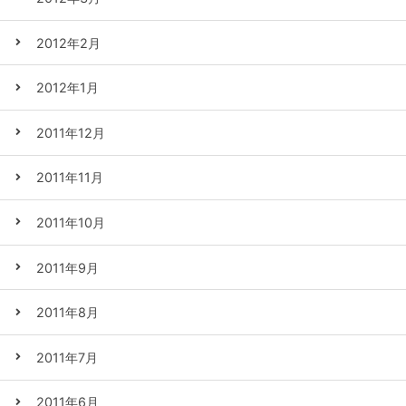
2012年2月
2012年1月
2011年12月
2011年11月
2011年10月
2011年9月
2011年8月
2011年7月
2011年6月