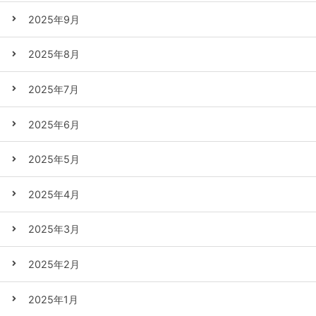
2025年9月
2025年8月
2025年7月
2025年6月
2025年5月
2025年4月
2025年3月
2025年2月
2025年1月