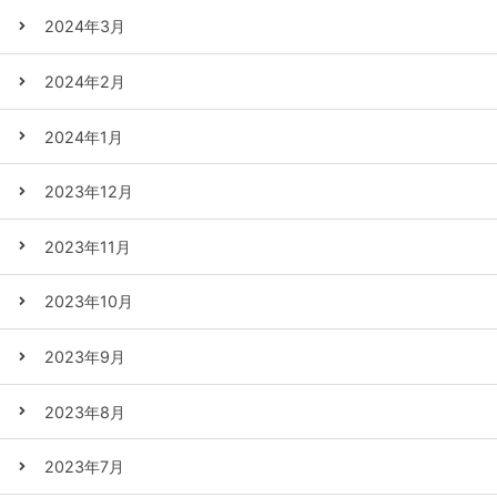
2024年3月
2024年2月
2024年1月
2023年12月
2023年11月
2023年10月
2023年9月
2023年8月
2023年7月