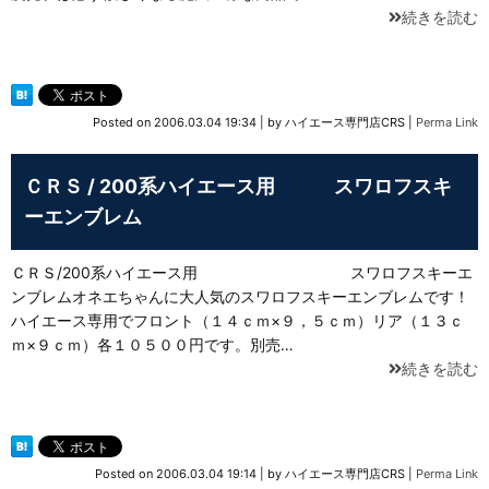
続きを読む
Posted on
2006.03.04 19:34
|
by
ハイエース専門店CRS
|
Perma Link
ＣＲＳ / 200系ハイエース用 スワロフスキ
ーエンブレム
ＣＲＳ/200系ハイエース用 スワロフスキーエ
ンブレムオネエちゃんに大人気のスワロフスキーエンブレムです！
ハイエース専用でフロント（１４ｃｍ×９，５ｃｍ）リア（１３ｃ
ｍ×９ｃｍ）各１０５００円です。別売…
続きを読む
Posted on
2006.03.04 19:14
|
by
ハイエース専門店CRS
|
Perma Link