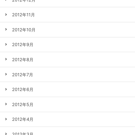
2012年11月
2012年10月
2012年9月
2012年8月
2012年7月
2012年6月
2012年5月
2012年4月
2012年3月