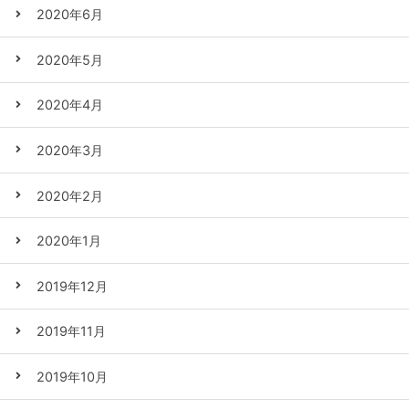
2020年6月
2020年5月
2020年4月
2020年3月
2020年2月
2020年1月
2019年12月
2019年11月
2019年10月