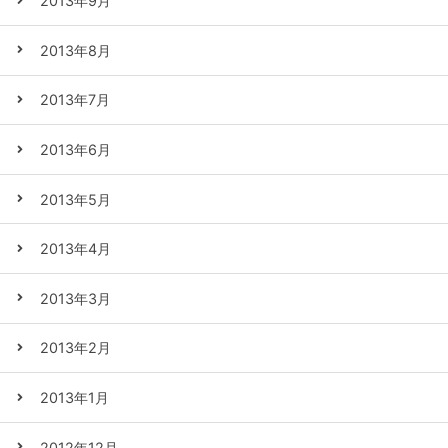
2013年9月
2013年8月
2013年7月
2013年6月
2013年5月
2013年4月
2013年3月
2013年2月
2013年1月
2012年12月