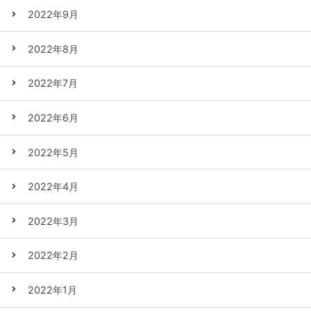
2022年9月
2022年8月
2022年7月
2022年6月
2022年5月
2022年4月
2022年3月
2022年2月
2022年1月