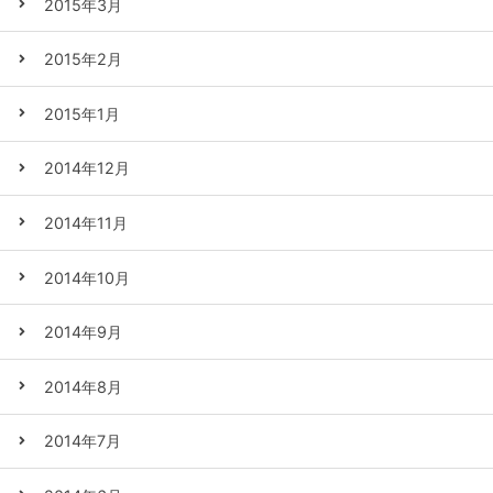
2015年3月
2015年2月
2015年1月
2014年12月
2014年11月
2014年10月
2014年9月
2014年8月
2014年7月