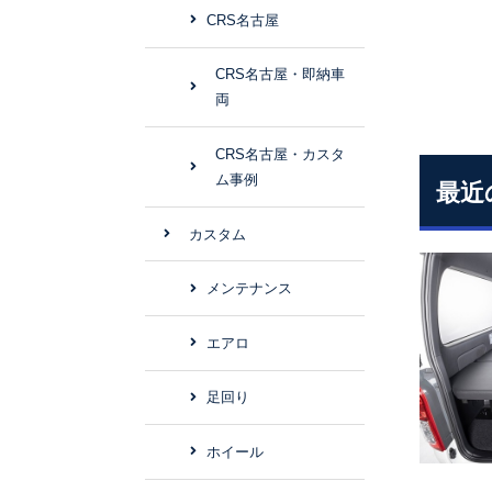
CRS名古屋
CRS名古屋・即納車
両
CRS名古屋・カスタ
ム事例
最近
カスタム
メンテナンス
エアロ
足回り
ホイール