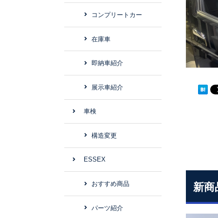
コンプリートカー
在庫車
即納車紹介
展示車紹介
車検
構造変更
ESSEX
おすすめ商品
新商
パーツ紹介