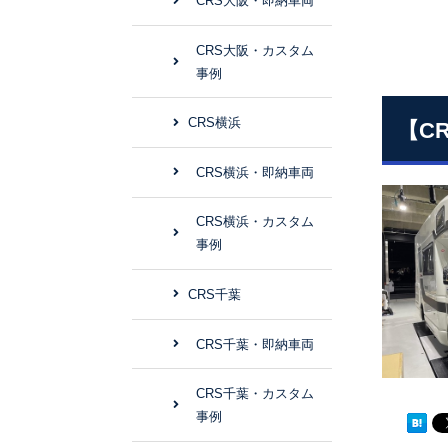
CRS大阪・即納車両
CRS大阪・カスタム
事例
CRS横浜
【C
CRS横浜・即納車両
CRS横浜・カスタム
事例
CRS千葉
CRS千葉・即納車両
CRS千葉・カスタム
事例