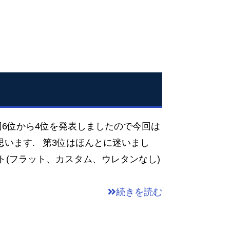
6位から4位を発表しましたので今回は
思います. 第3位はほんとに迷いまし
ト(フラット、カスタム、ウレタンなし)
続きを読む