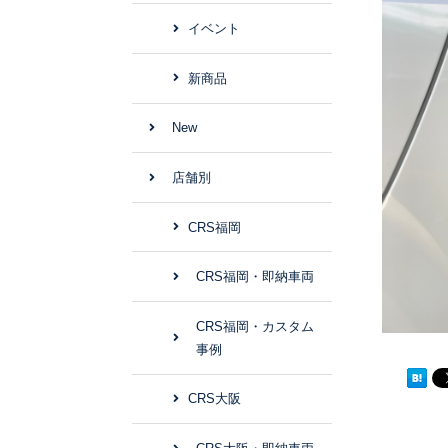
イベント
新商品
New
店舗別
CRS福岡
CRS福岡・即納車両
CRS福岡・カスタム
事例
CRS大阪