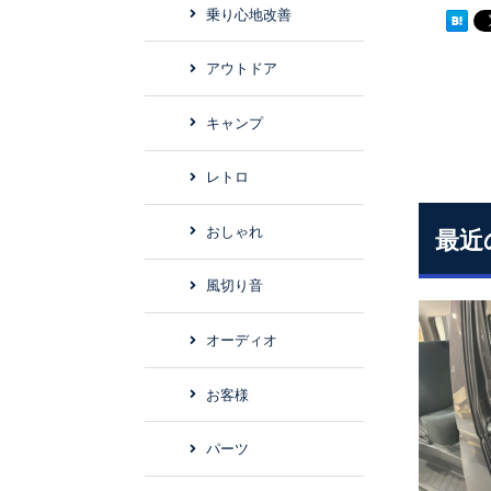
乗り心地改善
アウトドア
キャンプ
レトロ
おしゃれ
最近
風切り音
オーディオ
お客様
パーツ