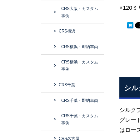
×120
CRS大阪・カスタム
事例
CRS横浜
CRS横浜・即納車両
CRS横浜・カスタム
事例
CRS千葉
シル
CRS千葉・即納車両
シルク
CRS千葉・カスタム
グレー
事例
はロー
CRS名古屋