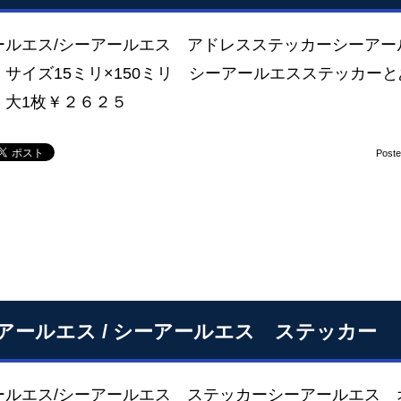
ールエス/シーアールエス アドレスステッカーシーアー
 サイズ15ミリ×150ミリ シーアールエスステッカー
 大1枚￥２６２５
Post
アールエス / シーアールエス ステッカー
ールエス/シーアールエス ステッカーシーアールエス 