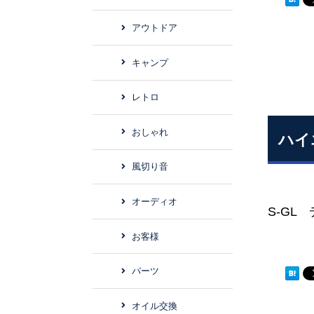
アウトドア
キャンプ
レトロ
おしゃれ
ハイ
風切り音
ベ
オーディオ
S-
お客様
パーツ
オイル交換