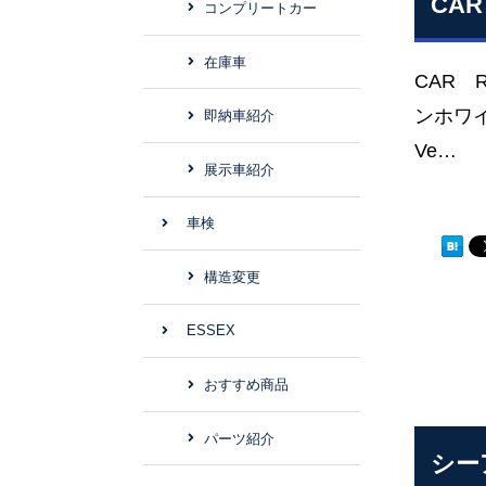
CA
コンプリートカー
在庫車
CAR 
ンホワイ
即納車紹介
Ve…
展示車紹介
車検
構造変更
ESSEX
おすすめ商品
パーツ紹介
シー