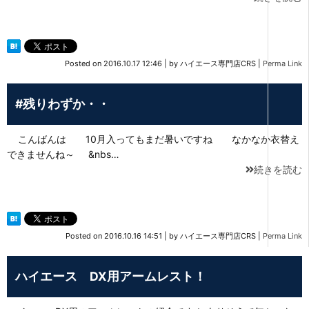
Posted on
2016.10.17 12:46
|
by
ハイエース専門店CRS
|
Perma Link
#残りわずか・・
こんばんは 10月入ってもまだ暑いですね なかなか衣替え
できませんね～ &nbs…
続きを読む
Posted on
2016.10.16 14:51
|
by
ハイエース専門店CRS
|
Perma Link
ハイエース DX用アームレスト！