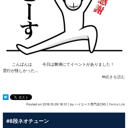
こんばんは 今日は舞洲にてイベントがありました！
雲行が怪しかった…
続きを読む
Posted on
2016.10.09 18:31
|
by
ハイエース専門店CRS
|
Perma Link
#8段ネオチューン