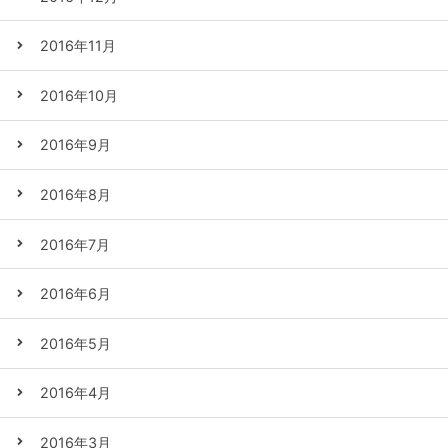
2016年11月
2016年10月
2016年9月
2016年8月
2016年7月
2016年6月
2016年5月
2016年4月
2016年3月