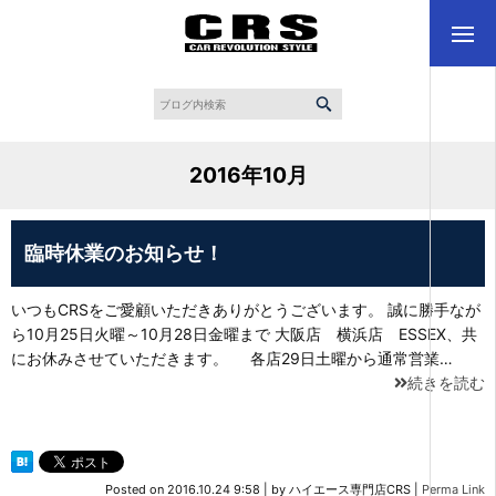
2016年10月
臨時休業のお知らせ！
いつもCRSをご愛顧いただきありがとうございます。 誠に勝手なが
ら10月25日火曜～10月28日金曜まで 大阪店 横浜店 ESSEX、共
にお休みさせていただきます。 各店29日土曜から通常営業…
続きを読む
Posted on
2016.10.24 9:58
|
by
ハイエース専門店CRS
|
Perma Link