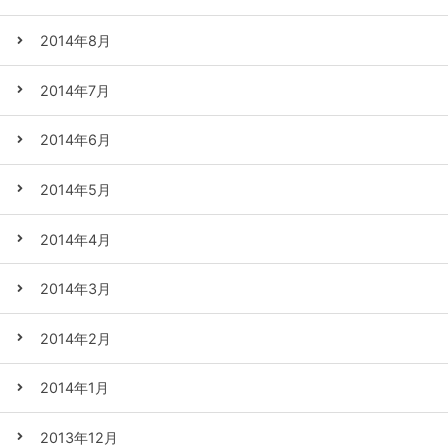
2014年8月
2014年7月
2014年6月
2014年5月
2014年4月
2014年3月
2014年2月
2014年1月
2013年12月