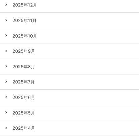
2025年12月
2025年11月
2025年10月
2025年9月
2025年8月
2025年7月
2025年6月
2025年5月
2025年4月