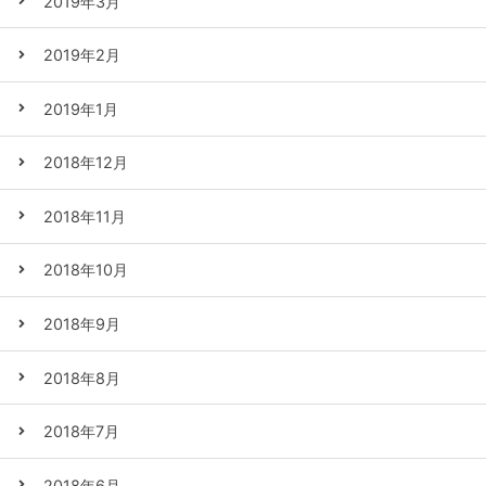
2019年3月
2019年2月
2019年1月
2018年12月
2018年11月
2018年10月
2018年9月
2018年8月
2018年7月
2018年6月