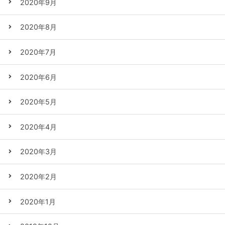
2020年9月
2020年8月
2020年7月
2020年6月
2020年5月
2020年4月
2020年3月
2020年2月
2020年1月