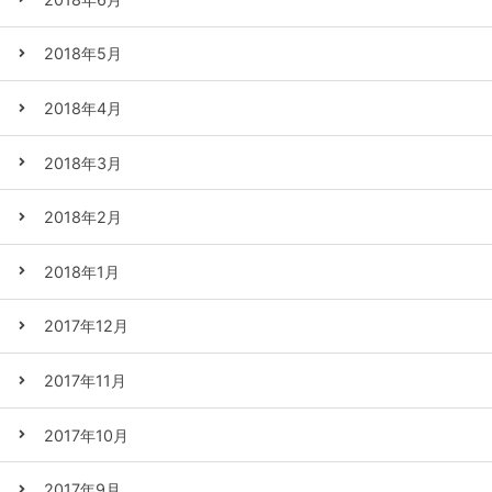
2018年5月
2018年4月
2018年3月
2018年2月
2018年1月
2017年12月
2017年11月
2017年10月
2017年9月