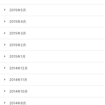
2015年5月
2015年4月
2015年3月
2015年2月
2015年1月
2014年12月
2014年11月
2014年10月
2014年9月