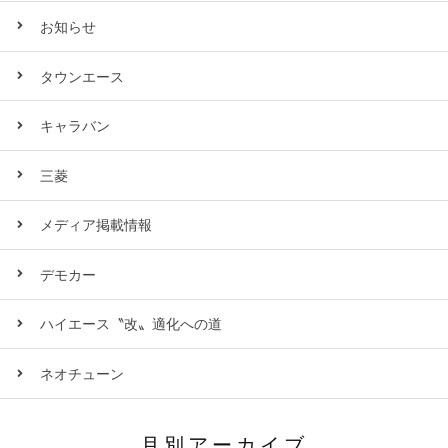
お知らせ
タウンエース
キャラバン
三菱
メディア掲載情報
デモカー
ハイエース〝改〟適化への道
ネオチューン
月別アーカイブ