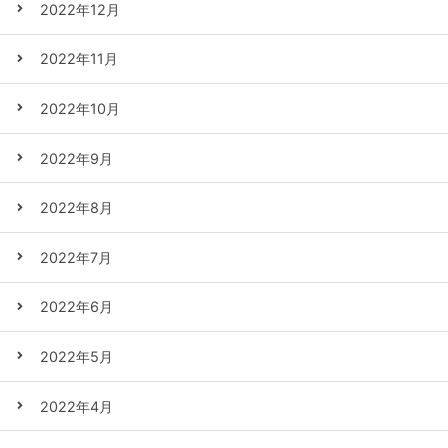
2022年12月
2022年11月
2022年10月
2022年9月
2022年8月
2022年7月
2022年6月
2022年5月
2022年4月