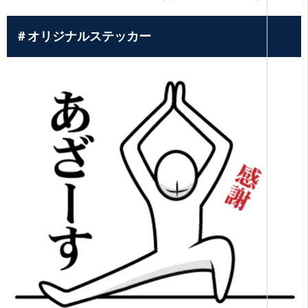
＃オリジナルステッカー