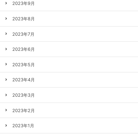
2023年9月
2023年8月
2023年7月
2023年6月
2023年5月
2023年4月
2023年3月
2023年2月
2023年1月