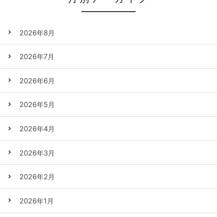
2026年8月
2026年7月
2026年6月
2026年5月
2026年4月
2026年3月
2026年2月
2026年1月