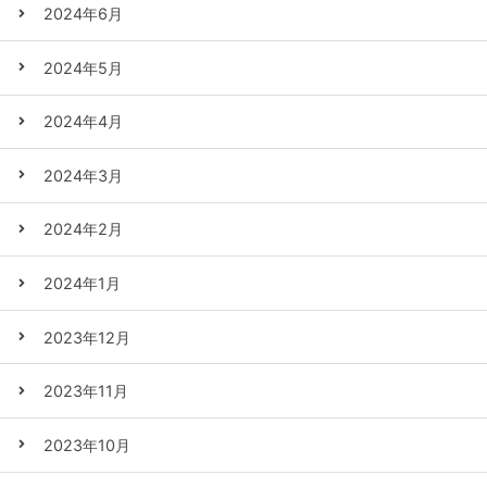
2024年6月
2024年5月
2024年4月
2024年3月
2024年2月
2024年1月
2023年12月
2023年11月
2023年10月