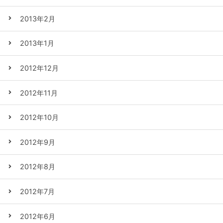
2013年2月
2013年1月
2012年12月
2012年11月
2012年10月
2012年9月
2012年8月
2012年7月
2012年6月