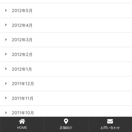
2012年5月
2012年4月
2012年3月
2012年2月
2012年1月
2011年12月
2011年11月
2011年10月
2011年9月
HOME
店舗紹介
お問い合わせ