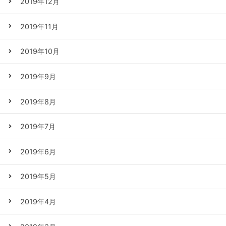
2019年12月
2019年11月
2019年10月
2019年9月
2019年8月
2019年7月
2019年6月
2019年5月
2019年4月