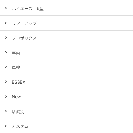
ハイエース 9型
リフトアップ
プロボックス
車両
車検
ESSEX
New
店舗別
カスタム