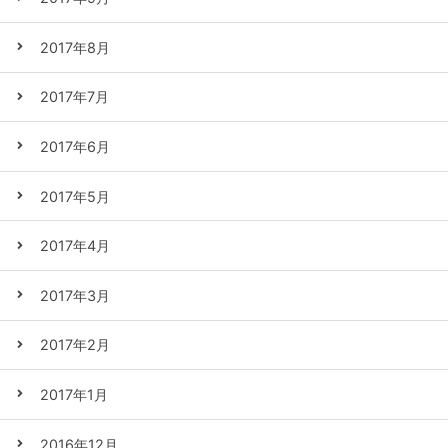
2017年8月
2017年7月
2017年6月
2017年5月
2017年4月
2017年3月
2017年2月
2017年1月
2016年12月