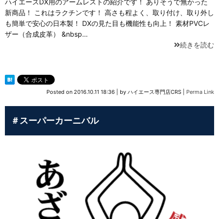
ハイエースDX用のアームレストの紹介です！ ありそうで無かった
新商品！ これはラクチンです！ 高さも程よく、取り付け、取り外し
も簡単で安心の日本製！ DXの見た目も機能性も向上！ 素材PVCレ
ザー（合成皮革） &nbsp…
続きを読む
Posted on
2016.10.11 18:36
|
by
ハイエース専門店CRS
|
Perma Link
＃スーパーカーニバル