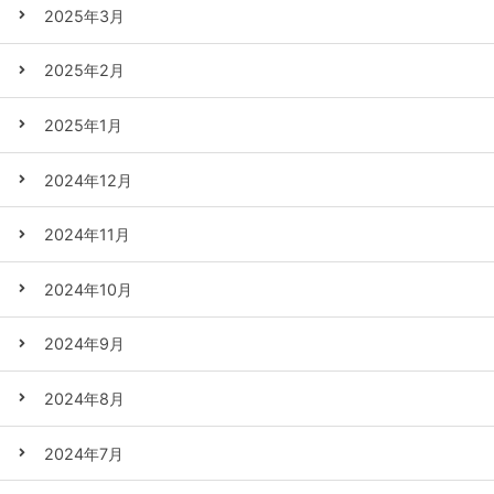
2025年3月
2025年2月
2025年1月
2024年12月
2024年11月
2024年10月
2024年9月
2024年8月
2024年7月