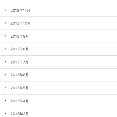
2013年11月
2013年10月
2013年9月
2013年8月
2013年7月
2013年6月
2013年5月
2013年4月
2013年3月