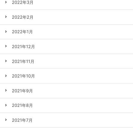
2022年3月
2022年2月
2022年1月
2021年12月
2021年11月
2021年10月
2021年9月
2021年8月
2021年7月