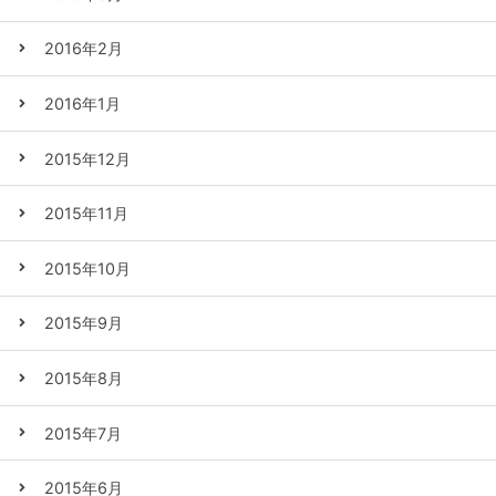
2016年2月
2016年1月
2015年12月
2015年11月
2015年10月
2015年9月
2015年8月
2015年7月
2015年6月