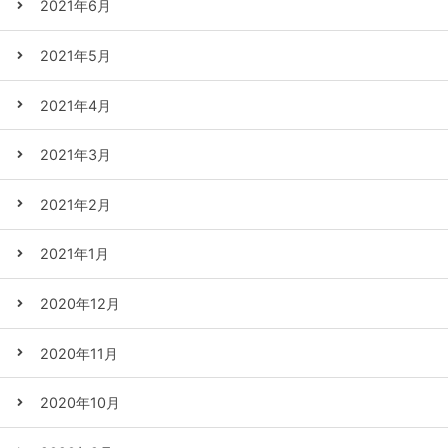
2021年6月
2021年5月
2021年4月
2021年3月
2021年2月
2021年1月
2020年12月
2020年11月
2020年10月