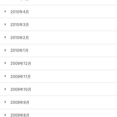
2010年4月
2010年3月
2010年2月
2010年1月
2009年12月
2009年11月
2009年10月
2009年9月
2009年8月