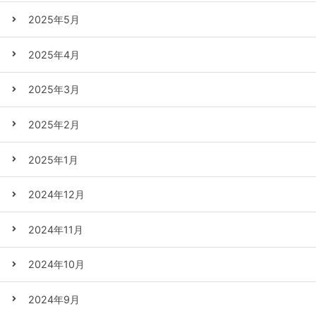
2025年5月
2025年4月
2025年3月
2025年2月
2025年1月
2024年12月
2024年11月
2024年10月
2024年9月