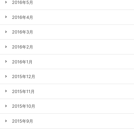
2016年5月
2016年4月
2016年3月
2016年2月
2016年1月
2015年12月
2015年11月
2015年10月
2015年9月