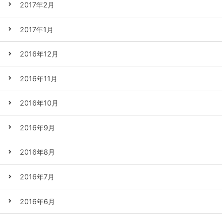
2017年2月
2017年1月
2016年12月
2016年11月
2016年10月
2016年9月
2016年8月
2016年7月
2016年6月