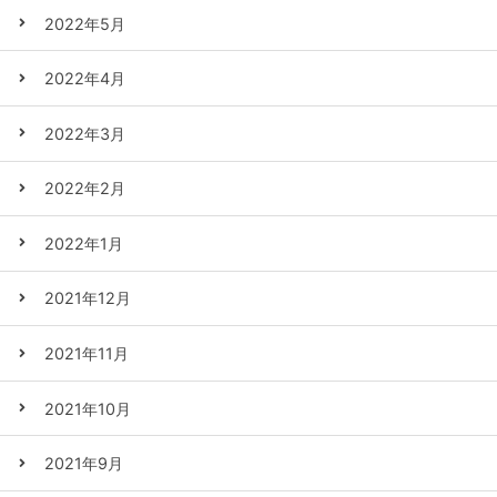
2022年5月
2022年4月
2022年3月
2022年2月
2022年1月
2021年12月
2021年11月
2021年10月
2021年9月