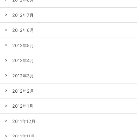
2012年7月
2012年6月
2012年5月
2012年4月
2012年3月
2012年2月
2012年1月
2011年12月
2011年11月