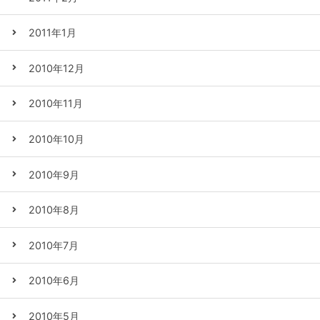
2011年1月
2010年12月
2010年11月
2010年10月
2010年9月
2010年8月
2010年7月
2010年6月
2010年5月