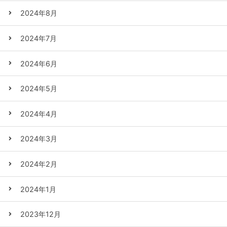
2024年8月
2024年7月
2024年6月
2024年5月
2024年4月
2024年3月
2024年2月
2024年1月
2023年12月