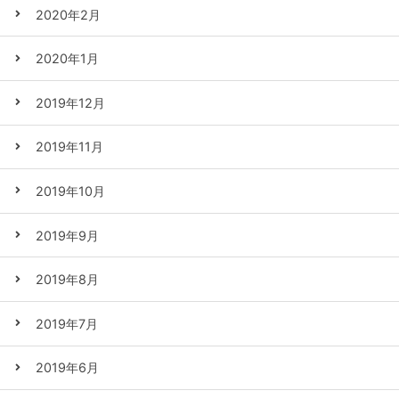
2020年2月
2020年1月
2019年12月
2019年11月
2019年10月
2019年9月
2019年8月
2019年7月
2019年6月