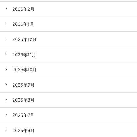
2026年2月
2026年1月
2025年12月
2025年11月
2025年10月
2025年9月
2025年8月
2025年7月
2025年6月