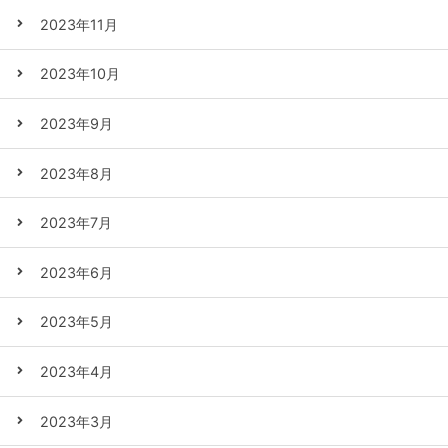
2023年11月
2023年10月
2023年9月
2023年8月
2023年7月
2023年6月
2023年5月
2023年4月
2023年3月