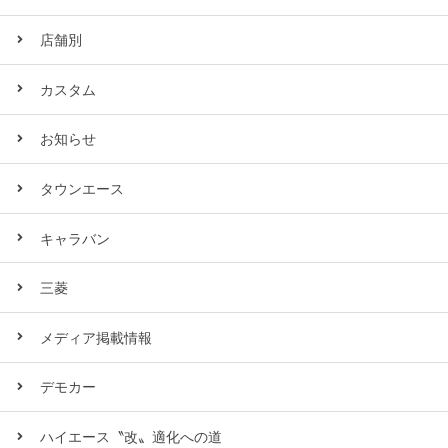
店舗別
カスタム
お知らせ
タウンエース
キャラバン
三菱
メディア掲載情報
デモカー
ハイエース〝改〟適化への道