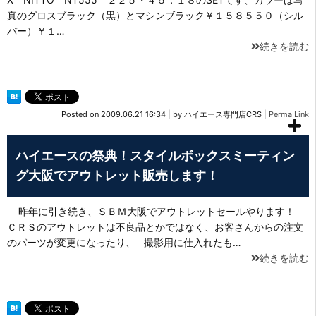
真のグロスブラック（黒）とマシンブラック￥１５８５５０（シル
バー）￥１…
続きを読む
Posted on
2009.06.21 16:34
|
by
ハイエース専門店CRS
|
Perma Link
ハイエースの祭典！スタイルボックスミーティン
グ大阪でアウトレット販売します！
昨年に引き続き、ＳＢＭ大阪でアウトレットセールやります！
ＣＲＳのアウトレットは不良品とかではなく、お客さんからの注文
のパーツが変更になったり、 撮影用に仕入れたも…
続きを読む