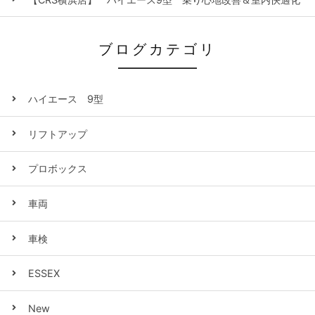
ブログカテゴリ
ハイエース 9型
リフトアップ
プロボックス
車両
車検
ESSEX
New