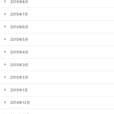
2015年8月
2015年7月
2015年6月
2015年5月
2015年4月
2015年3月
2015年2月
2015年1月
2014年12月