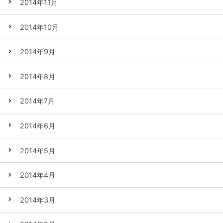
2014年11月
2014年10月
2014年9月
2014年8月
2014年7月
2014年6月
2014年5月
2014年4月
2014年3月