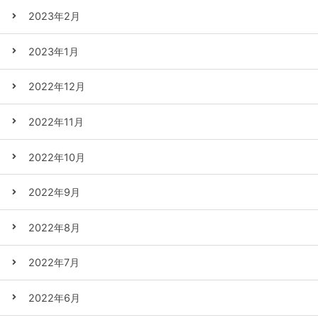
2023年2月
2023年1月
2022年12月
2022年11月
2022年10月
2022年9月
2022年8月
2022年7月
2022年6月