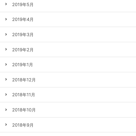
2019年5月
2019年4月
2019年3月
2019年2月
2019年1月
2018年12月
2018年11月
2018年10月
2018年9月