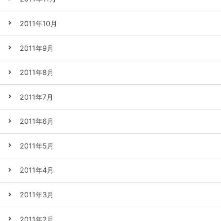
2011年10月
2011年9月
2011年8月
2011年7月
2011年6月
2011年5月
2011年4月
2011年3月
2011年2月