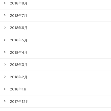
2018年8月
2018年7月
2018年6月
2018年5月
2018年4月
2018年3月
2018年2月
2018年1月
2017年12月