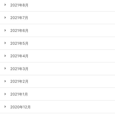
2021年8月
2021年7月
2021年6月
2021年5月
2021年4月
2021年3月
2021年2月
2021年1月
2020年12月