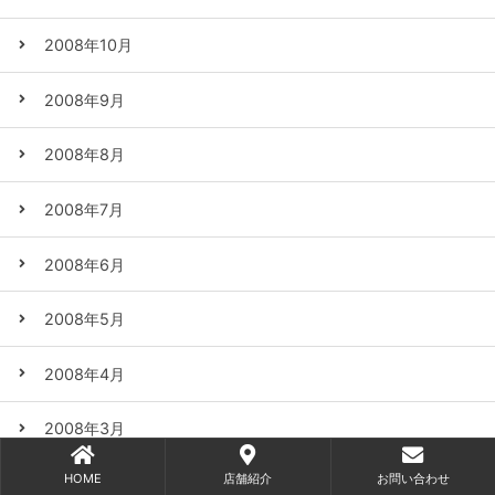
2008年10月
2008年9月
2008年8月
2008年7月
2008年6月
2008年5月
2008年4月
2008年3月
HOME
店舗紹介
お問い合わせ
2008年2月