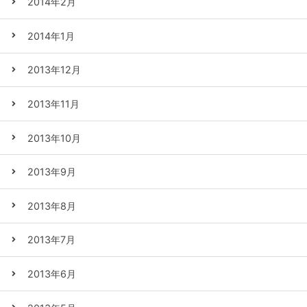
2014年2月
2014年1月
2013年12月
2013年11月
2013年10月
2013年9月
2013年8月
2013年7月
2013年6月