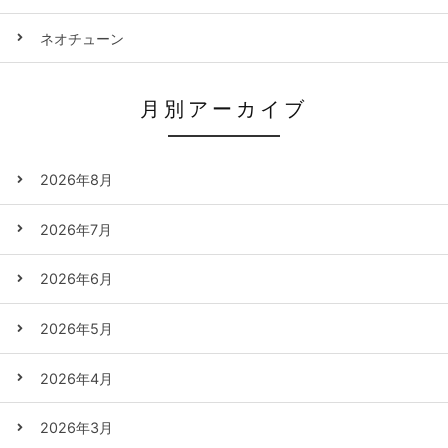
ネオチューン
月別アーカイブ
2026年8月
2026年7月
2026年6月
2026年5月
2026年4月
2026年3月