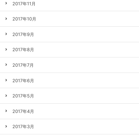
2017年11月
2017年10月
2017年9月
2017年8月
2017年7月
2017年6月
2017年5月
2017年4月
2017年3月