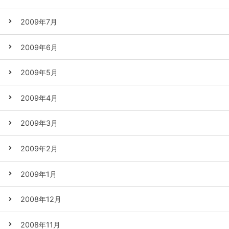
2009年7月
2009年6月
2009年5月
2009年4月
2009年3月
2009年2月
2009年1月
2008年12月
2008年11月