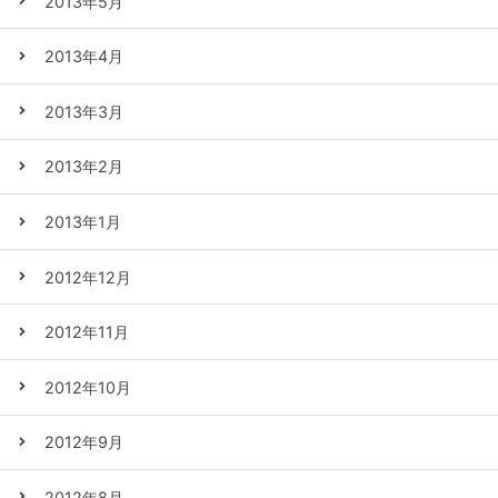
2013年5月
2013年4月
2013年3月
2013年2月
2013年1月
2012年12月
2012年11月
2012年10月
2012年9月
2012年8月