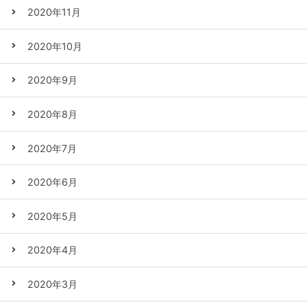
2020年11月
2020年10月
2020年9月
2020年8月
2020年7月
2020年6月
2020年5月
2020年4月
2020年3月