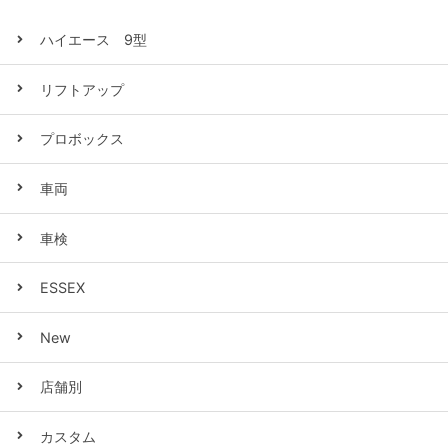
ハイエース 9型
リフトアップ
プロボックス
車両
車検
ESSEX
New
店舗別
カスタム