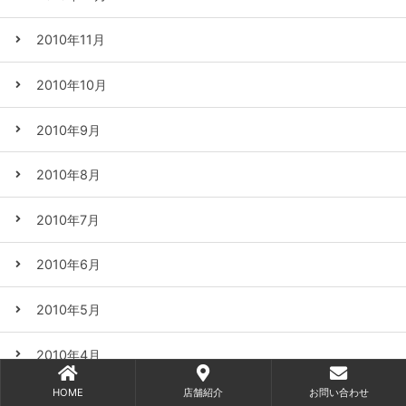
2010年11月
2010年10月
2010年9月
2010年8月
2010年7月
2010年6月
2010年5月
2010年4月
HOME
店舗紹介
お問い合わせ
2010年3月