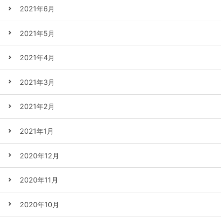
2021年6月
2021年5月
2021年4月
2021年3月
2021年2月
2021年1月
2020年12月
2020年11月
2020年10月