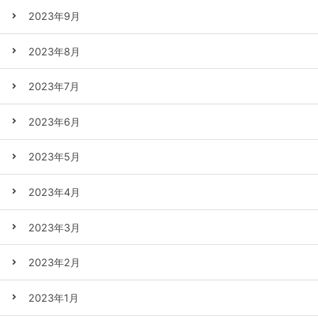
2023年9月
2023年8月
2023年7月
2023年6月
2023年5月
2023年4月
2023年3月
2023年2月
2023年1月