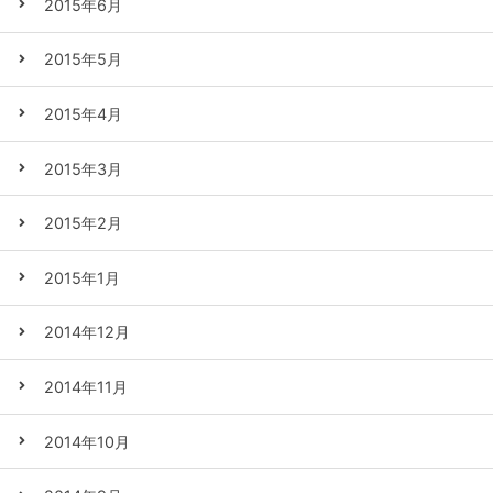
2015年6月
2015年5月
2015年4月
2015年3月
2015年2月
2015年1月
2014年12月
2014年11月
2014年10月