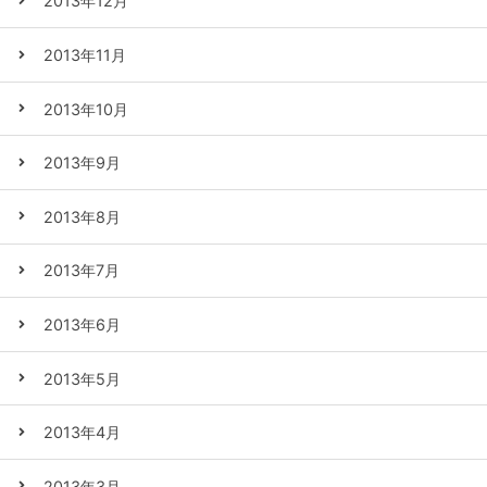
2013年12月
2013年11月
2013年10月
2013年9月
2013年8月
2013年7月
2013年6月
2013年5月
2013年4月
2013年3月