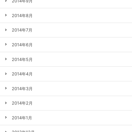
2014年9月
2014年8月
2014年7月
2014年6月
2014年5月
2014年4月
2014年3月
2014年2月
2014年1月