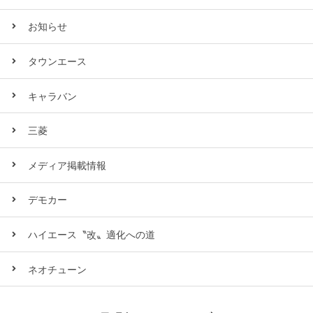
お知らせ
タウンエース
キャラバン
三菱
メディア掲載情報
デモカー
ハイエース〝改〟適化への道
ネオチューン