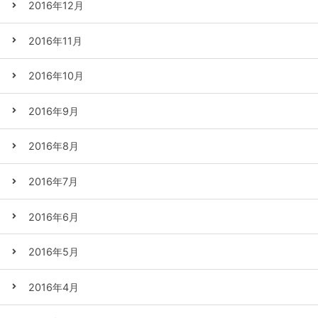
2016年12月
2016年11月
2016年10月
2016年9月
2016年8月
2016年7月
2016年6月
2016年5月
2016年4月