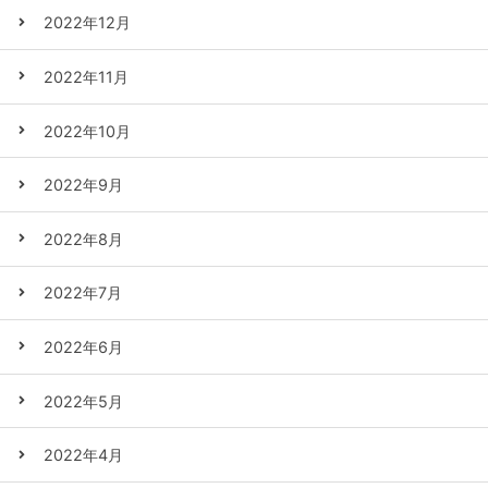
2022年12月
2022年11月
2022年10月
2022年9月
2022年8月
2022年7月
2022年6月
2022年5月
2022年4月