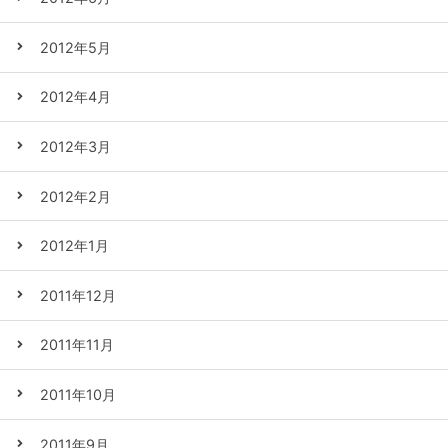
2012年5月
2012年4月
2012年3月
2012年2月
2012年1月
2011年12月
2011年11月
2011年10月
2011年9月