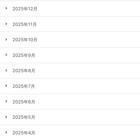
2025年12月
2025年11月
2025年10月
2025年9月
2025年8月
2025年7月
2025年6月
2025年5月
2025年4月