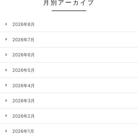
月別アーカイブ
2026年8月
2026年7月
2026年6月
2026年5月
2026年4月
2026年3月
2026年2月
2026年1月