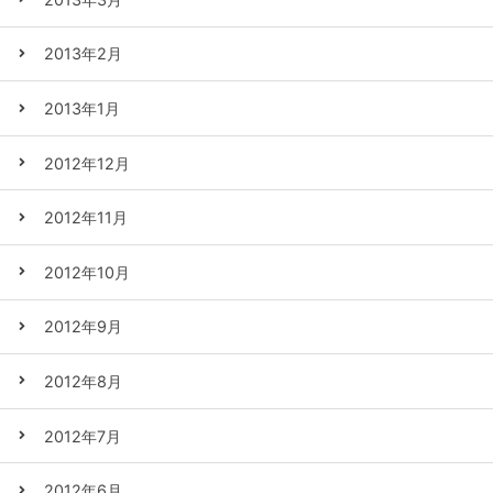
2013年2月
2013年1月
2012年12月
2012年11月
2012年10月
2012年9月
2012年8月
2012年7月
2012年6月