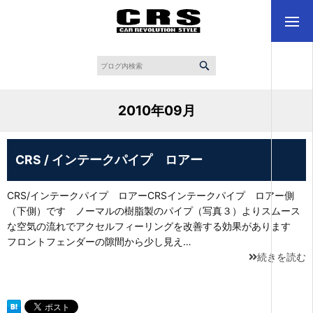
2010年09月
CRS / インテークパイプ ロアー
CRS/インテークパイプ ロアーCRSインテークパイプ ロアー側
（下側）です ノーマルの樹脂製のパイプ（写真３）よりスムース
な空気の流れでアクセルフィーリングを改善する効果があります
フロントフェンダーの隙間から少し見え…
続きを読む