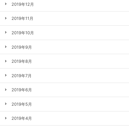
2019年12月
2019年11月
2019年10月
2019年9月
2019年8月
2019年7月
2019年6月
2019年5月
2019年4月