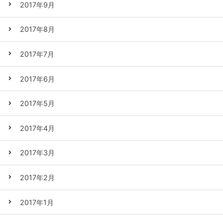
2017年9月
2017年8月
2017年7月
2017年6月
2017年5月
2017年4月
2017年3月
2017年2月
2017年1月