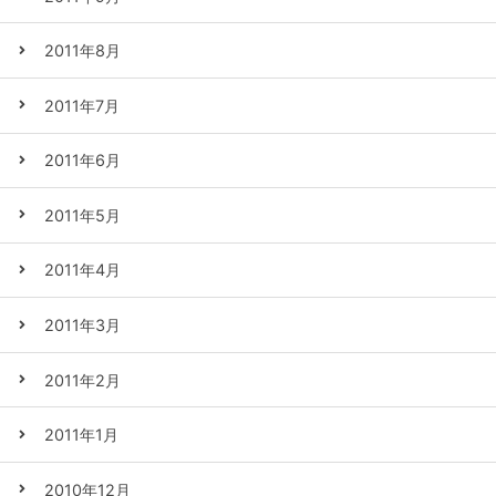
2011年8月
2011年7月
2011年6月
2011年5月
2011年4月
2011年3月
2011年2月
2011年1月
2010年12月