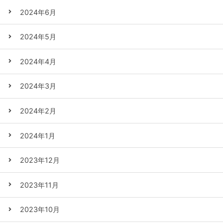
2024年6月
2024年5月
2024年4月
2024年3月
2024年2月
2024年1月
2023年12月
2023年11月
2023年10月