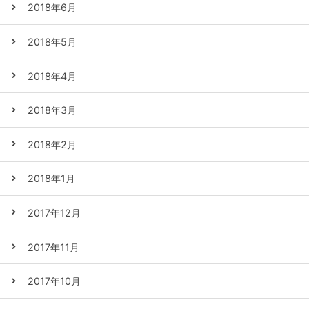
2018年6月
2018年5月
2018年4月
2018年3月
2018年2月
2018年1月
2017年12月
2017年11月
2017年10月