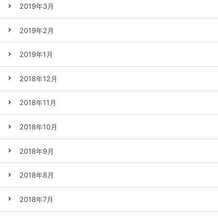
2019年3月
2019年2月
2019年1月
2018年12月
2018年11月
2018年10月
2018年9月
2018年8月
2018年7月