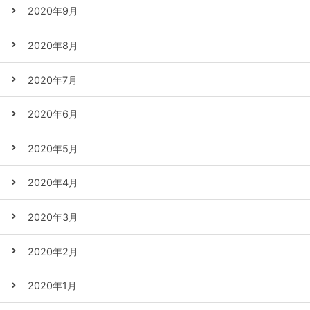
2020年9月
2020年8月
2020年7月
2020年6月
2020年5月
2020年4月
2020年3月
2020年2月
2020年1月