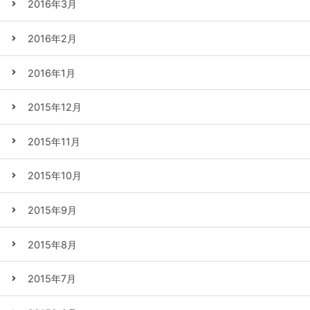
2016年3月
2016年2月
2016年1月
2015年12月
2015年11月
2015年10月
2015年9月
2015年8月
2015年7月