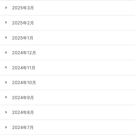
2025年3月
2025年2月
2025年1月
2024年12月
2024年11月
2024年10月
2024年9月
2024年8月
2024年7月