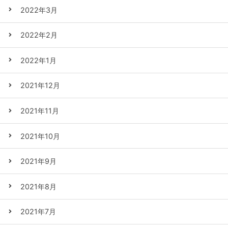
2022年3月
2022年2月
2022年1月
2021年12月
2021年11月
2021年10月
2021年9月
2021年8月
2021年7月