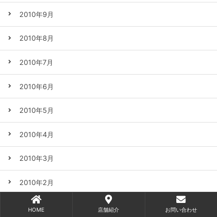
2010年9月
2010年8月
2010年7月
2010年6月
2010年5月
2010年4月
2010年3月
2010年2月
2010年1月
HOME
店舗紹介
お問い合わせ