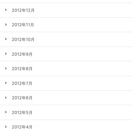
2012年12月
2012年11月
2012年10月
2012年9月
2012年8月
2012年7月
2012年6月
2012年5月
2012年4月