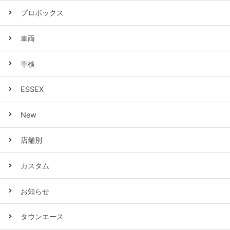
プロボックス
車両
車検
ESSEX
New
店舗別
カスタム
お知らせ
タウンエース