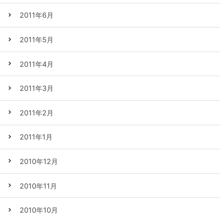
2011年6月
2011年5月
2011年4月
2011年3月
2011年2月
2011年1月
2010年12月
2010年11月
2010年10月