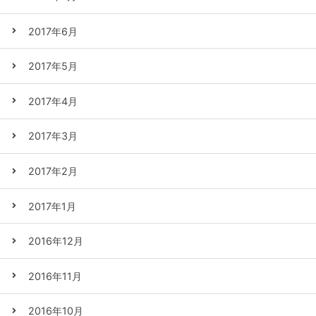
2017年6月
2017年5月
2017年4月
2017年3月
2017年2月
2017年1月
2016年12月
2016年11月
2016年10月