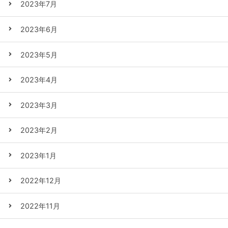
2023年7月
2023年6月
2023年5月
2023年4月
2023年3月
2023年2月
2023年1月
2022年12月
2022年11月