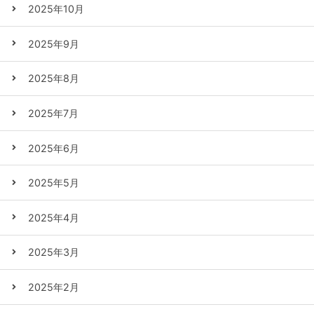
2025年10月
2025年9月
2025年8月
2025年7月
2025年6月
2025年5月
2025年4月
2025年3月
2025年2月