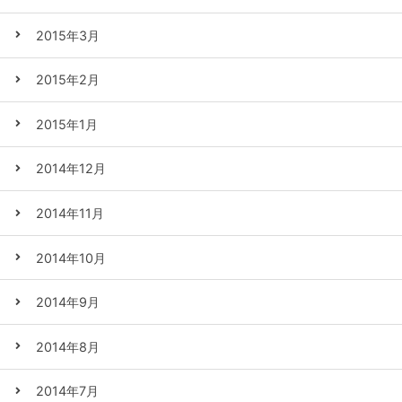
2015年3月
2015年2月
2015年1月
2014年12月
2014年11月
2014年10月
2014年9月
2014年8月
2014年7月