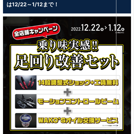
は12/22～1/12まで！