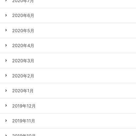
2020年7月
2020年6月
2020年5月
2020年4月
2020年3月
2020年2月
2020年1月
2019年12月
2019年11月
2019年10月