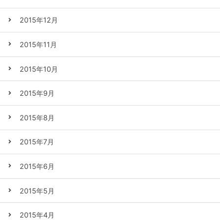
2015年12月
2015年11月
2015年10月
2015年9月
2015年8月
2015年7月
2015年6月
2015年5月
2015年4月