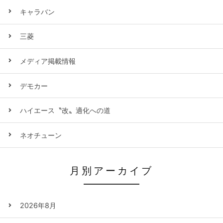
キャラバン
三菱
メディア掲載情報
デモカー
ハイエース〝改〟適化への道
ネオチューン
月別アーカイブ
2026年8月