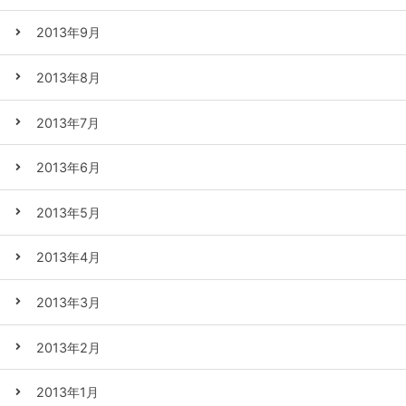
2013年9月
2013年8月
2013年7月
2013年6月
2013年5月
2013年4月
2013年3月
2013年2月
2013年1月