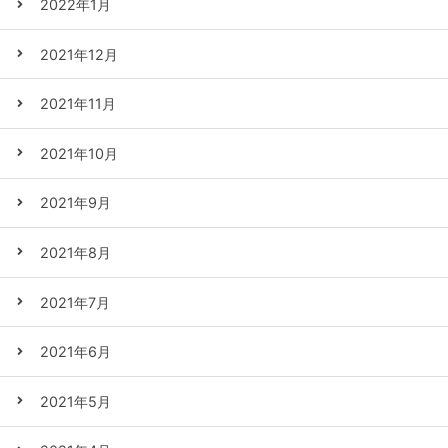
2022年1月
2021年12月
2021年11月
2021年10月
2021年9月
2021年8月
2021年7月
2021年6月
2021年5月