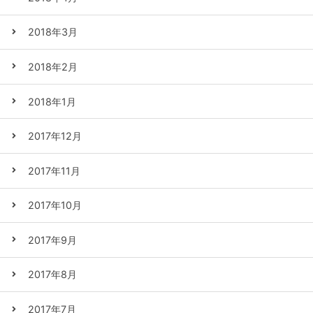
2018年3月
2018年2月
2018年1月
2017年12月
2017年11月
2017年10月
2017年9月
2017年8月
2017年7月