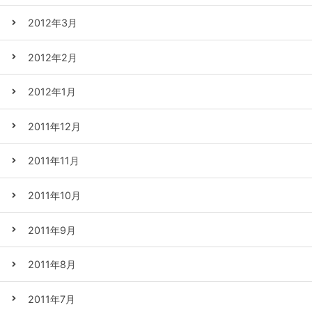
2012年3月
2012年2月
2012年1月
2011年12月
2011年11月
2011年10月
2011年9月
2011年8月
2011年7月