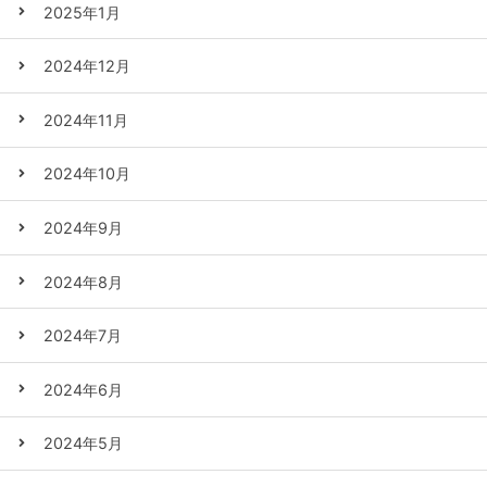
2025年1月
2024年12月
2024年11月
2024年10月
2024年9月
2024年8月
2024年7月
2024年6月
2024年5月