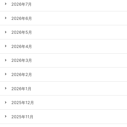
2026年7月
2026年6月
2026年5月
2026年4月
2026年3月
2026年2月
2026年1月
2025年12月
2025年11月