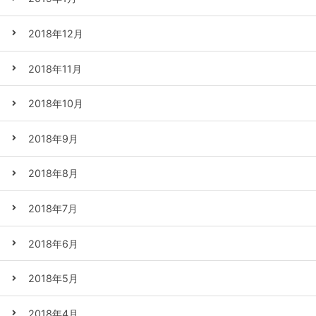
2018年12月
2018年11月
2018年10月
2018年9月
2018年8月
2018年7月
2018年6月
2018年5月
2018年4月