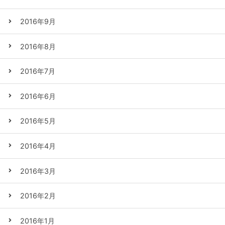
2016年9月
2016年8月
2016年7月
2016年6月
2016年5月
2016年4月
2016年3月
2016年2月
2016年1月