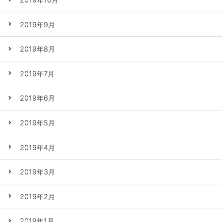
2019年9月
2019年8月
2019年7月
2019年6月
2019年5月
2019年4月
2019年3月
2019年2月
2019年1月