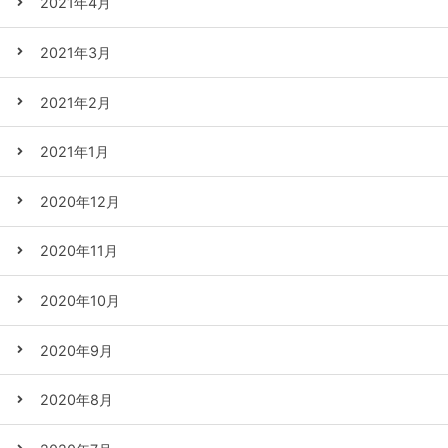
2021年4月
2021年3月
2021年2月
2021年1月
2020年12月
2020年11月
2020年10月
2020年9月
2020年8月