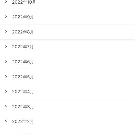
2022年10月
2022年9月
2022年8月
2022年7月
2022年6月
2022年5月
2022年4月
2022年3月
2022年2月