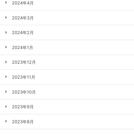
2024年4月
2024年3月
2024年2月
2024年1月
2023年12月
2023年11月
2023年10月
2023年9月
2023年8月