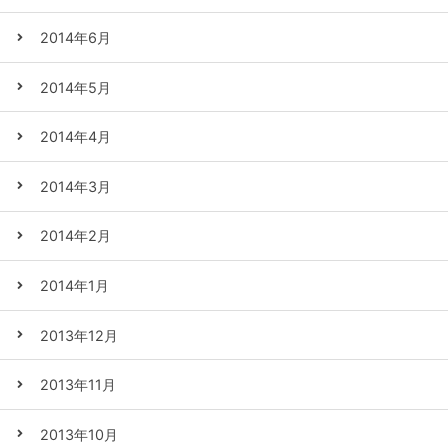
2014年6月
2014年5月
2014年4月
2014年3月
2014年2月
2014年1月
2013年12月
2013年11月
2013年10月