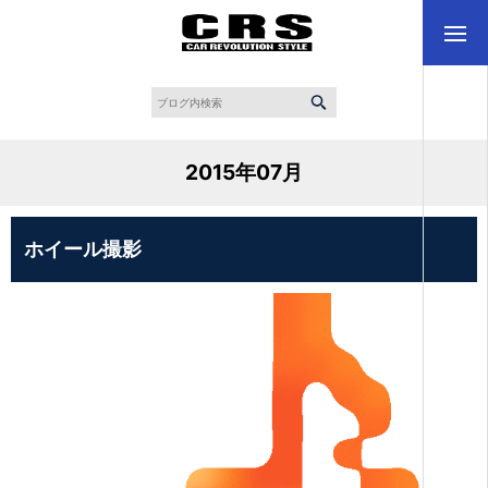
2015年07月
ホイール撮影