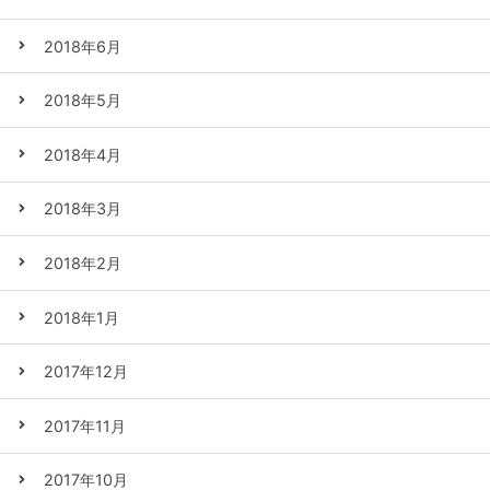
2018年6月
2018年5月
2018年4月
2018年3月
2018年2月
2018年1月
2017年12月
2017年11月
2017年10月