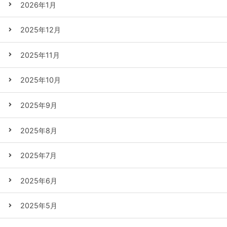
2026年1月
2025年12月
2025年11月
2025年10月
2025年9月
2025年8月
2025年7月
2025年6月
2025年5月