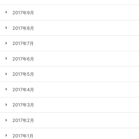
2017年9月
2017年8月
2017年7月
2017年6月
2017年5月
2017年4月
2017年3月
2017年2月
2017年1月