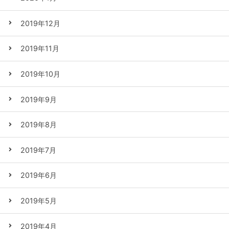
2019年12月
2019年11月
2019年10月
2019年9月
2019年8月
2019年7月
2019年6月
2019年5月
2019年4月