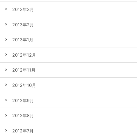
2013年3月
2013年2月
2013年1月
2012年12月
2012年11月
2012年10月
2012年9月
2012年8月
2012年7月