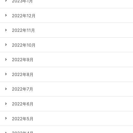
2023年1月
2022年12月
2022年11月
2022年10月
2022年9月
2022年8月
2022年7月
2022年6月
2022年5月