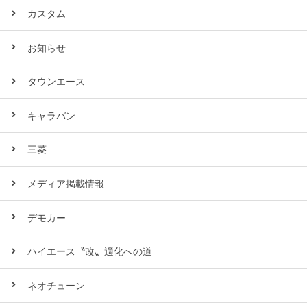
カスタム
お知らせ
タウンエース
キャラバン
三菱
メディア掲載情報
デモカー
ハイエース〝改〟適化への道
ネオチューン