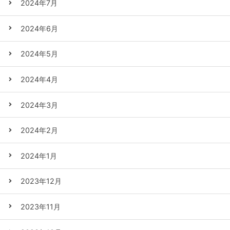
2024年7月
2024年6月
2024年5月
2024年4月
2024年3月
2024年2月
2024年1月
2023年12月
2023年11月