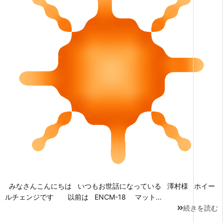
みなさんこんにちは いつもお世話になっている 澤村様 ホイー
ルチェンジです 以前は ENCM-18 マット…
続きを読む