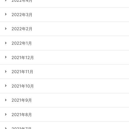
2022年4月
2022年3月
2022年2月
2022年1月
2021年12月
2021年11月
2021年10月
2021年9月
2021年8月
2021年7月