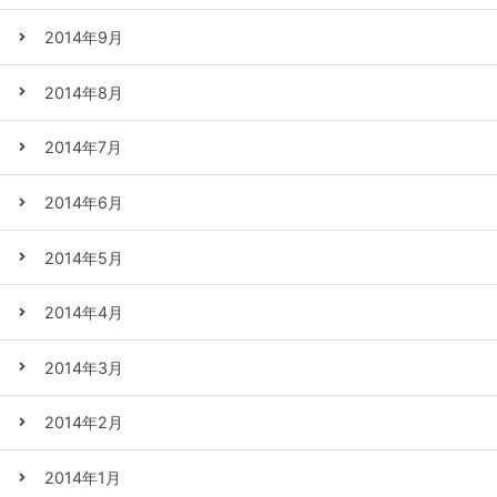
2014年9月
2014年8月
2014年7月
2014年6月
2014年5月
2014年4月
2014年3月
2014年2月
2014年1月