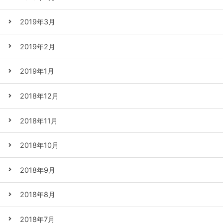
2019年3月
2019年2月
2019年1月
2018年12月
2018年11月
2018年10月
2018年9月
2018年8月
2018年7月