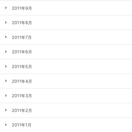
2011年9月
2011年8月
2011年7月
2011年6月
2011年5月
2011年4月
2011年3月
2011年2月
2011年1月