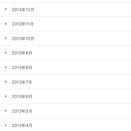
2013年12月
2013年11月
2013年10月
2013年9月
2013年8月
2013年7月
2013年6月
2013年5月
2013年4月