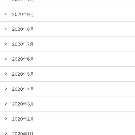
2020年9月
2020年8月
2020年7月
2020年6月
2020年5月
2020年4月
2020年3月
2020年2月
2020年1月