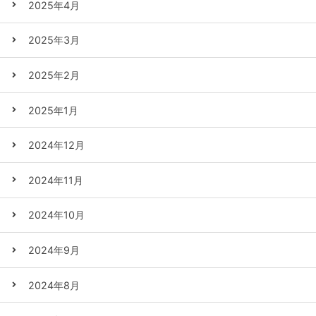
2025年4月
2025年3月
2025年2月
2025年1月
2024年12月
2024年11月
2024年10月
2024年9月
2024年8月