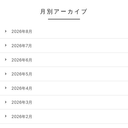
月別アーカイブ
2026年8月
2026年7月
2026年6月
2026年5月
2026年4月
2026年3月
2026年2月