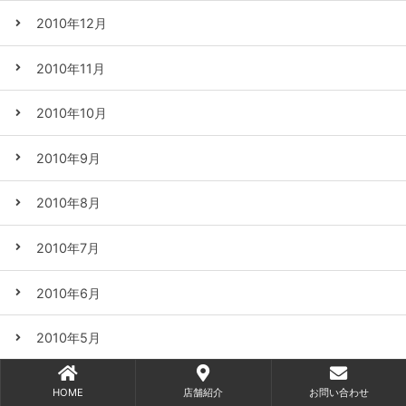
2010年12月
2010年11月
2010年10月
2010年9月
2010年8月
2010年7月
2010年6月
2010年5月
2010年4月
HOME
店舗紹介
お問い合わせ