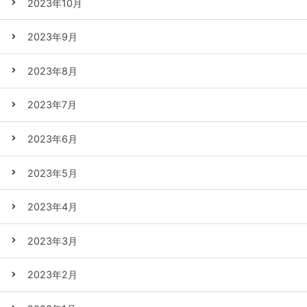
2023年10月
2023年9月
2023年8月
2023年7月
2023年6月
2023年5月
2023年4月
2023年3月
2023年2月