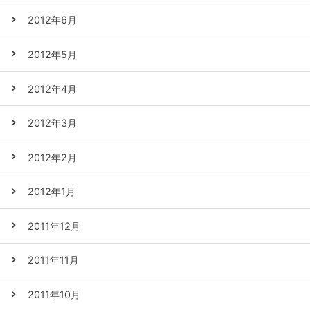
2012年6月
2012年5月
2012年4月
2012年3月
2012年2月
2012年1月
2011年12月
2011年11月
2011年10月