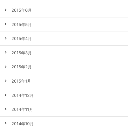
2015年6月
2015年5月
2015年4月
2015年3月
2015年2月
2015年1月
2014年12月
2014年11月
2014年10月