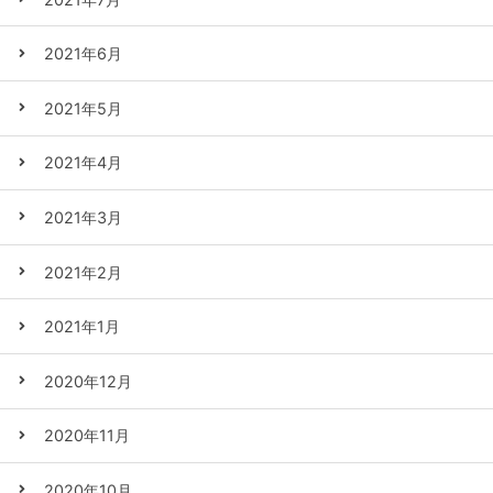
2021年6月
2021年5月
2021年4月
2021年3月
2021年2月
2021年1月
2020年12月
2020年11月
2020年10月