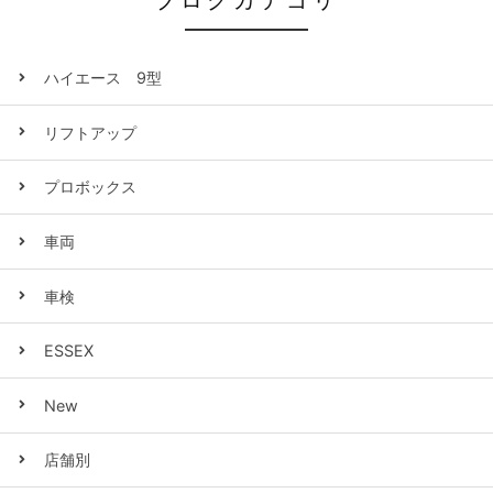
ブログカテゴリ
ハイエース 9型
リフトアップ
プロボックス
車両
車検
ESSEX
New
店舗別