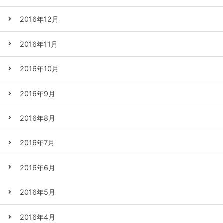
2016年12月
2016年11月
2016年10月
2016年9月
2016年8月
2016年7月
2016年6月
2016年5月
2016年4月