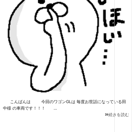
こんばんは 今回のワゴンGLは 毎度お世話になっている田
中様 の車両です！！！ …
続きを読む