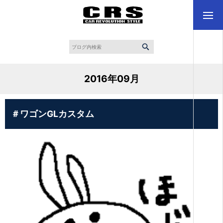
2016年09月
＃ワゴンGLカスタム