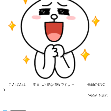
こんばんは 本日もお得な情報ですよ～ 先日のENC
D…
続きを読む