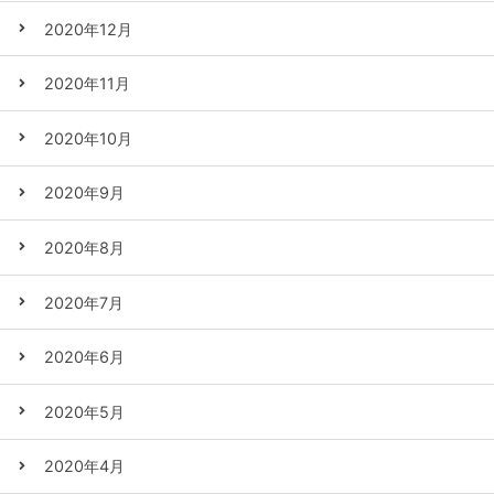
2020年12月
2020年11月
2020年10月
2020年9月
2020年8月
2020年7月
2020年6月
2020年5月
2020年4月