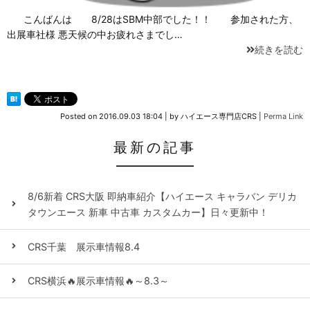
こんばんは 8/28はSBM中部でした！！ 参加された方、
出展車社様 悪天候の中お疲れさまでし…
続きを読む
Posted on
2016.09.03 18:04
|
by
ハイエース専門店CRS
|
Perma Link
最新の記事
8/6新着 CRS大阪 即納車紹介【ハイエース キャラバン デリカ
タウンエース 新車 中古車 カスタムカー】日々更新中！
CRS千葉 展示車情報8.4
CRS横浜🔥展示車情報🔥～8.3～