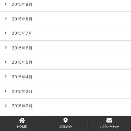
2015年9月
2015年8月
2015年7月
2015年6月
2015年5月
2015年4月
2015年3月
2015年2月
2015年1月
HOME
店舗紹介
お問い合わせ