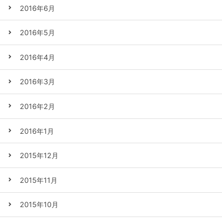
2016年6月
2016年5月
2016年4月
2016年3月
2016年2月
2016年1月
2015年12月
2015年11月
2015年10月