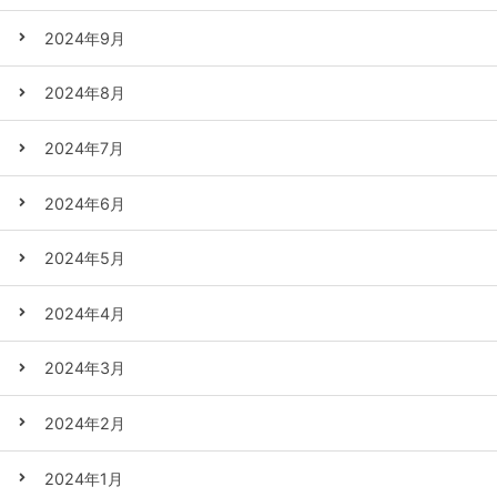
2024年9月
2024年8月
2024年7月
2024年6月
2024年5月
2024年4月
2024年3月
2024年2月
2024年1月