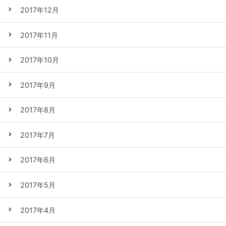
2017年12月
2017年11月
2017年10月
2017年9月
2017年8月
2017年7月
2017年6月
2017年5月
2017年4月