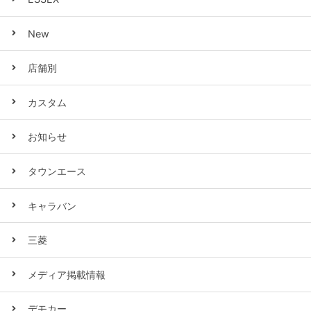
New
店舗別
カスタム
お知らせ
タウンエース
キャラバン
三菱
メディア掲載情報
デモカー