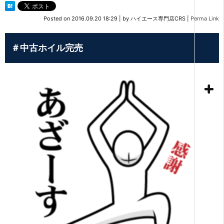
Posted on
2016.09.20 18:29
|
by
ハイエース専門店CRS
|
Perma Link
＃中古ホイル完売