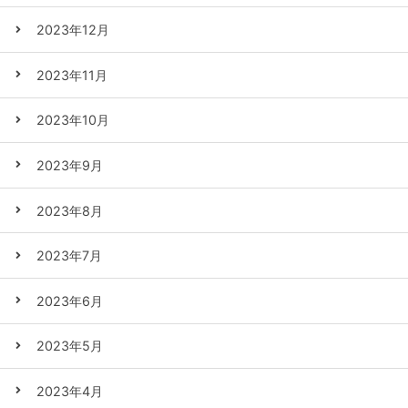
2023年12月
2023年11月
2023年10月
2023年9月
2023年8月
2023年7月
2023年6月
2023年5月
2023年4月