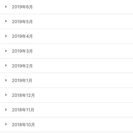
2019年6月
2019年5月
2019年4月
2019年3月
2019年2月
2019年1月
2018年12月
2018年11月
2018年10月