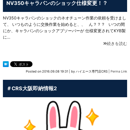
NV350キャラバンのショック仕様変更！？
NV350キャラバンのショックのネオチューン作業の依頼を受けまし
て、 いつものように交換作業を始めると、、 ん？？？ いつの間
にか、キャラバンのショックアブソーバーが 仕様変更されてKYB製
に…
続きを読む
Posted on
2016.09.08 19:31
|
by
ハイエース専門店CRS
|
Perma Link
＃CRS大阪即納情報2