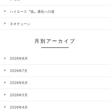
ハイエース〝改〟適化への道
ネオチューン
月別アーカイブ
2026年8月
2026年7月
2026年6月
2026年5月
2026年4月