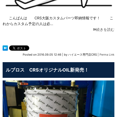
こんばんは CRS大阪カスタムパーツ即納情報です！ こ
れからカスタム予定の人は必…
続きを読む
Posted on
2016.09.05 12:46
|
by
ハイエース専門店CRS
|
Perma Link
ルブロス CRSオリジナルOIL新発売！