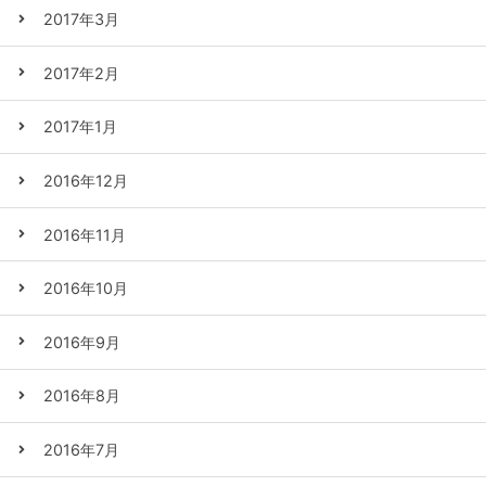
2017年3月
2017年2月
2017年1月
2016年12月
2016年11月
2016年10月
2016年9月
2016年8月
2016年7月