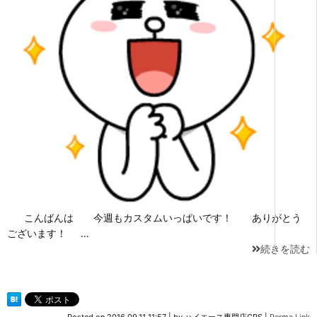
こんばんは 今週もカスタムいっぱいです！ ありがとう
ございます！ …
続きを読む