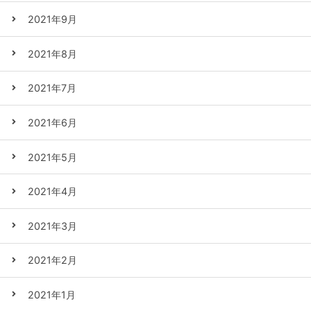
2021年9月
2021年8月
2021年7月
2021年6月
2021年5月
2021年4月
2021年3月
2021年2月
2021年1月