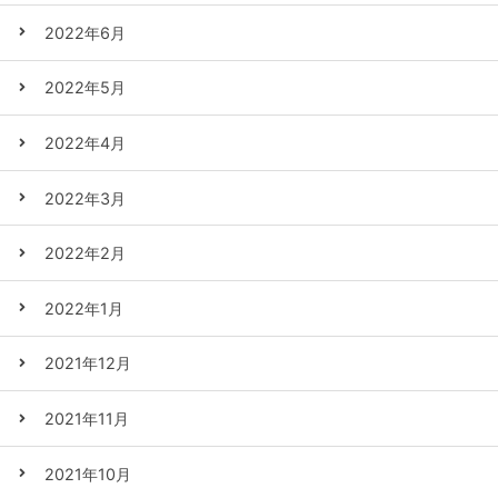
2022年6月
2022年5月
2022年4月
2022年3月
2022年2月
2022年1月
2021年12月
2021年11月
2021年10月