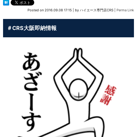
Posted on
2016.09.08 17:15
|
by
ハイエース専門店CRS
|
Perma Link
＃CRS大阪即納情報