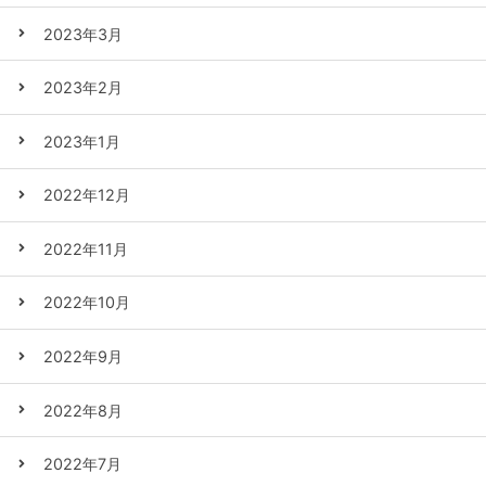
2023年3月
2023年2月
2023年1月
2022年12月
2022年11月
2022年10月
2022年9月
2022年8月
2022年7月