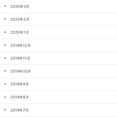
2020年3月
2020年2月
2020年1月
2019年12月
2019年11月
2019年10月
2019年9月
2019年8月
2019年7月