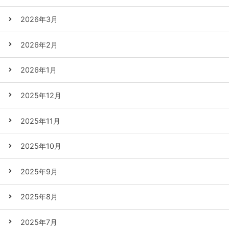
2026年3月
2026年2月
2026年1月
2025年12月
2025年11月
2025年10月
2025年9月
2025年8月
2025年7月