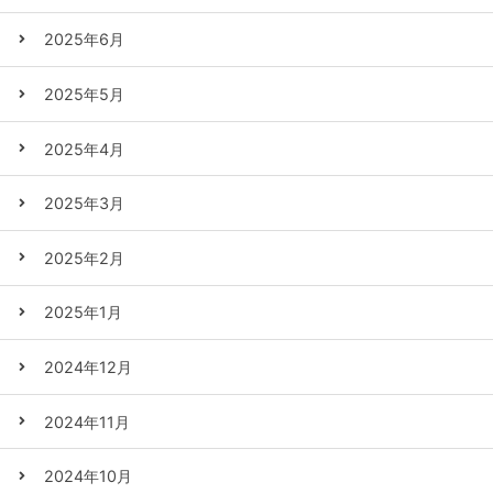
2025年6月
2025年5月
2025年4月
2025年3月
2025年2月
2025年1月
2024年12月
2024年11月
2024年10月