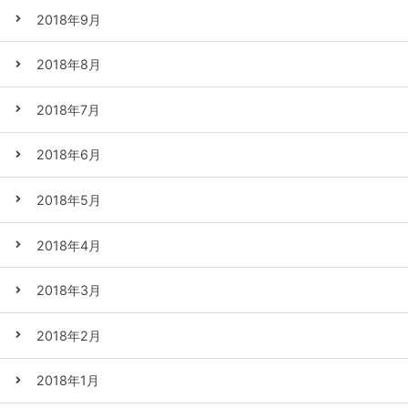
2018年9月
2018年8月
2018年7月
2018年6月
2018年5月
2018年4月
2018年3月
2018年2月
2018年1月