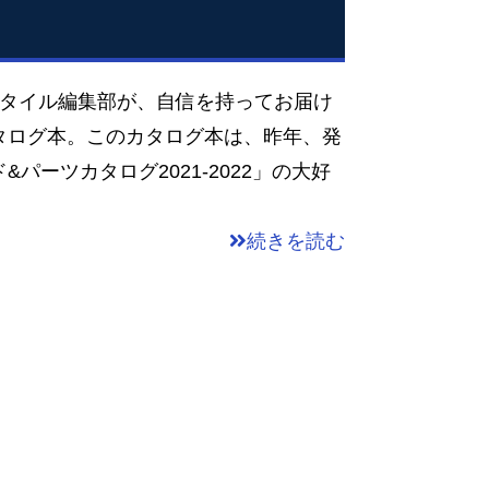
タイル編集部が、自信を持ってお届け
タログ本。このカタログ本は、昨年、発
パーツカタログ2021-2022」の大好
続きを読む