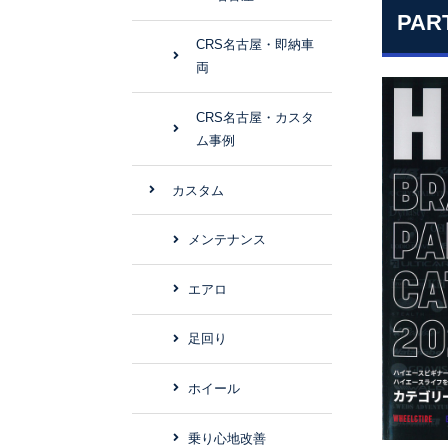
PART
CRS名古屋・即納車
両
CRS名古屋・カスタ
ム事例
カスタム
メンテナンス
エアロ
足回り
ホイール
乗り心地改善