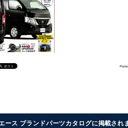
Poste
エース ブランドパーツカタログに掲載されました