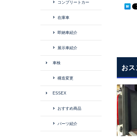
コンプリートカー
在庫車
即納車紹介
展示車紹介
車検
おス
構造変更
ESSEX
おすすめ商品
パーツ紹介