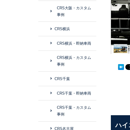
CRS大阪・カスタム
事例
CRS横浜
CRS横浜・即納車両
CRS横浜・カスタム
事例
CRS千葉
CRS千葉・即納車両
CRS千葉・カスタム
事例
ハイ
CRS名古屋