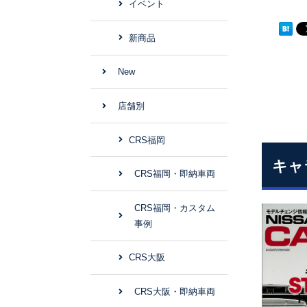
イベント
新商品
New
店舗別
CRS福岡
キャ
CRS福岡・即納車両
CRS福岡・カスタム
事例
CRS大阪
CRS大阪・即納車両