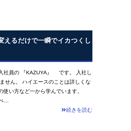
に変えるだけで一瞬でイカつくし
社員の 『KAZUYA』 です。 入社し
ません。 ハイエースのことは詳しくな
具の使い方など一から学んでいます。
ぺ…
続きを読む