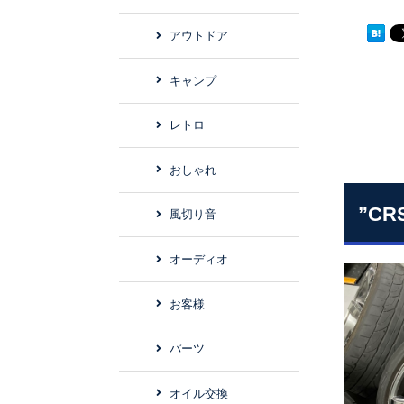
アウトドア
キャンプ
レトロ
おしゃれ
”C
風切り音
オーディオ
お客様
パーツ
オイル交換