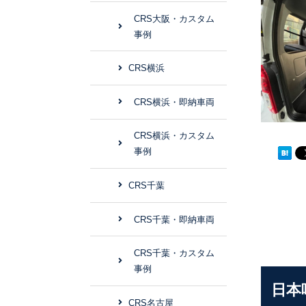
CRS大阪・カスタム
事例
CRS横浜
CRS横浜・即納車両
CRS横浜・カスタム
事例
CRS千葉
CRS千葉・即納車両
CRS千葉・カスタム
事例
日本
CRS名古屋