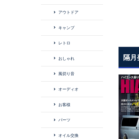
アウトドア
キャンプ
レトロ
隔月
おしゃれ
風切り音
オーディオ
お客様
パーツ
オイル交換