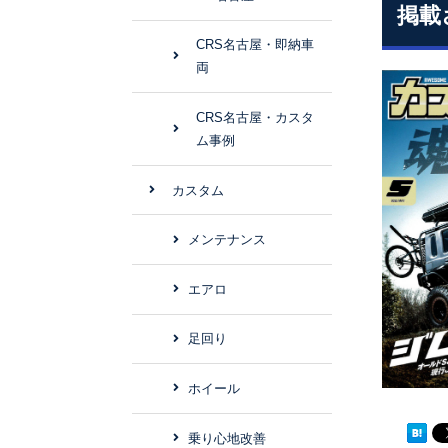
掲載
CRS名古屋・即納車
両
CRS名古屋・カスタ
ム事例
カスタム
メンテナンス
エアロ
足回り
ホイール
乗り心地改善