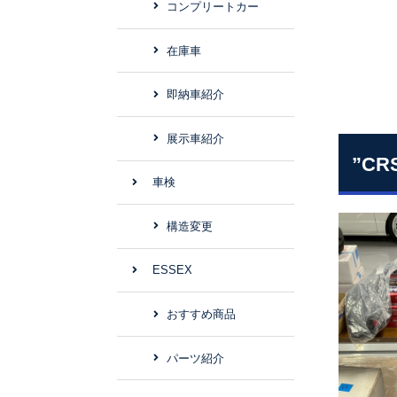
コンプリートカー
在庫車
即納車紹介
展示車紹介
”C
車検
構造変更
ESSEX
おすすめ商品
パーツ紹介