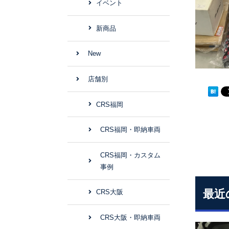
イベント
新商品
New
店舗別
CRS福岡
CRS福岡・即納車両
CRS福岡・カスタム
事例
最近
CRS大阪
CRS大阪・即納車両