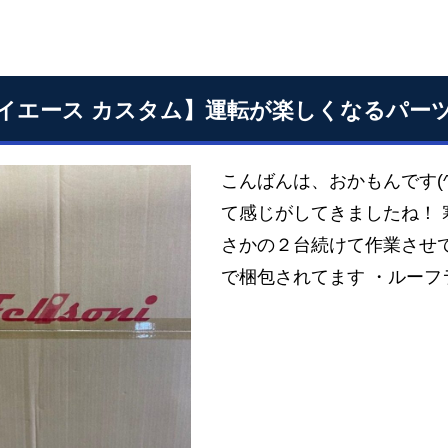
イエース カスタム】運転が楽しくなるパー
こんばんは、おかもんです(
て感じがしてきましたね！
さかの２台続けて作業させて
で梱包されてます ・ルーフ