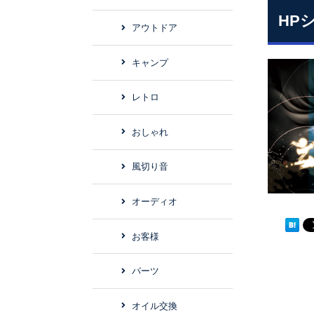
HP
アウトドア
キャンプ
レトロ
おしゃれ
風切り音
オーディオ
お客様
パーツ
オイル交換