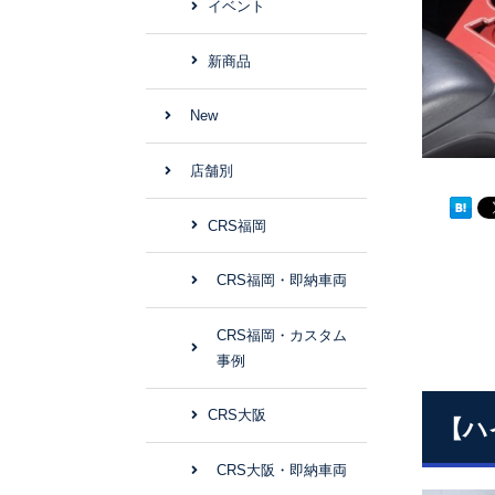
イベント
新商品
New
店舗別
CRS福岡
CRS福岡・即納車両
CRS福岡・カスタム
事例
CRS大阪
【ハ
CRS大阪・即納車両