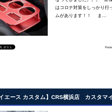
はコロナ対策をしっかり行
ムがあります！！ ま…
Post
イエース カスタム】CRS横浜店 カスタマイ