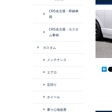
CRS名古屋・即納車
両
CRS名古屋・カスタ
ム事例
カスタム
メンテナンス
エアロ
足回り
ホイール
乗り心地改善