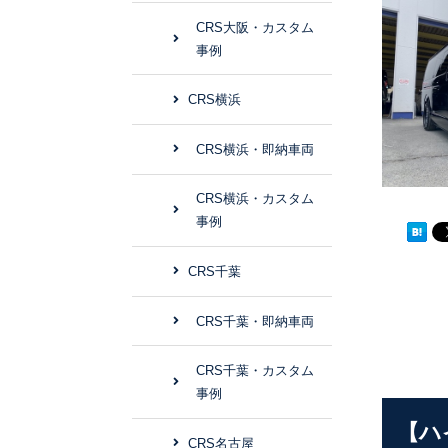
CRS大阪・カスタム
事例
CRS横浜
CRS横浜・即納車両
CRS横浜・カスタム
事例
CRS千葉
CRS千葉・即納車両
CRS千葉・カスタム
事例
【ハ
CRS名古屋