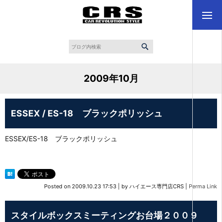
2009年10月
ESSEX / ES-18 ブラックポリッシュ
ESSEX/ES-18 ブラックポリッシュ
Posted on
2009.10.23 17:53
|
by
ハイエース専門店CRS
|
Perma Link
スタイルボックスミーティングお台場２００９