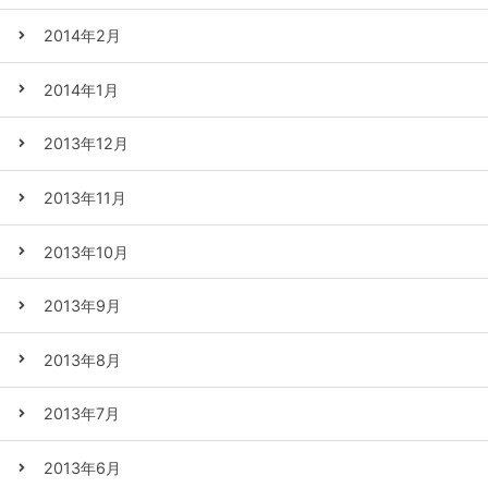
2014年2月
2014年1月
2013年12月
2013年11月
2013年10月
2013年9月
2013年8月
2013年7月
2013年6月