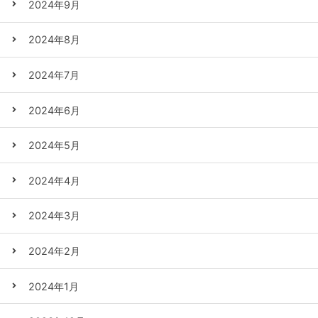
2024年9月
2024年8月
2024年7月
2024年6月
2024年5月
2024年4月
2024年3月
2024年2月
2024年1月