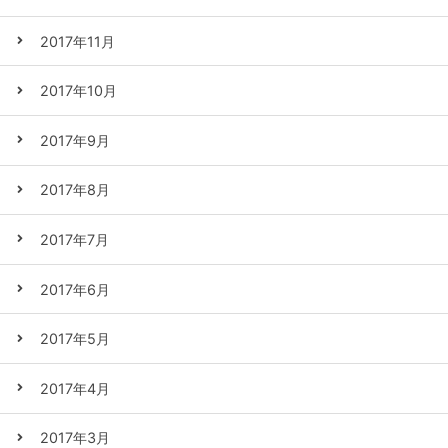
2017年11月
2017年10月
2017年9月
2017年8月
2017年7月
2017年6月
2017年5月
2017年4月
2017年3月