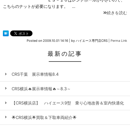
こちらのナットが必要になります。 …
続きを読む
Posted on
2009.10.01 14:16
|
by
ハイエース専門店CRS
|
Perma Link
最新の記事
CRS千葉 展示車情報8.4
CRS横浜🔥展示車情報🔥～8.3～
【CRS横浜店】 ハイエース9型 乗り心地改善＆室内快適化
🌟CRS横浜🌟買取＆下取車両紹介🌟