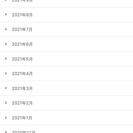
2021年8月
2021年7月
2021年6月
2021年5月
2021年4月
2021年3月
2021年2月
2021年1月
2020年12月