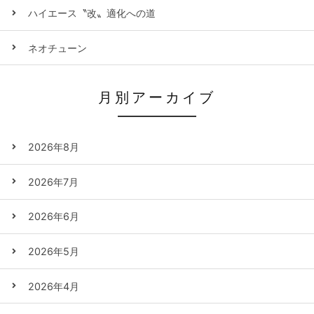
ハイエース〝改〟適化への道
ネオチューン
月別アーカイブ
2026年8月
2026年7月
2026年6月
2026年5月
2026年4月