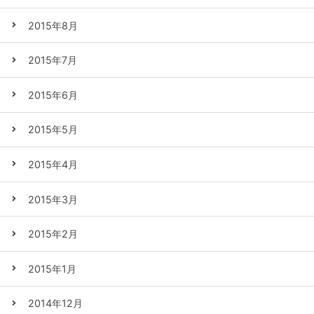
2015年8月
2015年7月
2015年6月
2015年5月
2015年4月
2015年3月
2015年2月
2015年1月
2014年12月