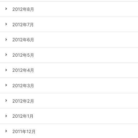
2012年8月
2012年7月
2012年6月
2012年5月
2012年4月
2012年3月
2012年2月
2012年1月
2011年12月