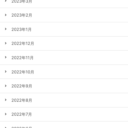
2023年3月
2023年2月
2023年1月
2022年12月
2022年11月
2022年10月
2022年9月
2022年8月
2022年7月