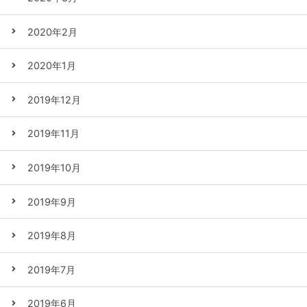
2020年2月
2020年1月
2019年12月
2019年11月
2019年10月
2019年9月
2019年8月
2019年7月
2019年6月