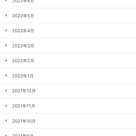
2022年6月
2022年5月
2022年4月
2022年3月
2022年2月
2022年1月
2021年12月
2021年11月
2021年10月
2021年9月