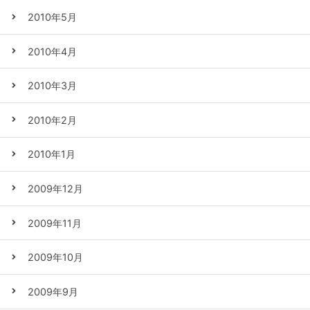
2010年5月
2010年4月
2010年3月
2010年2月
2010年1月
2009年12月
2009年11月
2009年10月
2009年9月