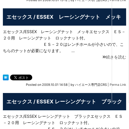
Posted on
2009.10.01 15:12
|
by
ハイエース専門店CRS
|
Perma Link
エセックス / ESSEX レーシングナット メッキ
エセックス/ESSEX レーシングナット メッキエセックス ＥＳ－
２０用 レーシングナット ロックナット付。
ＥＳ－２０はレンチホールが小さいので、こ
ちらのナットが必要になります。 …
続きを読む
Posted on
2009.10.01 14:58
|
by
ハイエース専門店CRS
|
Perma Link
エセックス / ESSEX レーシングナット ブラック
エセックス/ESSEX レーシングナット ブラックエセックス ＥＳ
－２０用 レーシングナット ロックナット付。
ＥＳ－２０はレンチホールが小さいので、