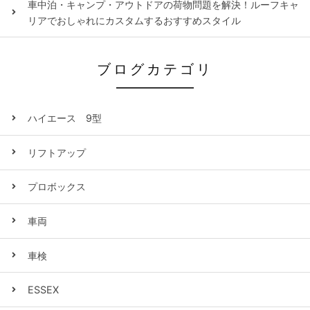
車中泊・キャンプ・アウトドアの荷物問題を解決！ルーフキャ
リアでおしゃれにカスタムするおすすめスタイル
ブログカテゴリ
ハイエース 9型
リフトアップ
プロボックス
車両
車検
ESSEX