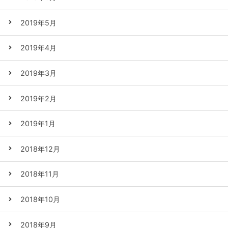
2019年5月
2019年4月
2019年3月
2019年2月
2019年1月
2018年12月
2018年11月
2018年10月
2018年9月