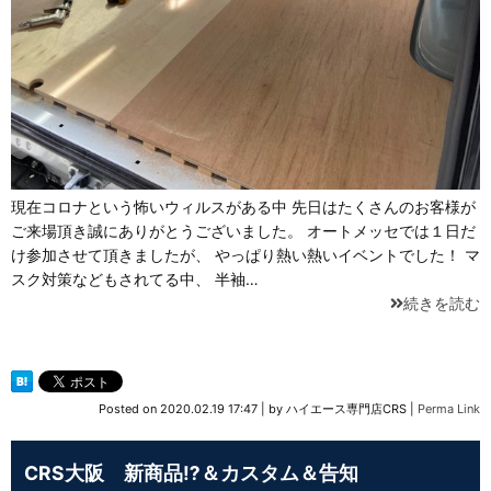
現在コロナという怖いウィルスがある中 先日はたくさんのお客様が
ご来場頂き誠にありがとうございました。 オートメッセでは１日だ
け参加させて頂きましたが、 やっぱり熱い熱いイベントでした！ マ
スク対策などもされてる中、 半袖…
続きを読む
Posted on
2020.02.19 17:47
|
by
ハイエース専門店CRS
|
Perma Link
CRS大阪 新商品⁉＆カスタム＆告知