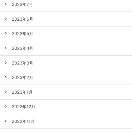
2023年7月
2023年6月
2023年5月
2023年4月
2023年3月
2023年2月
2023年1月
2022年12月
2022年11月