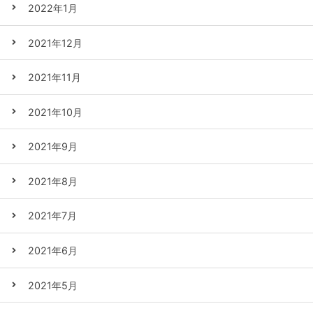
2022年1月
2021年12月
2021年11月
2021年10月
2021年9月
2021年8月
2021年7月
2021年6月
2021年5月