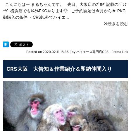
こんにちはー まるちゃんです。 先日、大阪店のﾌﾞﾛｸﾞ記載のﾊﾟｯｹ
ｰｼﾞ 横浜店でもｶｽﾀﾑPKGやります💥 ご予約開始は今月から🌟 PKG
御購入の条件 ・CRS以外でハイエ…
続きを読む
Posted on
2020.02.11 18:35
|
by
ハイエース専門店CRS
|
Perma Link
CRS大阪 大告知＆作業紹介＆即納仲間入り