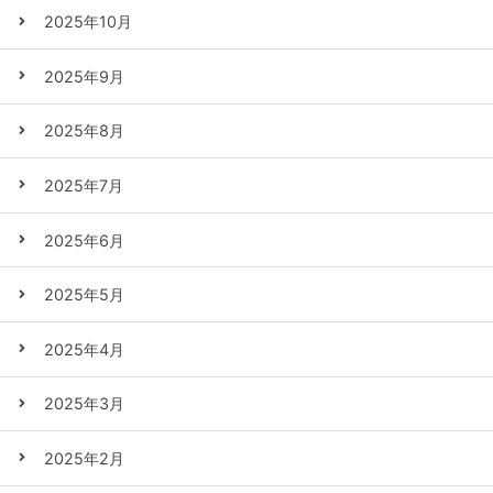
2025年10月
2025年9月
2025年8月
2025年7月
2025年6月
2025年5月
2025年4月
2025年3月
2025年2月