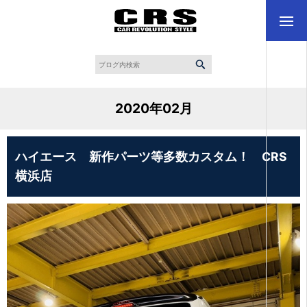
2020年02月
ハイエース 新作パーツ等多数カスタム！ CRS
横浜店