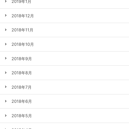
2019年1月
2018年12月
2018年11月
2018年10月
2018年9月
2018年8月
2018年7月
2018年6月
2018年5月