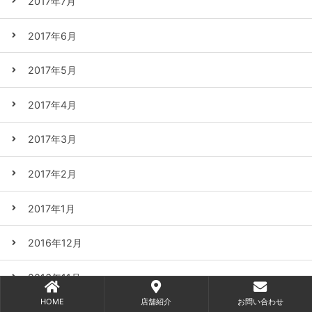
2017年7月
2017年6月
2017年5月
2017年4月
2017年3月
2017年2月
2017年1月
2016年12月
2016年11月
HOME
店舗紹介
お問い合わせ
2016年10月