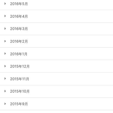
2016年5月
2016年4月
2016年3月
2016年2月
2016年1月
2015年12月
2015年11月
2015年10月
2015年9月