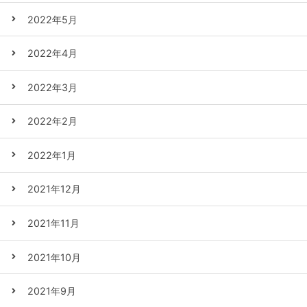
2022年5月
2022年4月
2022年3月
2022年2月
2022年1月
2021年12月
2021年11月
2021年10月
2021年9月