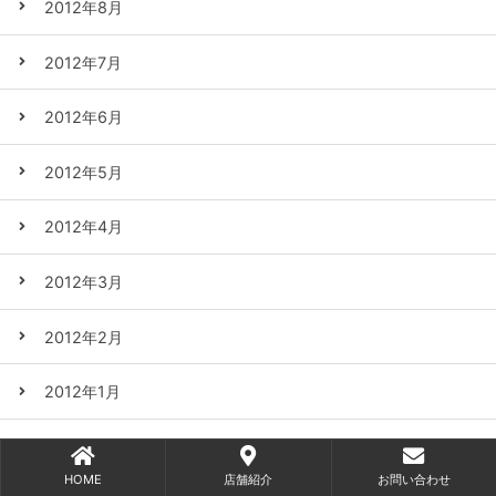
2012年8月
2012年7月
2012年6月
2012年5月
2012年4月
2012年3月
2012年2月
2012年1月
2011年12月
HOME
店舗紹介
お問い合わせ