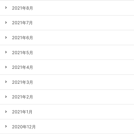
2021年8月
2021年7月
2021年6月
2021年5月
2021年4月
2021年3月
2021年2月
2021年1月
2020年12月