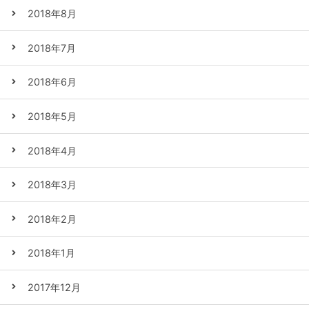
2018年8月
2018年7月
2018年6月
2018年5月
2018年4月
2018年3月
2018年2月
2018年1月
2017年12月