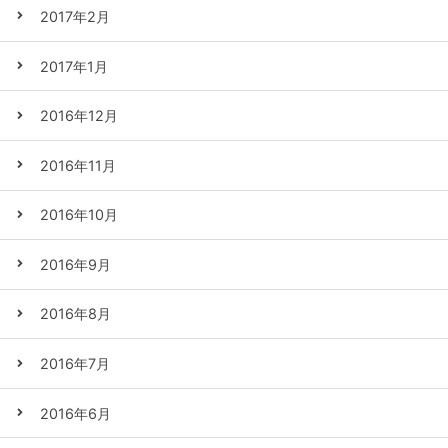
2017年2月
2017年1月
2016年12月
2016年11月
2016年10月
2016年9月
2016年8月
2016年7月
2016年6月