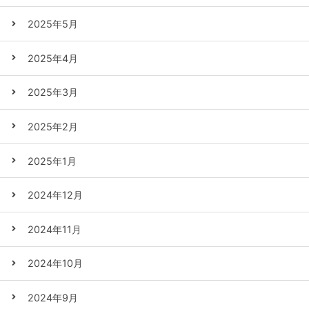
2025年5月
2025年4月
2025年3月
2025年2月
2025年1月
2024年12月
2024年11月
2024年10月
2024年9月