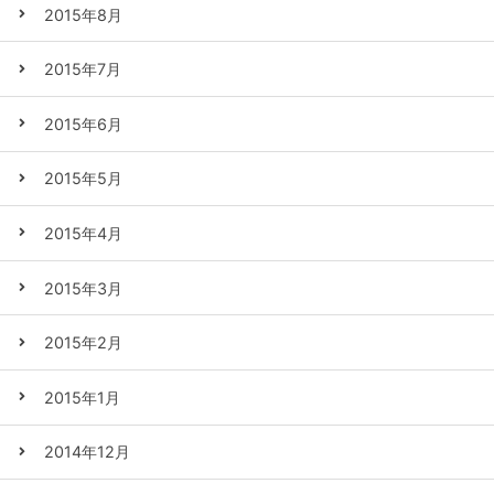
2015年8月
2015年7月
2015年6月
2015年5月
2015年4月
2015年3月
2015年2月
2015年1月
2014年12月