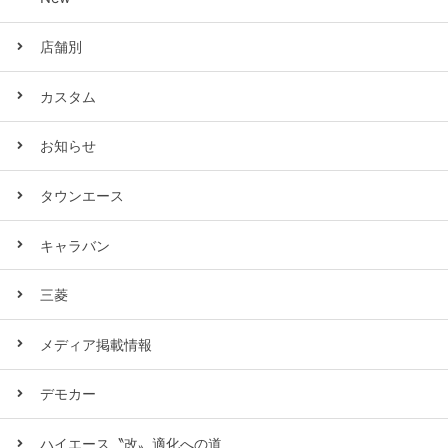
店舗別
カスタム
お知らせ
タウンエース
キャラバン
三菱
メディア掲載情報
デモカー
ハイエース〝改〟適化への道