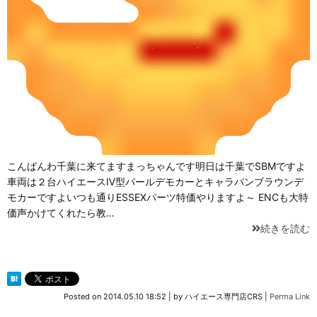
こんばんわ千葉に来てますまっちゃんです明日は千葉でSBMですよ
車両は２台ハイエースⅣ型パールデモカーとキャラバンブラウンデ
モカーですよいつも通りESSEXパーツ特価やりますよ～ ENCも大特
価声かけてくれたら教…
続きを読む
Posted on
2014.05.10 18:52
|
by
ハイエース専門店CRS
|
Perma Link