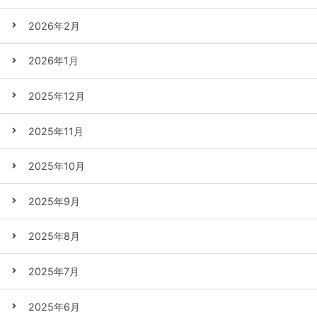
2026年2月
2026年1月
2025年12月
2025年11月
2025年10月
2025年9月
2025年8月
2025年7月
2025年6月