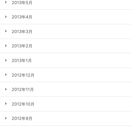
2013年5月
2013年4月
2013年3月
2013年2月
2013年1月
2012年12月
2012年11月
2012年10月
2012年9月