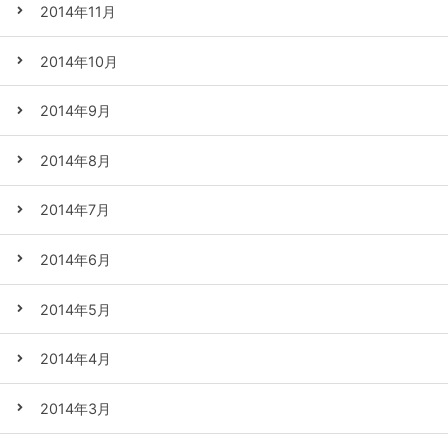
2014年11月
2014年10月
2014年9月
2014年8月
2014年7月
2014年6月
2014年5月
2014年4月
2014年3月