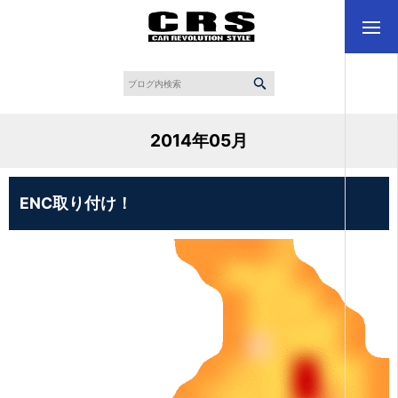
2014年05月
ENC取り付け！