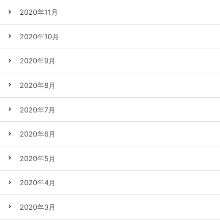
2020年11月
2020年10月
2020年9月
2020年8月
2020年7月
2020年6月
2020年5月
2020年4月
2020年3月