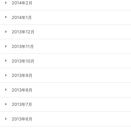
2014年2月
2014年1月
2013年12月
2013年11月
2013年10月
2013年9月
2013年8月
2013年7月
2013年6月