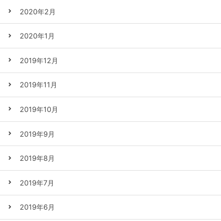
2020年2月
2020年1月
2019年12月
2019年11月
2019年10月
2019年9月
2019年8月
2019年7月
2019年6月