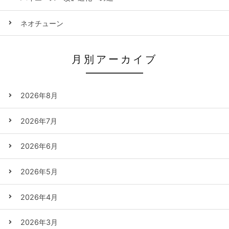
ネオチューン
月別アーカイブ
2026年8月
2026年7月
2026年6月
2026年5月
2026年4月
2026年3月