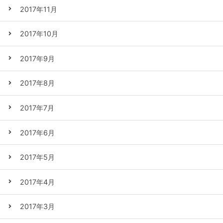
2017年11月
2017年10月
2017年9月
2017年8月
2017年7月
2017年6月
2017年5月
2017年4月
2017年3月