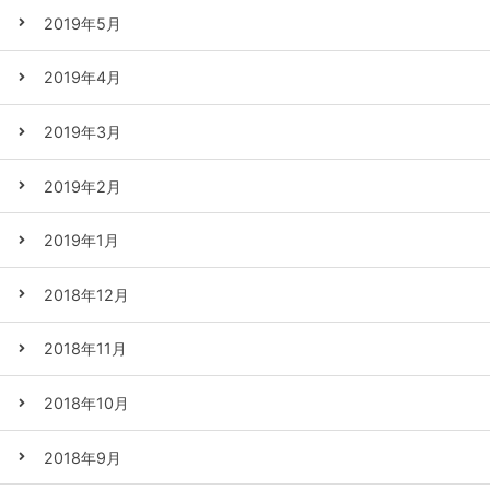
2019年5月
2019年4月
2019年3月
2019年2月
2019年1月
2018年12月
2018年11月
2018年10月
2018年9月