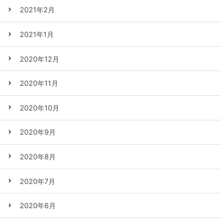
2021年2月
2021年1月
2020年12月
2020年11月
2020年10月
2020年9月
2020年8月
2020年7月
2020年6月