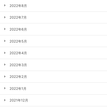
2022年8月
2022年7月
2022年6月
2022年5月
2022年4月
2022年3月
2022年2月
2022年1月
2021年12月