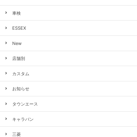
車検
ESSEX
New
店舗別
カスタム
お知らせ
タウンエース
キャラバン
三菱