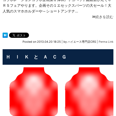
ＲＳフェアやります。企画その１エセックスパーツの大セール！大
人気のスマホホルダーや～ショートアンテナ…
続きを読む
Posted on
2013.04.20 18:25
|
by
ハイエース専門店CRS
|
Perma Link
Ｈ Ｉ Ｋ と Ａ Ｃ Ｇ