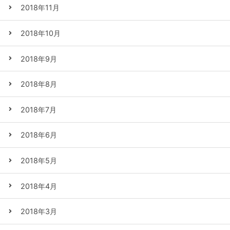
2018年11月
2018年10月
2018年9月
2018年8月
2018年7月
2018年6月
2018年5月
2018年4月
2018年3月