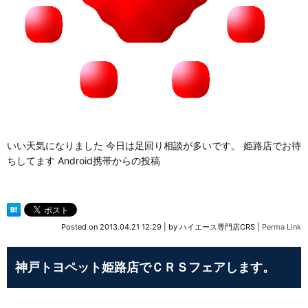
いい天気になりました 今日は足回り相談が多いです。 姫路店でお待
ちしてます Android携帯からの投稿
Posted on
2013.04.21 12:29
|
by
ハイエース専門店CRS
|
Perma Link
神戸トヨペット姫路店でＣＲＳフェアします。