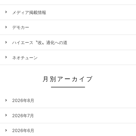
メディア掲載情報
デモカー
ハイエース〝改〟適化への道
ネオチューン
月別アーカイブ
2026年8月
2026年7月
2026年6月