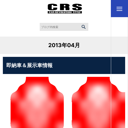
2013年04月
即納車＆展示車情報