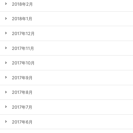
2018年2月
2018年1月
2017年12月
2017年11月
2017年10月
2017年9月
2017年8月
2017年7月
2017年6月