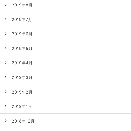
2019年8月
2019年7月
2019年6月
2019年5月
2019年4月
2019年3月
2019年2月
2019年1月
2018年12月