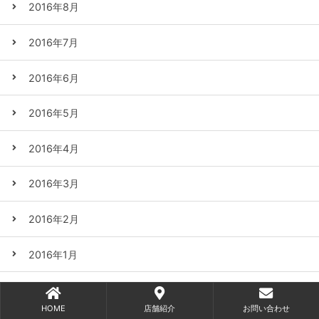
2016年8月
2016年7月
2016年6月
2016年5月
2016年4月
2016年3月
2016年2月
2016年1月
2015年12月
HOME
店舗紹介
お問い合わせ