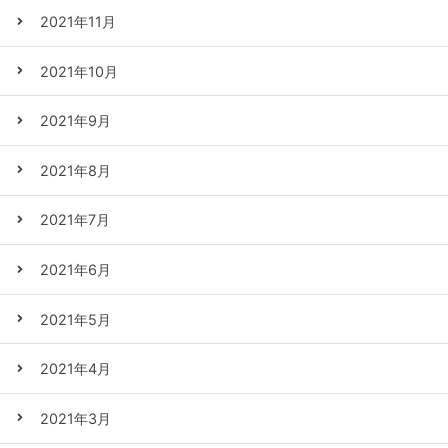
2021年11月
2021年10月
2021年9月
2021年8月
2021年7月
2021年6月
2021年5月
2021年4月
2021年3月