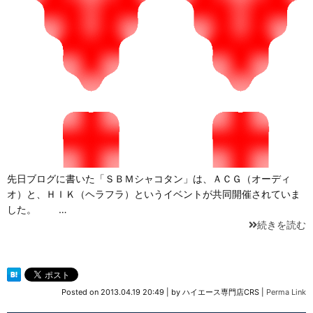
先日ブログに書いた「ＳＢＭシャコタン」は、ＡＣＧ（オーディ
オ）と、ＨＩＫ（ヘラフラ）というイベントが共同開催されていま
した。 …
続きを読む
Posted on
2013.04.19 20:49
|
by
ハイエース専門店CRS
|
Perma Link