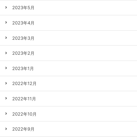
2023年5月
2023年4月
2023年3月
2023年2月
2023年1月
2022年12月
2022年11月
2022年10月
2022年9月