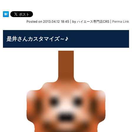
Posted on
2013.04.12 18:45
|
by
ハイエース専門店CRS
|
Perma Link
是井さんカスタマイズ～♪