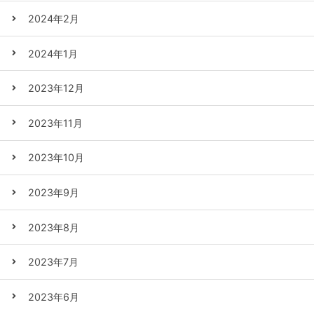
2024年2月
2024年1月
2023年12月
2023年11月
2023年10月
2023年9月
2023年8月
2023年7月
2023年6月