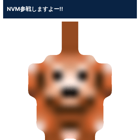
NVM参戦しますよー!!