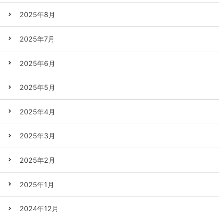
2025年8月
2025年7月
2025年6月
2025年5月
2025年4月
2025年3月
2025年2月
2025年1月
2024年12月