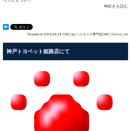
続きを読む
Posted on
2013.04.24 1:09
|
by
ハイエース専門店CRS
|
Perma Link
神戸トヨペット姫路店にて