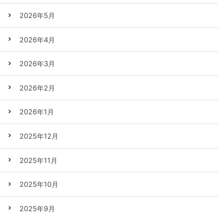
2026年5月
2026年4月
2026年3月
2026年2月
2026年1月
2025年12月
2025年11月
2025年10月
2025年9月