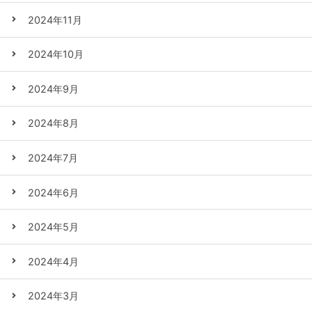
2024年11月
2024年10月
2024年9月
2024年8月
2024年7月
2024年6月
2024年5月
2024年4月
2024年3月