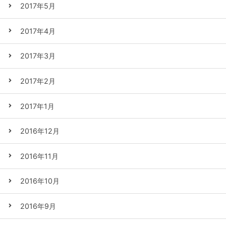
2017年5月
2017年4月
2017年3月
2017年2月
2017年1月
2016年12月
2016年11月
2016年10月
2016年9月