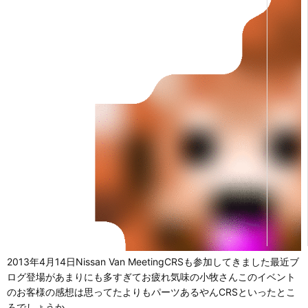
2013年4月14日Nissan Van MeetingCRSも参加してきました最近ブ
ログ登場があまりにも多すぎてお疲れ気味の小牧さんこのイベント
のお客様の感想は思ってたよりもパーツあるやんCRSといったとこ
ろでしょうか…