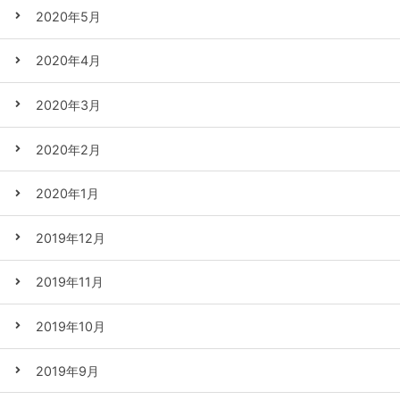
2020年5月
2020年4月
2020年3月
2020年2月
2020年1月
2019年12月
2019年11月
2019年10月
2019年9月