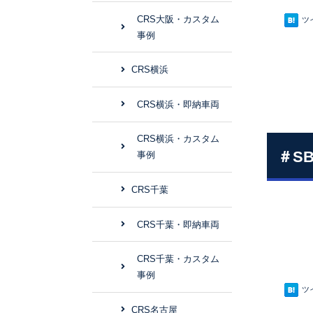
CRS大阪・カスタム
ツ
事例
CRS横浜
CRS横浜・即納車両
CRS横浜・カスタム
＃S
事例
CRS千葉
CRS千葉・即納車両
CRS千葉・カスタム
事例
ツ
CRS名古屋