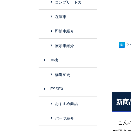
コンプリートカー
在庫車
即納車紹介
ツ
展示車紹介
車検
構造変更
ESSEX
新商
おすすめ商品
パーツ紹介
こんに