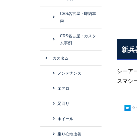
CRS名古屋・即納車
両
CRS名古屋・カスタ
ム事例
新兵
カスタム
シーア
メンテナンス
スマシー
エアロ
足回り
ツ
ホイール
乗り心地改善