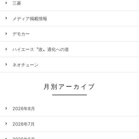
三菱
メディア掲載情報
デモカー
ハイエース〝改〟適化への道
ネオチューン
月別アーカイブ
2026年8月
2026年7月