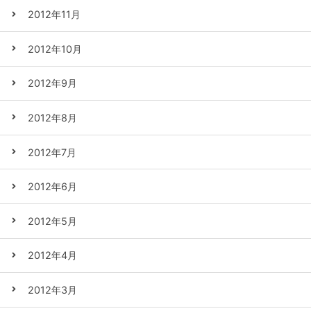
2012年11月
2012年10月
2012年9月
2012年8月
2012年7月
2012年6月
2012年5月
2012年4月
2012年3月