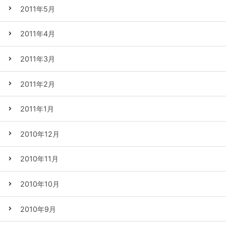
2011年5月
2011年4月
2011年3月
2011年2月
2011年1月
2010年12月
2010年11月
2010年10月
2010年9月