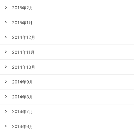
2015年2月
2015年1月
2014年12月
2014年11月
2014年10月
2014年9月
2014年8月
2014年7月
2014年6月