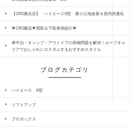
【CRS横浜店】 ハイエース9型 乗り心地改善＆室内快適化
🌟CRS横浜🌟買取＆下取車両紹介🌟
車中泊・キャンプ・アウトドアの荷物問題を解決！ルーフキャ
リアでおしゃれにカスタムするおすすめスタイル
ブログカテゴリ
ハイエース 9型
リフトアップ
プロボックス