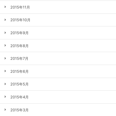
2015年11月
2015年10月
2015年9月
2015年8月
2015年7月
2015年6月
2015年5月
2015年4月
2015年3月