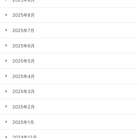
2025年8月
2025年7月
2025年6月
2025年5月
2025年4月
2025年3月
2025年2月
2025年1月
2024年12月