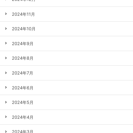
2024年11月
2024年10月
2024年9月
2024年8月
2024年7月
2024年6月
2024年5月
2024年4月
2024年3月