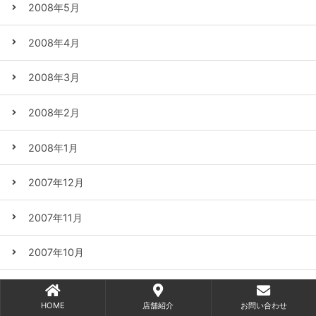
2008年5月
2008年4月
2008年3月
2008年2月
2008年1月
2007年12月
2007年11月
2007年10月
2007年9月
HOME
店舗紹介
お問い合わせ