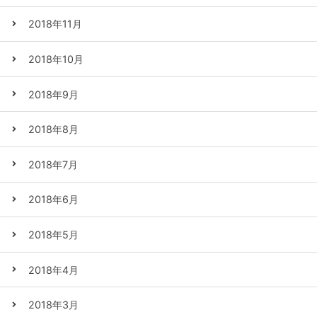
2018年11月
2018年10月
2018年9月
2018年8月
2018年7月
2018年6月
2018年5月
2018年4月
2018年3月