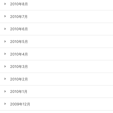
2010年8月
2010年7月
2010年6月
2010年5月
2010年4月
2010年3月
2010年2月
2010年1月
2009年12月