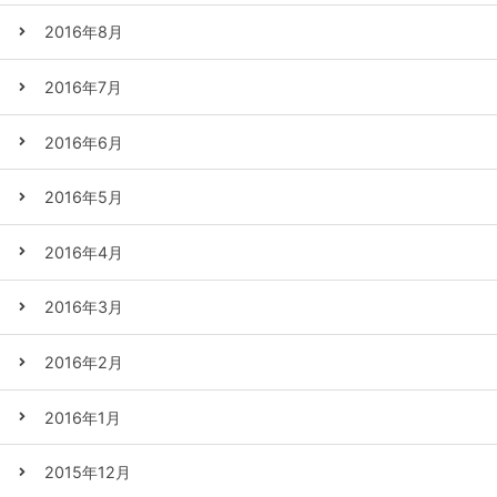
2016年8月
2016年7月
2016年6月
2016年5月
2016年4月
2016年3月
2016年2月
2016年1月
2015年12月