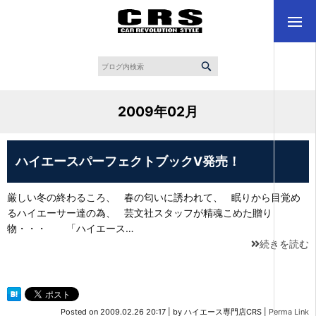
2009年02月
ハイエースパーフェクトブックⅤ発売！
厳しい冬の終わるころ、 春の匂いに誘われて、 眠りから目覚め
るハイエーサー達の為、 芸文社スタッフが精魂こめた贈り
物・・・ 「ハイエース…
続きを読む
Posted on
2009.02.26 20:17
|
by
ハイエース専門店CRS
|
Perma Link