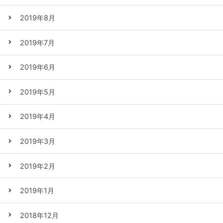
2019年8月
2019年7月
2019年6月
2019年5月
2019年4月
2019年3月
2019年2月
2019年1月
2018年12月