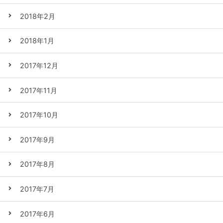
2018年2月
2018年1月
2017年12月
2017年11月
2017年10月
2017年9月
2017年8月
2017年7月
2017年6月