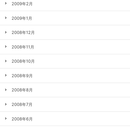
2009年2月
2009年1月
2008年12月
2008年11月
2008年10月
2008年9月
2008年8月
2008年7月
2008年6月