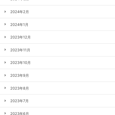
2024年2月
2024年1月
2023年12月
2023年11月
2023年10月
2023年9月
2023年8月
2023年7月
2023年6月