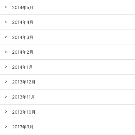
2014年5月
2014年4月
2014年3月
2014年2月
2014年1月
2013年12月
2013年11月
2013年10月
2013年9月