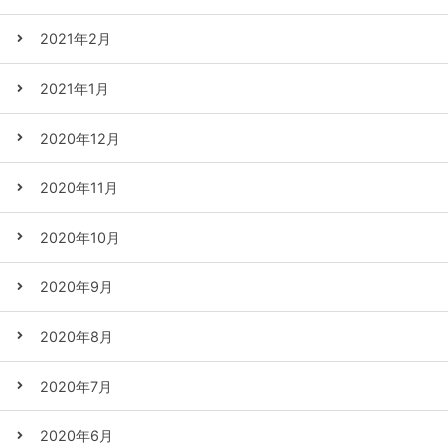
2021年2月
2021年1月
2020年12月
2020年11月
2020年10月
2020年9月
2020年8月
2020年7月
2020年6月