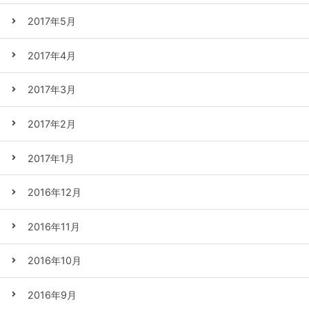
2017年5月
2017年4月
2017年3月
2017年2月
2017年1月
2016年12月
2016年11月
2016年10月
2016年9月