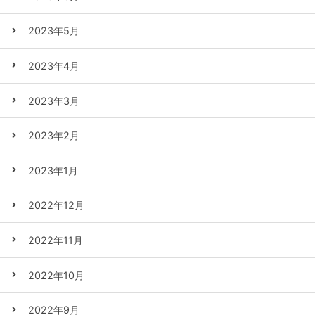
2023年5月
2023年4月
2023年3月
2023年2月
2023年1月
2022年12月
2022年11月
2022年10月
2022年9月