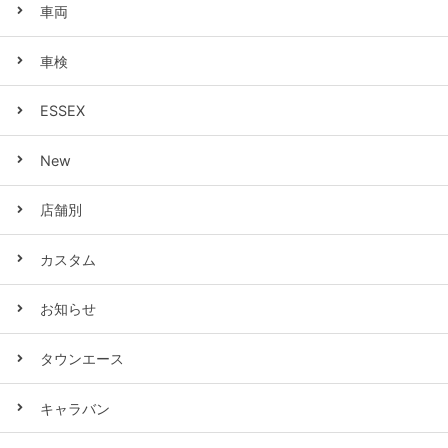
車両
車検
ESSEX
New
店舗別
カスタム
お知らせ
タウンエース
キャラバン