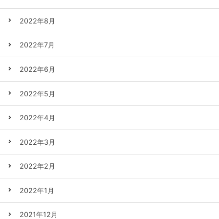
2022年8月
2022年7月
2022年6月
2022年5月
2022年4月
2022年3月
2022年2月
2022年1月
2021年12月