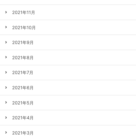
2021年11月
2021年10月
2021年9月
2021年8月
2021年7月
2021年6月
2021年5月
2021年4月
2021年3月