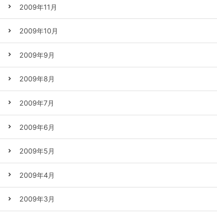
2009年11月
2009年10月
2009年9月
2009年8月
2009年7月
2009年6月
2009年5月
2009年4月
2009年3月