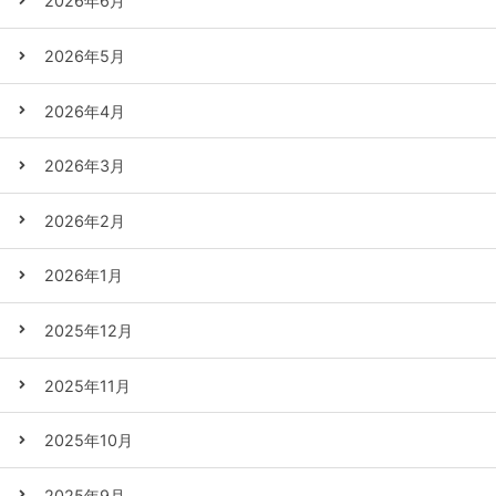
2026年6月
2026年5月
2026年4月
2026年3月
2026年2月
2026年1月
2025年12月
2025年11月
2025年10月
2025年9月