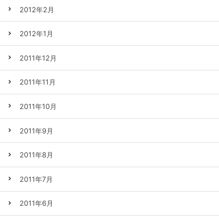
2012年2月
2012年1月
2011年12月
2011年11月
2011年10月
2011年9月
2011年8月
2011年7月
2011年6月