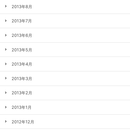
2013年8月
2013年7月
2013年6月
2013年5月
2013年4月
2013年3月
2013年2月
2013年1月
2012年12月