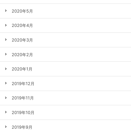
2020年5月
2020年4月
2020年3月
2020年2月
2020年1月
2019年12月
2019年11月
2019年10月
2019年9月