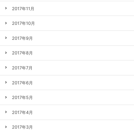
2017年11月
2017年10月
2017年9月
2017年8月
2017年7月
2017年6月
2017年5月
2017年4月
2017年3月