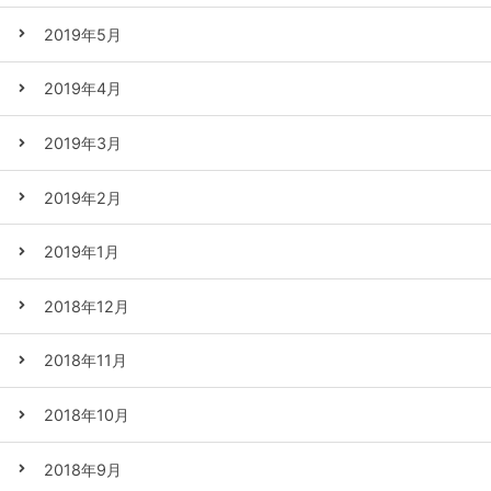
2019年5月
2019年4月
2019年3月
2019年2月
2019年1月
2018年12月
2018年11月
2018年10月
2018年9月