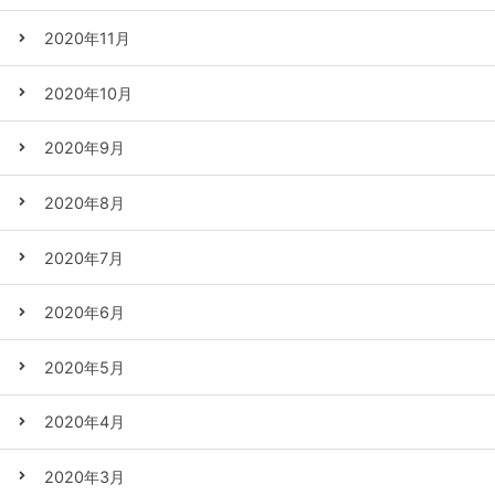
2020年11月
2020年10月
2020年9月
2020年8月
2020年7月
2020年6月
2020年5月
2020年4月
2020年3月