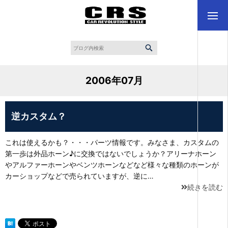
2006年07月
逆カスタム？
これは使えるかも？・・・パーツ情報です。みなさま、カスタムの
第一歩は外品ホーン♪に交換ではないでしょうか？アリーナホーン
やアルファーホーンやベンツホーンなどなど様々な種類のホーンが
カーショップなどで売られていますが、逆に…
続きを読む