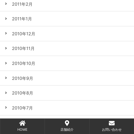
2011年2月
2011年1月
2010年12月
2010年11月
2010年10月
2010年9月
2010年8月
2010年7月
2010年6月
HOME
店舗紹介
お問い合わせ