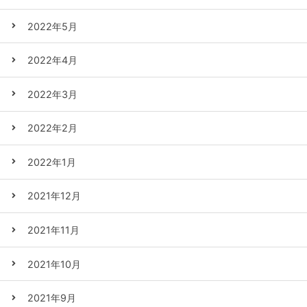
2022年5月
2022年4月
2022年3月
2022年2月
2022年1月
2021年12月
2021年11月
2021年10月
2021年9月