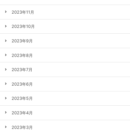
2023年11月
2023年10月
2023年9月
2023年8月
2023年7月
2023年6月
2023年5月
2023年4月
2023年3月