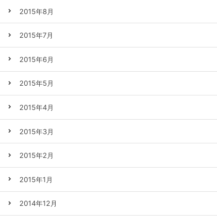
2015年8月
2015年7月
2015年6月
2015年5月
2015年4月
2015年3月
2015年2月
2015年1月
2014年12月