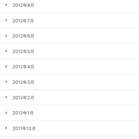
2012年8月
2012年7月
2012年6月
2012年5月
2012年4月
2012年3月
2012年2月
2012年1月
2011年12月