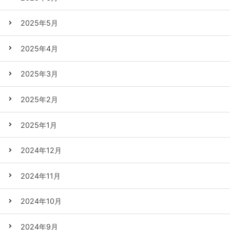
2025年5月
2025年4月
2025年3月
2025年2月
2025年1月
2024年12月
2024年11月
2024年10月
2024年9月