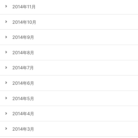
2014年11月
2014年10月
2014年9月
2014年8月
2014年7月
2014年6月
2014年5月
2014年4月
2014年3月