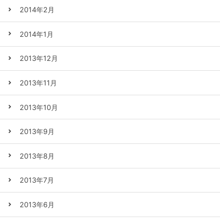
2014年2月
2014年1月
2013年12月
2013年11月
2013年10月
2013年9月
2013年8月
2013年7月
2013年6月