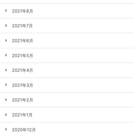
2021年8月
2021年7月
2021年6月
2021年5月
2021年4月
2021年3月
2021年2月
2021年1月
2020年12月