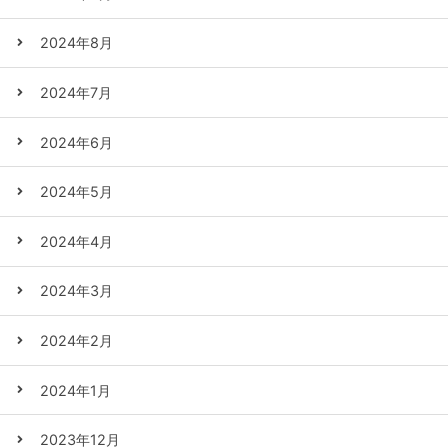
2024年8月
2024年7月
2024年6月
2024年5月
2024年4月
2024年3月
2024年2月
2024年1月
2023年12月