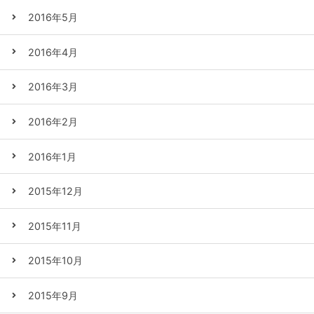
2016年5月
2016年4月
2016年3月
2016年2月
2016年1月
2015年12月
2015年11月
2015年10月
2015年9月