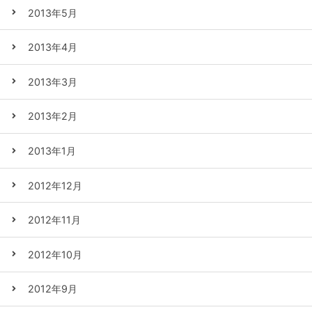
2013年5月
2013年4月
2013年3月
2013年2月
2013年1月
2012年12月
2012年11月
2012年10月
2012年9月