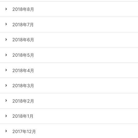
2018年8月
2018年7月
2018年6月
2018年5月
2018年4月
2018年3月
2018年2月
2018年1月
2017年12月