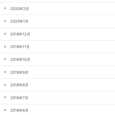
2020年2月
2020年1月
2019年12月
2019年11月
2019年10月
2019年9月
2019年8月
2019年7月
2019年6月