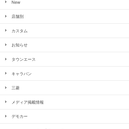
New
店舗別
カスタム
お知らせ
タウンエース
キャラバン
三菱
メディア掲載情報
デモカー