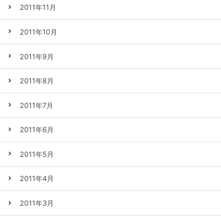
2011年11月
2011年10月
2011年9月
2011年8月
2011年7月
2011年6月
2011年5月
2011年4月
2011年3月