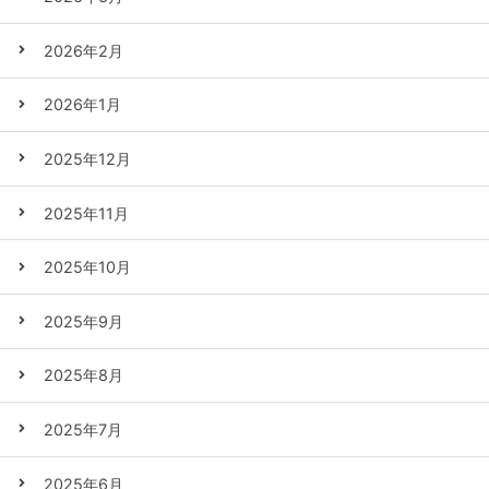
2026年2月
2026年1月
2025年12月
2025年11月
2025年10月
2025年9月
2025年8月
2025年7月
2025年6月