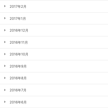
2017年2月
2017年1月
2016年12月
2016年11月
2016年10月
2016年9月
2016年8月
2016年7月
2016年6月