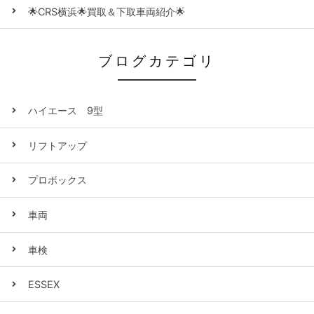
🌟CRS横浜🌟買取＆下取車両紹介🌟
ブログカテゴリ
ハイエース 9型
リフトアップ
プロボックス
車両
車検
ESSEX