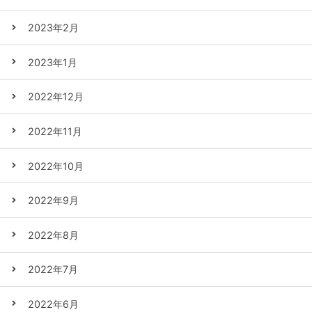
2023年2月
2023年1月
2022年12月
2022年11月
2022年10月
2022年9月
2022年8月
2022年7月
2022年6月