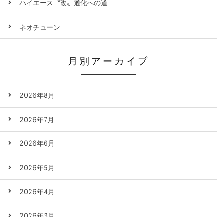
ハイエース〝改〟適化への道
ネオチューン
月別アーカイブ
2026年8月
2026年7月
2026年6月
2026年5月
2026年4月
2026年3月