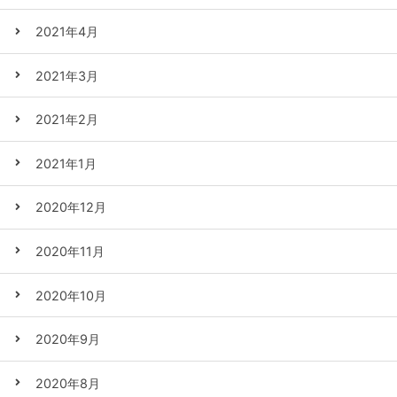
2021年4月
2021年3月
2021年2月
2021年1月
2020年12月
2020年11月
2020年10月
2020年9月
2020年8月