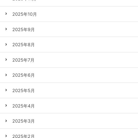
2025年10月
2025年9月
2025年8月
2025年7月
2025年6月
2025年5月
2025年4月
2025年3月
2025年2月