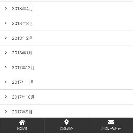
2018年4月
2018年3月
2018年2月
2018年1月
2017年12月
2017年11月
2017年10月
2017年9月
2017年8月
HOME
店舗紹介
お問い合わせ