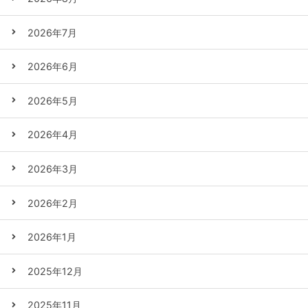
2026年7月
2026年6月
2026年5月
2026年4月
2026年3月
2026年2月
2026年1月
2025年12月
2025年11月