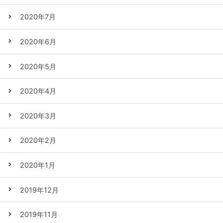
2020年7月
2020年6月
2020年5月
2020年4月
2020年3月
2020年2月
2020年1月
2019年12月
2019年11月