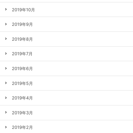
2019年10月
2019年9月
2019年8月
2019年7月
2019年6月
2019年5月
2019年4月
2019年3月
2019年2月