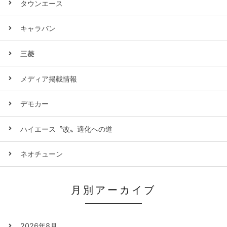
タウンエース
キャラバン
三菱
メディア掲載情報
デモカー
ハイエース〝改〟適化への道
ネオチューン
月別アーカイブ
2026年8月