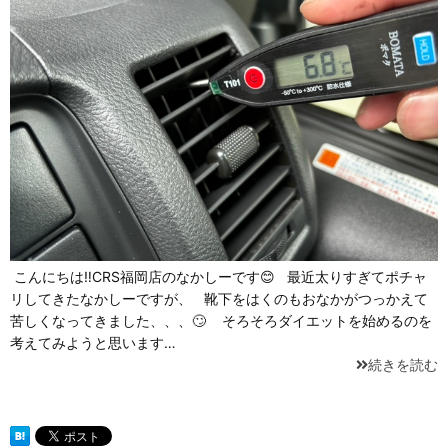
こんにちは‼CRS福岡店のなかしーです😊 最近太りすぎてポチャ
リしてきたなかしーですが、 靴下をはくのもおなかがつっかえて
苦しくなってきました、、、🙄 そろそろダイエットを始めるのを
考えてみようと思います…
続きを読む