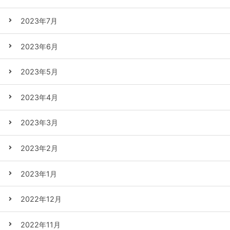
2023年7月
2023年6月
2023年5月
2023年4月
2023年3月
2023年2月
2023年1月
2022年12月
2022年11月