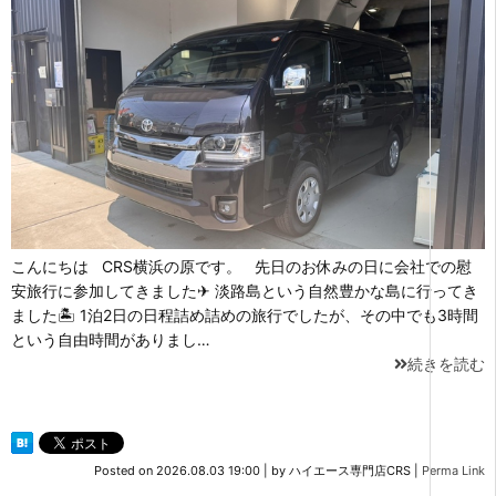
こんにちは CRS横浜の原です。 先日のお休みの日に会社での慰
安旅行に参加してきました✈ 淡路島という自然豊かな島に行ってき
ました🏝 1泊2日の日程詰め詰めの旅行でしたが、その中でも3時間
という自由時間がありまし…
続きを読む
Posted on
2026.08.03 19:00
|
by
ハイエース専門店CRS
|
Perma Link