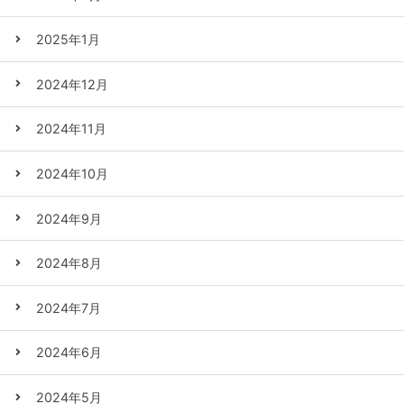
2025年1月
2024年12月
2024年11月
2024年10月
2024年9月
2024年8月
2024年7月
2024年6月
2024年5月