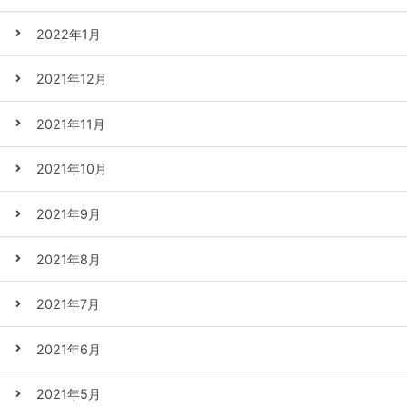
2022年1月
2021年12月
2021年11月
2021年10月
2021年9月
2021年8月
2021年7月
2021年6月
2021年5月