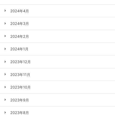
2024年4月
2024年3月
2024年2月
2024年1月
2023年12月
2023年11月
2023年10月
2023年9月
2023年8月