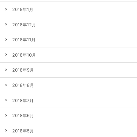
2019年1月
2018年12月
2018年11月
2018年10月
2018年9月
2018年8月
2018年7月
2018年6月
2018年5月