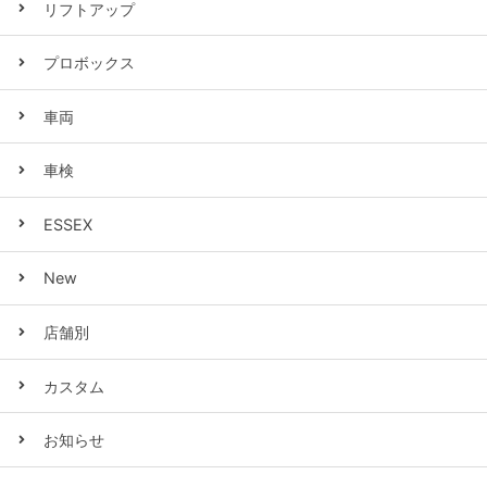
リフトアップ
プロボックス
車両
車検
ESSEX
New
店舗別
カスタム
お知らせ