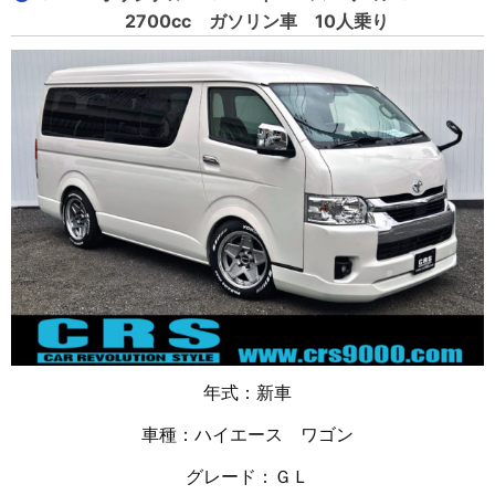
2700cc ガソリン車 10人乗り
年式：新車
車種：ハイエース ワゴン
グレード：ＧＬ