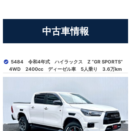
中古車情報
5484 令和4年式 ハイラックス Z “GR SPORTS”
4WD 2400cc ディーゼル車 5人乗り 3.6万km