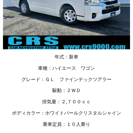
年式：新車
車種：ハイエース ワゴン
グレード：ＧＬ ファインテックツアラー
駆動：２ＷＤ
排気量：２,７００ｃｃ
ボディカラー：ホワイトパールクリスタルシャイン
乗車定員：１０人乗り