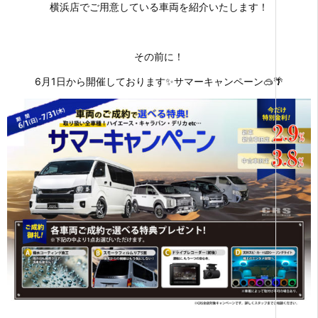
横浜店でご用意している車両を紹介いたします！
その前に！
6月1日から開催しております✨サマーキャンペーン🥽🌴