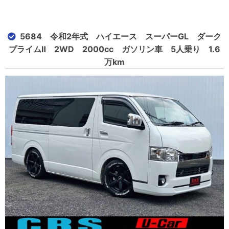
5684 令和2年式 ハイエース スーパーGL ダーク
プライムⅡ 2WD 2000cc ガソリン車 5人乗り 1.6
万km