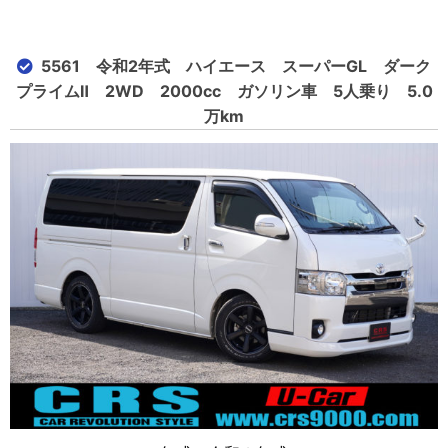
5561 令和2年式 ハイエース スーパーGL ダーク
プライムⅡ 2WD 2000cc ガソリン車 5人乗り 5.0
万km