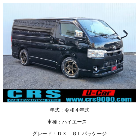
年式：令和４年式
車種：ハイエース
グレード：ＤＸ ＧＬパッケージ