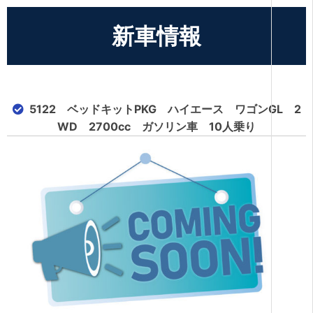
新車情報
5122 ベッドキットPKG ハイエース ワゴンGL 2
WD 2700cc ガソリン車 10人乗り