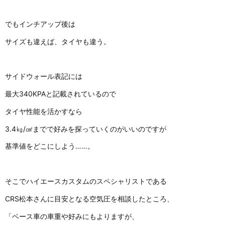
でもインチアップ後は
サイズも違えば、タイヤも違う。
サイドウォール表記には
最大340KPAと記載されているので
タイヤ性能を活かすなら
3.4㎏/㎠までで好みを探っていくのがいいのですが
基準値をどこにしよう……。
そこでハイエースカスタムのスペシャリストである
CRS松本さんに目安となる空気圧を相談したところ、
「ベース車の車重や好みにもよりますが、