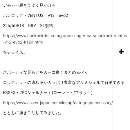
デモカー履きでよく見かける
ハンコック・VENTUS V12 evo2
225/50R18 99Y XL規格
https://www.hankooktire.com/jp/passenger-cars/hankook-ventus
-v12-evo2-k120.html
をチョイス。
スポーティな足もとをカッコ良くまとめるべく
ロックナットの違和感がカラバリ豊富なアルミシェルで解消できる
ESSEX・2PCシェルナット(ローレット/ブラック)
https://www.essex-japan.com/lineup/category/accessary/
とともに履きこなしてみました。