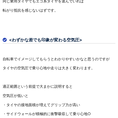
同じ乗用タイヤでもエコ系タイヤを選んでいれば
転がり抵抗を感じないはずです。
<わずかな差でも印象が変わる空気圧>
自転車でイメージしてもらうとわかりやすいかなと思うのですが
タイヤの空気圧で乗り心地や走りは大きく変わります。
適正範囲という前提で大まかに説明すると
空気圧が低いと
・タイヤの接地面積が増えてグリップ力が高い
・サイドウォールが積極的に衝撃吸収して乗り心地○