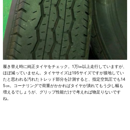
履き替え時に純正タイヤをチェック。1万㎞以上走行していますが、
ほぼ減っていません。タイヤサイズは195サイズですが接地してい
たと思われる汚れたトレッド部分を計測すると、指定空気圧でも14
5㎝。コーナリングで荷重がかかればタイヤが潰れてもう少し幅も
増えるでしょうが、グリップ性能だけで考えれば物足りないです
ね。