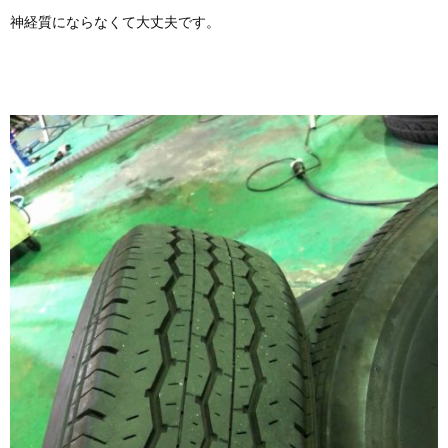
神経質にならなくて大丈夫です。