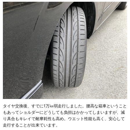
タイヤ交換後、すでに1万㎞弱走行しました。腰高な箱車ということ
もあってショルダーにどうしても負担はかかってしまいますが、減
り具合もキレイで耐摩耗性も高め。ウエット性能も高く、安心して
走行することが出来ています。