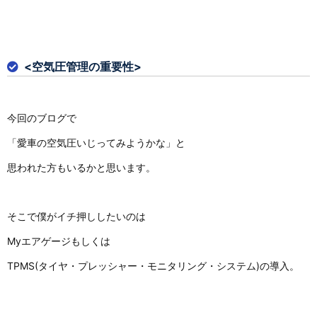
<空気圧管理の重要性>
今回のブログで
「愛車の空気圧いじってみようかな」と
思われた方もいるかと思います。
そこで僕がイチ押ししたいのは
Myエアゲージもしくは
TPMS(タイヤ・プレッシャー・モニタリング・システム)の導入。