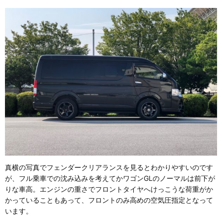
真横の写真でフェンダークリアランスを見るとわかりやすいのです
が、フル乗車での沈み込みを考えてかワゴンGLのノーマルは前下が
りな車高。エンジンの重さでフロントタイヤへけっこうな荷重がか
かっていることもあって、フロントのみ高めの空気圧指定となって
います。