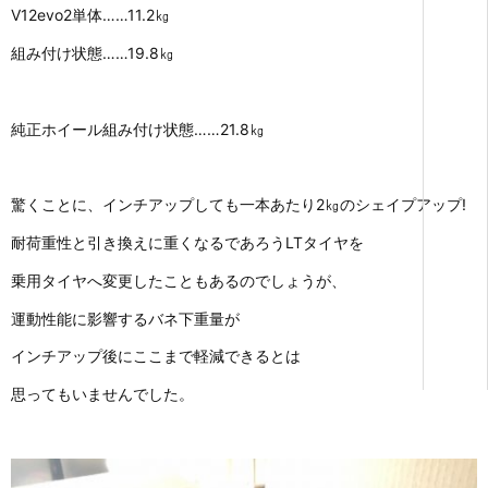
V12evo2単体……11.2㎏
組み付け状態……19.8㎏
純正ホイール組み付け状態……21.8㎏
驚くことに、インチアップしても一本あたり2㎏のシェイプアップ!
耐荷重性と引き換えに重くなるであろうLTタイヤを
乗用タイヤへ変更したこともあるのでしょうが、
運動性能に影響するバネ下重量が
インチアップ後にここまで軽減できるとは
思ってもいませんでした。