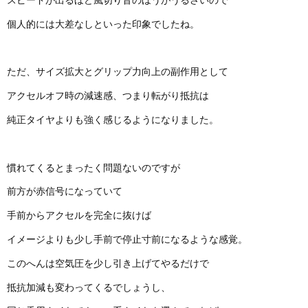
個人的には大差なしといった印象でしたね。
ただ、サイズ拡大とグリップ力向上の副作用として
アクセルオフ時の減速感、つまり転がり抵抗は
純正タイヤよりも強く感じるようになりました。
慣れてくるとまったく問題ないのですが
前方が赤信号になっていて
手前からアクセルを完全に抜けば
イメージよりも少し手前で停止寸前になるような感覚。
このへんは空気圧を少し引き上げてやるだけで
抵抗加減も変わってくるでしょうし、