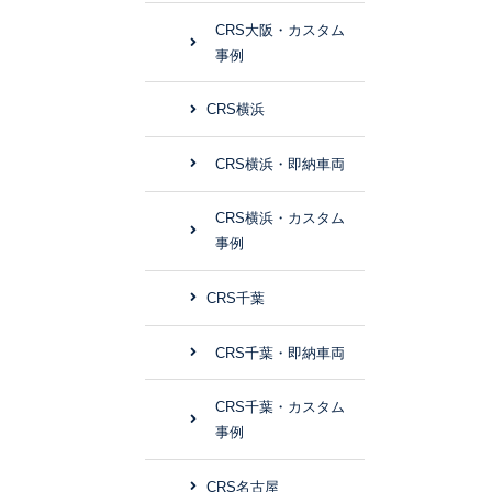
CRS大阪・カスタム
事例
CRS横浜
CRS横浜・即納車両
CRS横浜・カスタム
事例
CRS千葉
CRS千葉・即納車両
CRS千葉・カスタム
事例
CRS名古屋