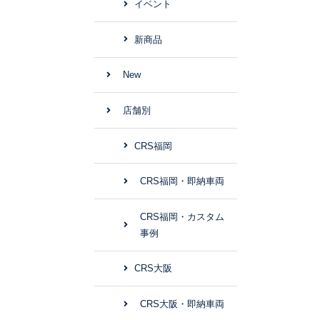
イベント
新商品
New
店舗別
CRS福岡
CRS福岡・即納車両
CRS福岡・カスタム
事例
CRS大阪
CRS大阪・即納車両