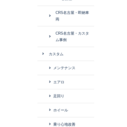
CRS名古屋・即納車
両
CRS名古屋・カスタ
ム事例
カスタム
メンテナンス
エアロ
足回り
ホイール
乗り心地改善