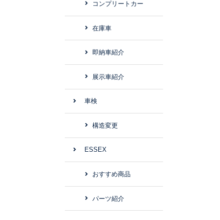
コンプリートカー
在庫車
即納車紹介
展示車紹介
車検
構造変更
ESSEX
おすすめ商品
パーツ紹介