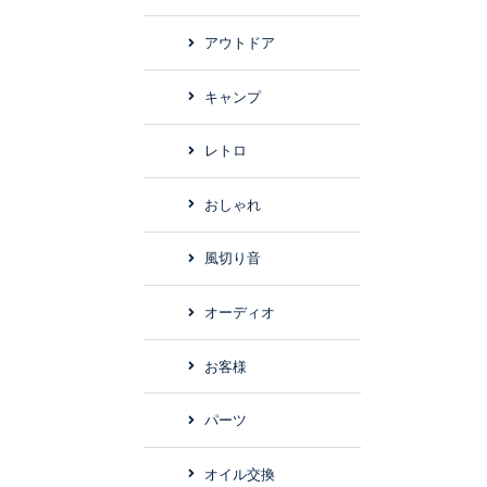
アウトドア
キャンプ
レトロ
おしゃれ
風切り音
オーディオ
お客様
パーツ
オイル交換