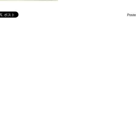
Poste