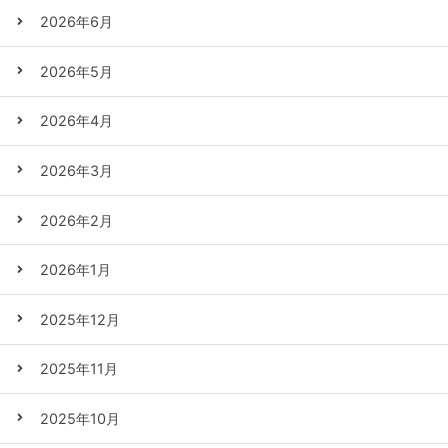
2026年6月
2026年5月
2026年4月
2026年3月
2026年2月
2026年1月
2025年12月
2025年11月
2025年10月