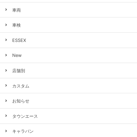
車両
車検
ESSEX
New
店舗別
カスタム
お知らせ
タウンエース
キャラバン