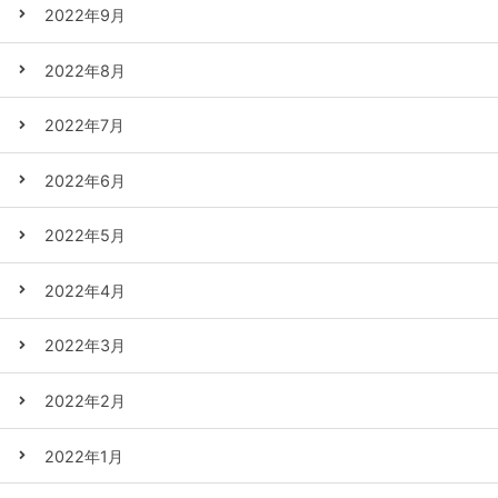
2022年9月
2022年8月
2022年7月
2022年6月
2022年5月
2022年4月
2022年3月
2022年2月
2022年1月