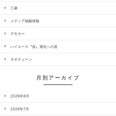
三菱
メディア掲載情報
デモカー
ハイエース〝改〟適化への道
ネオチューン
月別アーカイブ
2026年8月
2026年7月