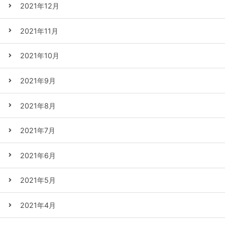
2021年12月
2021年11月
2021年10月
2021年9月
2021年8月
2021年7月
2021年6月
2021年5月
2021年4月