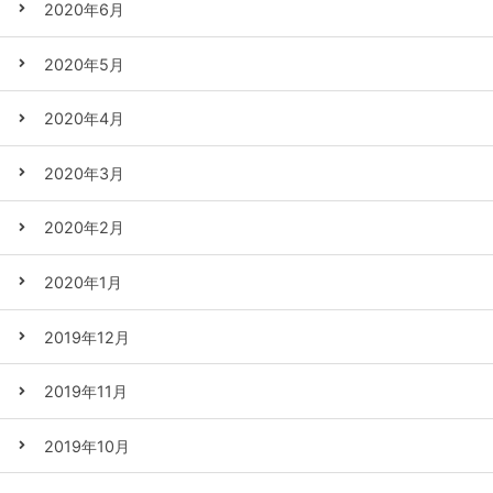
2020年6月
2020年5月
2020年4月
2020年3月
2020年2月
2020年1月
2019年12月
2019年11月
2019年10月