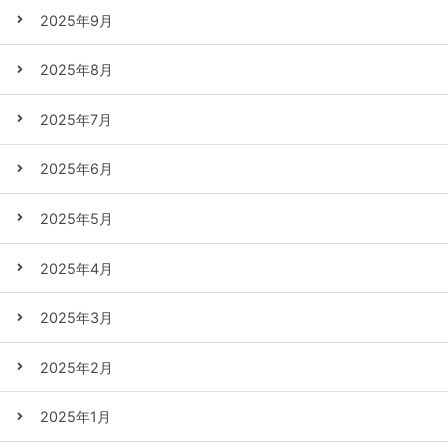
2025年9月
2025年8月
2025年7月
2025年6月
2025年5月
2025年4月
2025年3月
2025年2月
2025年1月