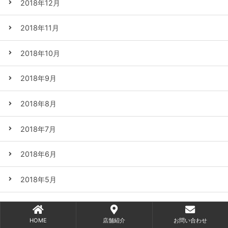
2018年12月
2018年11月
2018年10月
2018年9月
2018年8月
2018年7月
2018年6月
2018年5月
2018年4月
HOME
店舗紹介
お問い合わせ