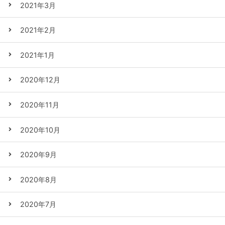
2021年3月
2021年2月
2021年1月
2020年12月
2020年11月
2020年10月
2020年9月
2020年8月
2020年7月