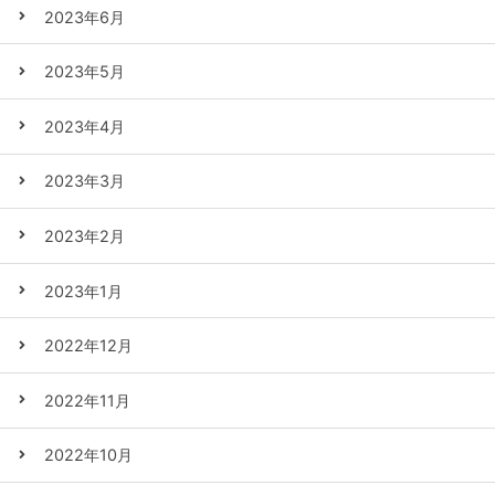
2023年6月
2023年5月
2023年4月
2023年3月
2023年2月
2023年1月
2022年12月
2022年11月
2022年10月