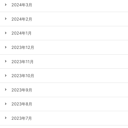
2024年3月
2024年2月
2024年1月
2023年12月
2023年11月
2023年10月
2023年9月
2023年8月
2023年7月