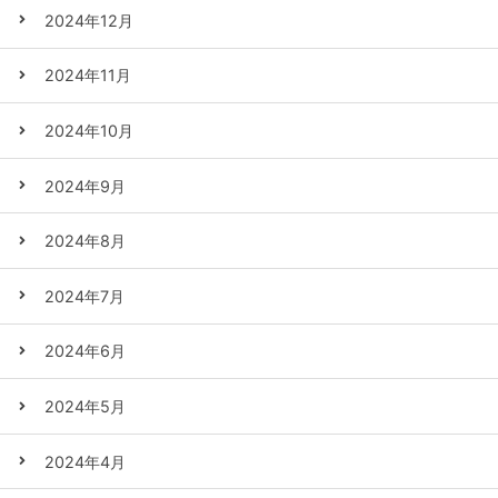
2024年12月
2024年11月
2024年10月
2024年9月
2024年8月
2024年7月
2024年6月
2024年5月
2024年4月