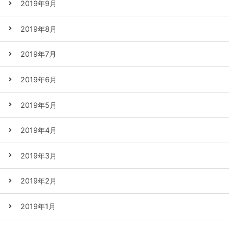
2019年9月
2019年8月
2019年7月
2019年6月
2019年5月
2019年4月
2019年3月
2019年2月
2019年1月