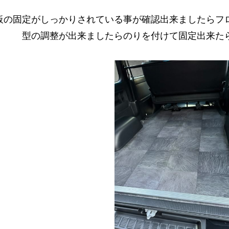
板の固定がしっかりされている事が確認出来ましたらフ
型の調整が出来ましたらのりを付けて固定出来た