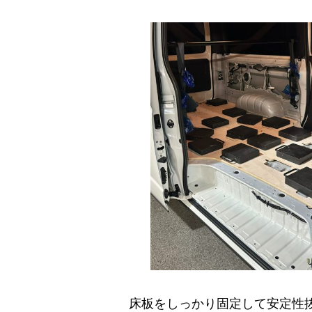
床板をしっかり固定して安定性抜