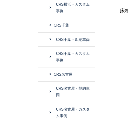
CRS横浜・カスタム
床
事例
CRS千葉
CRS千葉・即納車両
CRS千葉・カスタム
事例
CRS名古屋
CRS名古屋・即納車
両
CRS名古屋・カスタ
ム事例