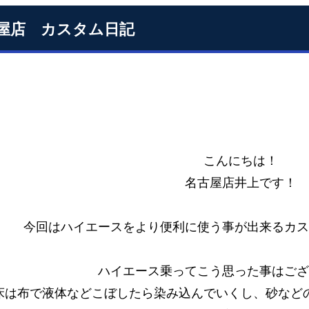
屋店 カスタム日記
こんにちは！
名古屋店井上です！
今回はハイエースをより便利に使う事が出来るカス
ハイエース乗ってこう思った事はござ
床は布で液体などこぼしたら染み込んでいくし、砂など