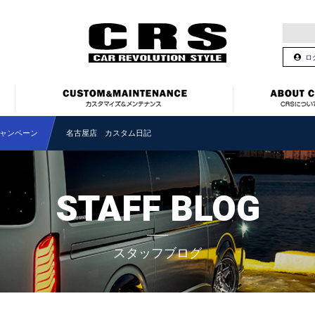
ロ
ャンペーン
名古屋店 カスタム日記
STAFF BLOG
スタッフブログ