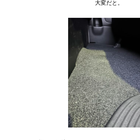
大変だと。