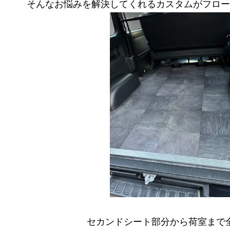
そんなお悩みを解決してくれるカスタムがフロー
セカンドシート部分から荷室まで