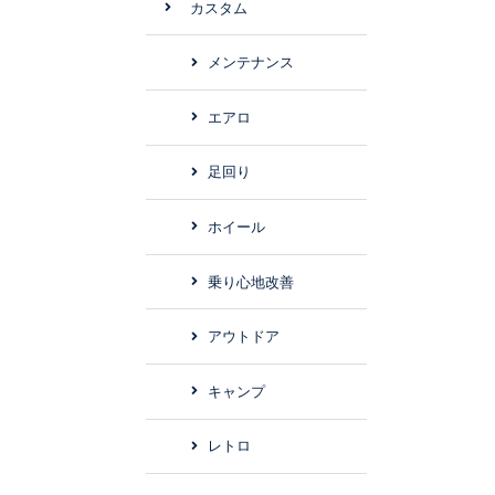
カスタム
メンテナンス
エアロ
足回り
ホイール
乗り心地改善
アウトドア
キャンプ
レトロ