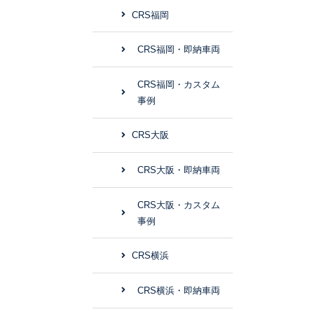
CRS福岡
CRS福岡・即納車両
CRS福岡・カスタム
事例
CRS大阪
CRS大阪・即納車両
CRS大阪・カスタム
事例
CRS横浜
CRS横浜・即納車両