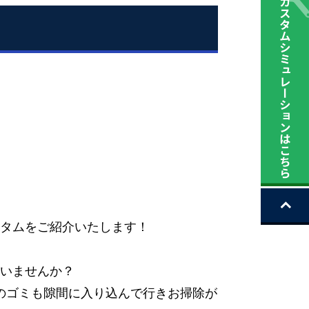
タムをご紹介いたします！
いませんか？
のゴミも隙間に入り込んで行きお掃除が