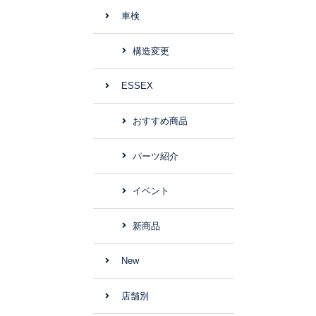
車検
構造変更
ESSEX
おすすめ商品
パーツ紹介
イベント
新商品
New
店舗別