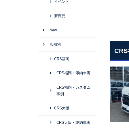
イベント
新商品
New
店舗別
CR
CRS福岡
CRS福岡・即納車両
CRS福岡・カスタム
事例
CRS大阪
CRS大阪・即納車両