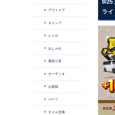
9/
アウトドア
ライ
キャンプ
レトロ
おしゃれ
風切り音
オーディオ
お客様
パーツ
オイル交換