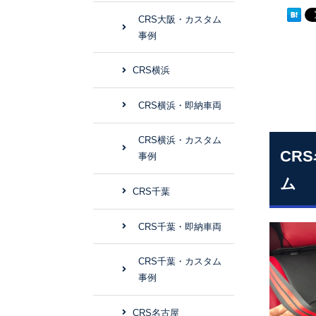
CRS大阪・カスタム
事例
CRS横浜
CRS横浜・即納車両
CRS横浜・カスタム
CR
事例
ム
CRS千葉
CRS千葉・即納車両
CRS千葉・カスタム
事例
CRS名古屋