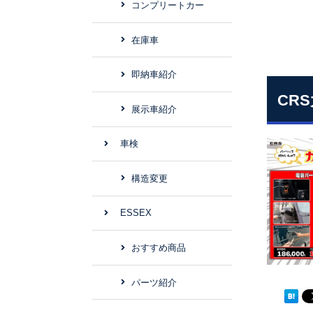
コンプリートカー
在庫車
即納車紹介
CR
展示車紹介
車検
構造変更
ESSEX
おすすめ商品
パーツ紹介