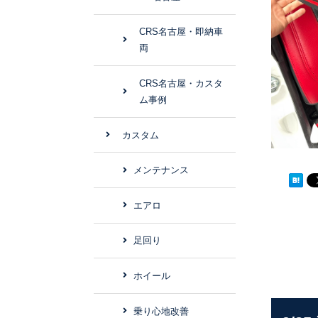
CRS名古屋・即納車
両
CRS名古屋・カスタ
ム事例
カスタム
メンテナンス
エアロ
足回り
ホイール
乗り心地改善