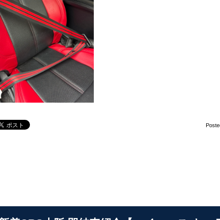
Poste