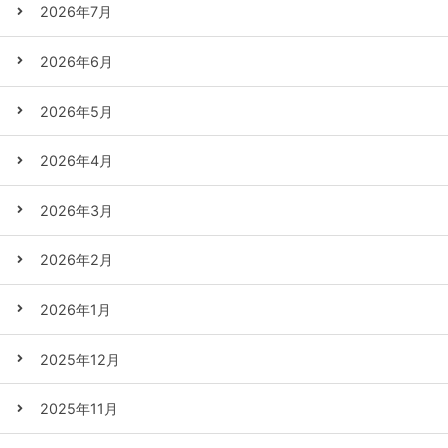
2026年7月
2026年6月
2026年5月
2026年4月
2026年3月
2026年2月
2026年1月
2025年12月
2025年11月