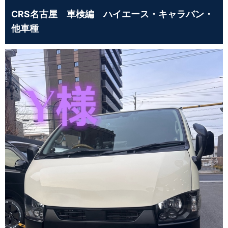
CRS名古屋 車検編 ハイエース・キャラバン・
他車種