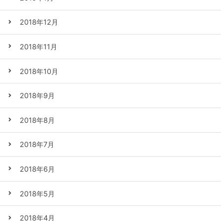
2018年12月
2018年11月
2018年10月
2018年9月
2018年8月
2018年7月
2018年6月
2018年5月
2018年4月