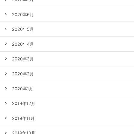
2020年6月
2020年5月
2020年4月
2020年3月
2020年2月
2020年1月
2019年12月
2019年11月
2019年10月