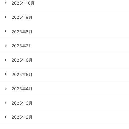
2025年10月
2025年9月
2025年8月
2025年7月
2025年6月
2025年5月
2025年4月
2025年3月
2025年2月