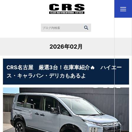
2026年02月
CRS名古屋 厳選3台！在庫車紹介🔥 ハイエー
ス・キャラバン・デリカもあるよ