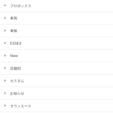
プロボックス
車両
車検
ESSEX
New
店舗別
カスタム
お知らせ
タウンエース