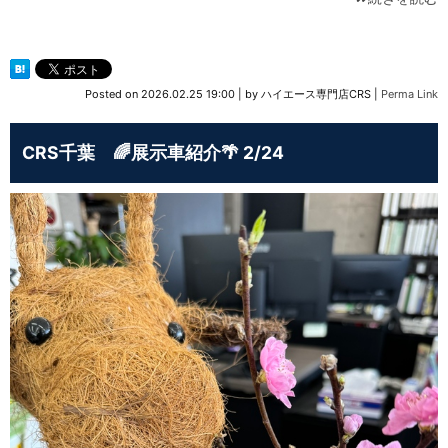
Posted on
2026.02.25 19:00
|
by
ハイエース専門店CRS
|
Perma Link
CRS千葉 🌈展示車紹介🌴 2/24