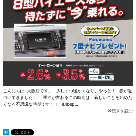
こんにちは~大阪店です。 少しずつ暖かくなり、やっと！ 春が近
づいてきました！ 季節が変わるこの時期は、新しいことを始めた
くなる不思議な時期です！！ &nbsp…
続きを読む