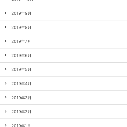
2019年9月
2019年8月
2019年7月
2019年6月
2019年5月
2019年4月
2019年3月
2019年2月
2019年1月