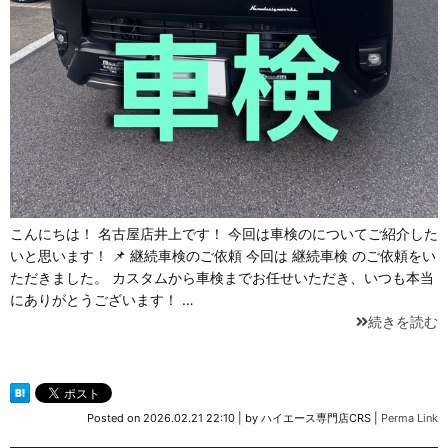
こんにちは！ 名古屋店井上です！ 今回は車検のについてご紹介した
いと思います！ 📌 継続車検のご依頼 今回は 継続車検 のご依頼をい
ただきました。 カスタムから車検までお任せいただき、いつも本当
にありがとうございます！ …
続きを読む
Posted on
2026.02.21 22:10
|
by
ハイエース専門店CRS
|
Perma Link