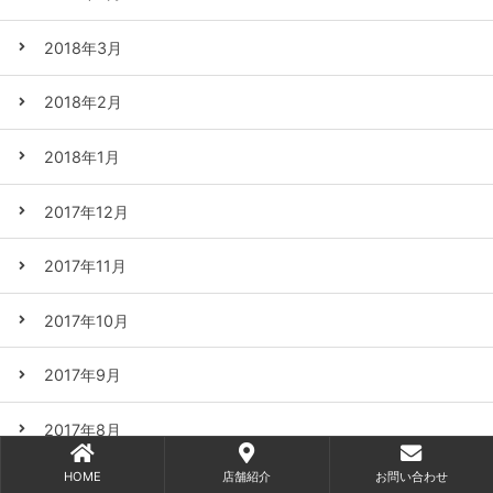
2018年3月
2018年2月
2018年1月
2017年12月
2017年11月
2017年10月
2017年9月
2017年8月
HOME
店舗紹介
お問い合わせ
2017年7月