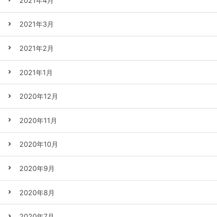
2021年4月
2021年3月
2021年2月
2021年1月
2020年12月
2020年11月
2020年10月
2020年9月
2020年8月
2020年7月