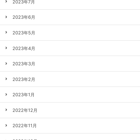
2023年7月
2023年6月
2023年5月
2023年4月
2023年3月
2023年2月
2023年1月
2022年12月
2022年11月