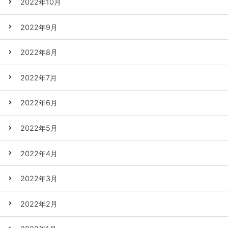
2022年10月
2022年9月
2022年8月
2022年7月
2022年6月
2022年5月
2022年4月
2022年3月
2022年2月