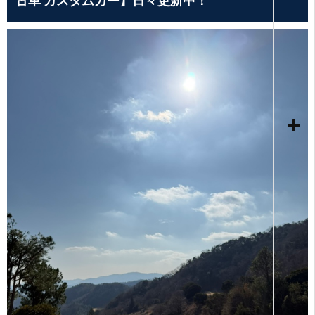
古車 カスタムカー】日々更新中！