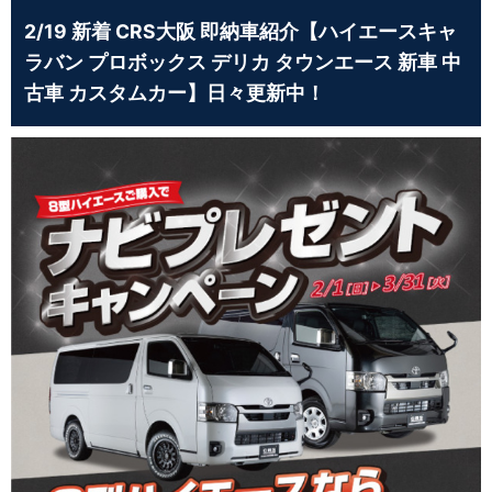
2/19 新着 CRS大阪 即納車紹介【ハイエースキャ
ラバン プロボックス デリカ タウンエース 新車 中
古車 カスタムカー】日々更新中！