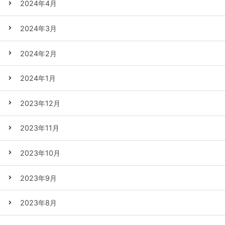
2024年4月
2024年3月
2024年2月
2024年1月
2023年12月
2023年11月
2023年10月
2023年9月
2023年8月