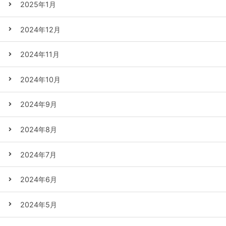
2025年1月
2024年12月
2024年11月
2024年10月
2024年9月
2024年8月
2024年7月
2024年6月
2024年5月