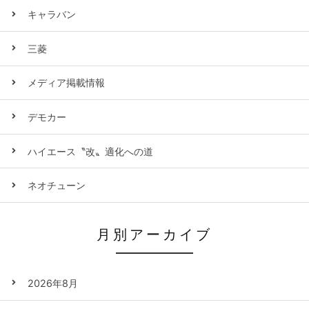
キャラバン
三菱
メディア掲載情報
デモカー
ハイエース〝改〟適化への道
ネオチューン
月別アーカイブ
2026年8月