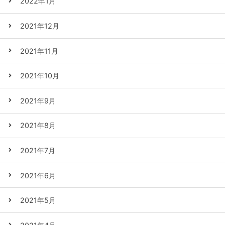
2022年1月
2021年12月
2021年11月
2021年10月
2021年9月
2021年8月
2021年7月
2021年6月
2021年5月