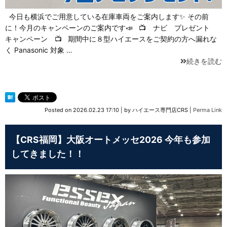
今日も横浜でご用意している在庫車両をご案内します✨ その前
に！今月のキャンペーンのご案内です📣 📺 ナビ プレゼント
キャンペーン 📺 期間中に８型ハイエースをご契約の方へ漏れな
く Panasonic 対象 …
続きを読む
Posted on
2026.02.23 17:10
|
by
ハイエース専門店CRS
|
Perma Link
【CRS福岡】大阪オートメッセ2026 今年も参加
してきました！！