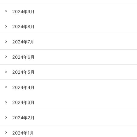
2024年9月
2024年8月
2024年7月
2024年6月
2024年5月
2024年4月
2024年3月
2024年2月
2024年1月