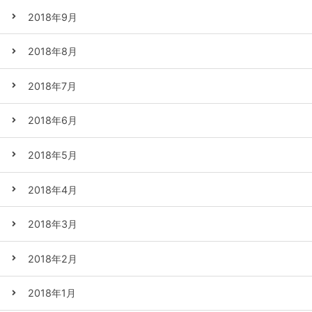
2018年9月
2018年8月
2018年7月
2018年6月
2018年5月
2018年4月
2018年3月
2018年2月
2018年1月