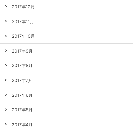
2017年12月
2017年11月
2017年10月
2017年9月
2017年8月
2017年7月
2017年6月
2017年5月
2017年4月