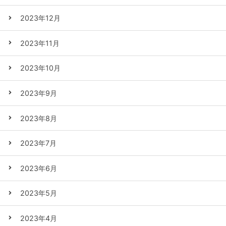
2023年12月
2023年11月
2023年10月
2023年9月
2023年8月
2023年7月
2023年6月
2023年5月
2023年4月