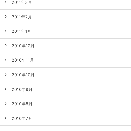
2011年3月
2011年2月
2011年1月
2010年12月
2010年11月
2010年10月
2010年9月
2010年8月
2010年7月