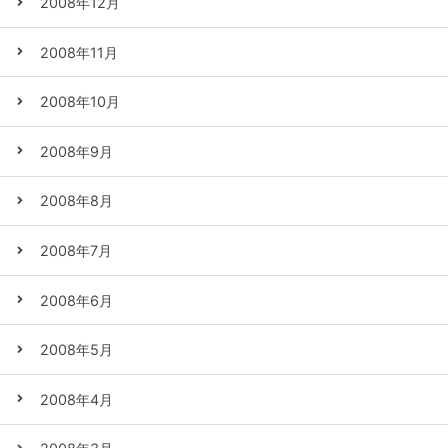
2008年12月
2008年11月
2008年10月
2008年9月
2008年8月
2008年7月
2008年6月
2008年5月
2008年4月