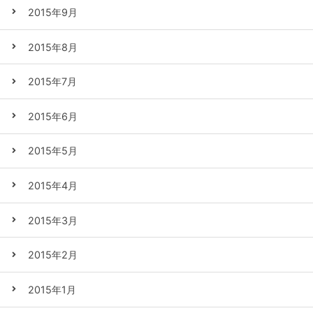
2015年9月
2015年8月
2015年7月
2015年6月
2015年5月
2015年4月
2015年3月
2015年2月
2015年1月