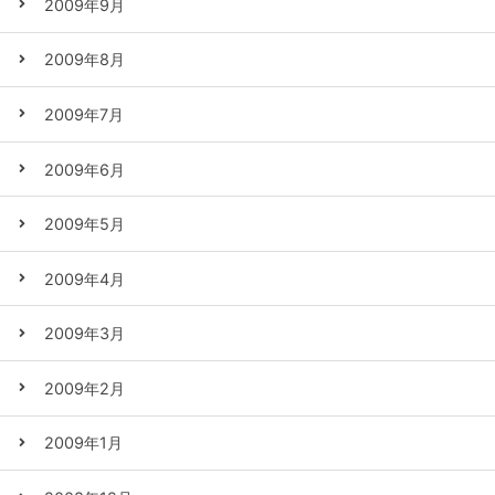
2009年9月
2009年8月
2009年7月
2009年6月
2009年5月
2009年4月
2009年3月
2009年2月
2009年1月