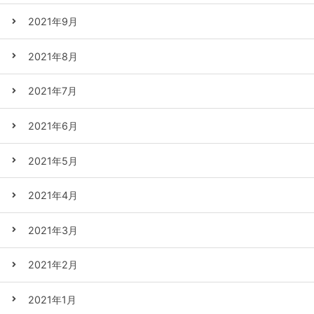
2021年9月
2021年8月
2021年7月
2021年6月
2021年5月
2021年4月
2021年3月
2021年2月
2021年1月