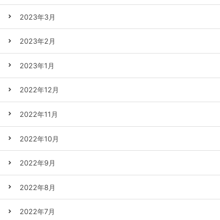
2023年3月
2023年2月
2023年1月
2022年12月
2022年11月
2022年10月
2022年9月
2022年8月
2022年7月