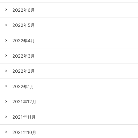
2022年6月
2022年5月
2022年4月
2022年3月
2022年2月
2022年1月
2021年12月
2021年11月
2021年10月