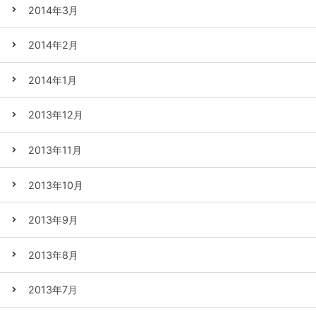
2014年3月
2014年2月
2014年1月
2013年12月
2013年11月
2013年10月
2013年9月
2013年8月
2013年7月