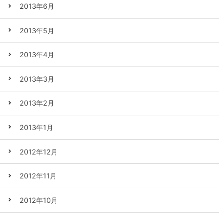
2013年6月
2013年5月
2013年4月
2013年3月
2013年2月
2013年1月
2012年12月
2012年11月
2012年10月