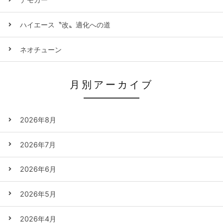
ハイエース〝改〟適化への道
ネオチューン
月別アーカイブ
2026年8月
2026年7月
2026年6月
2026年5月
2026年4月