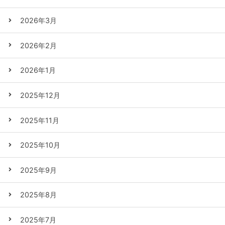
2026年3月
2026年2月
2026年1月
2025年12月
2025年11月
2025年10月
2025年9月
2025年8月
2025年7月