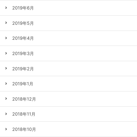
2019年6月
2019年5月
2019年4月
2019年3月
2019年2月
2019年1月
2018年12月
2018年11月
2018年10月