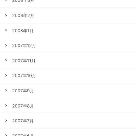
2008年3月
2008年2月
2008年1月
2007年12月
2007年11月
2007年10月
2007年9月
2007年8月
2007年7月
2007年6月