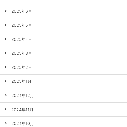
2025年6月
2025年5月
2025年4月
2025年3月
2025年2月
2025年1月
2024年12月
2024年11月
2024年10月