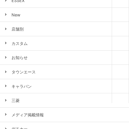
ESSEX
New
店舗別
カスタム
お知らせ
タウンエース
キャラバン
三菱
メディア掲載情報
デモカー