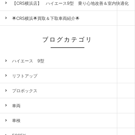
【CRS横浜店】 ハイエース9型 乗り心地改善＆室内快適化
🌟CRS横浜🌟買取＆下取車両紹介🌟
ブログカテゴリ
ハイエース 9型
リフトアップ
プロボックス
車両
車検