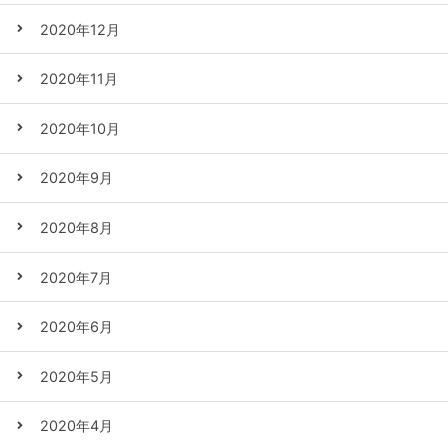
2020年12月
2020年11月
2020年10月
2020年9月
2020年8月
2020年7月
2020年6月
2020年5月
2020年4月