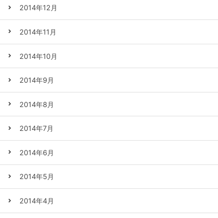
2014年12月
2014年11月
2014年10月
2014年9月
2014年8月
2014年7月
2014年6月
2014年5月
2014年4月