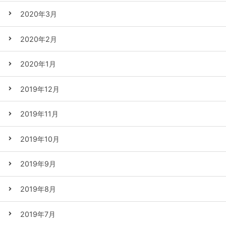
2020年3月
2020年2月
2020年1月
2019年12月
2019年11月
2019年10月
2019年9月
2019年8月
2019年7月