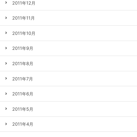
2011年12月
2011年11月
2011年10月
2011年9月
2011年8月
2011年7月
2011年6月
2011年5月
2011年4月