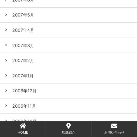
2007年5月
2007年4月
2007年3月
2007年2月
2007年1月
2006年12月
2006年11月
2006年10月
HOME
店舗紹介
お問い合わせ
2006年9月