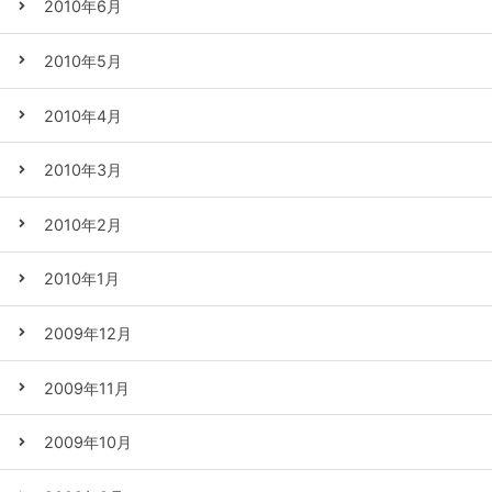
2010年6月
2010年5月
2010年4月
2010年3月
2010年2月
2010年1月
2009年12月
2009年11月
2009年10月