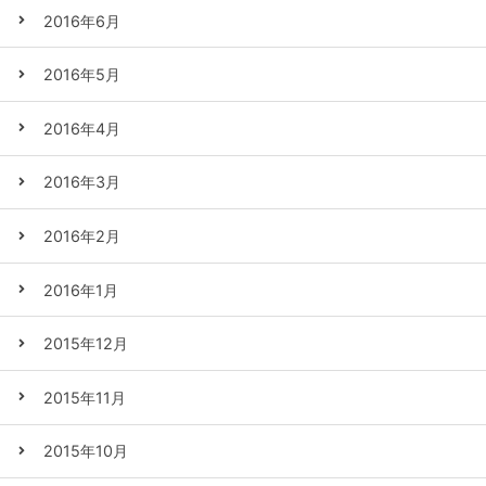
2016年6月
2016年5月
2016年4月
2016年3月
2016年2月
2016年1月
2015年12月
2015年11月
2015年10月