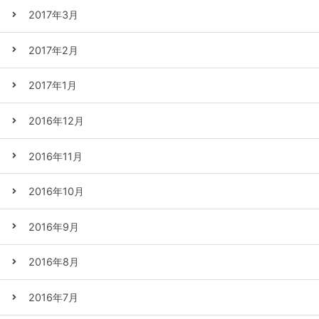
2017年3月
2017年2月
2017年1月
2016年12月
2016年11月
2016年10月
2016年9月
2016年8月
2016年7月